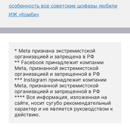
особенность все советские шоферы любили
ИЖ «Комби»
* Meta признана экстремистской 
организацией и запрещена в РФ
** Facebook принадлежит компании 
Meta, признанной экстремистской 
организацией и запрещенной в РФ
*** Instagram принадлежит компании 
Meta, признанной экстремистской 
организацией и запрещенной в РФ 
**** Вся информация, изложенная на 
сайте, носит сугубо рекомендательный 
характер и не является руководством к 
действию.