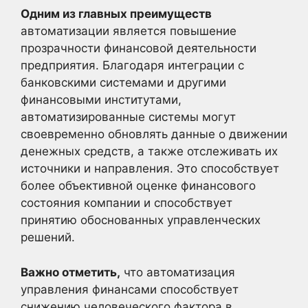
Одним из главных преимуществ
автоматизации является повышение
прозрачности финансовой деятельности
предприятия. Благодаря интеграции с
банковскими системами и другими
финансовыми институтами,
автоматизированные системы могут
своевременно обновлять данные о движении
денежных средств, а также отслеживать их
источники и направления. Это способствует
более объективной оценке финансового
состояния компании и способствует
принятию обоснованных управленческих
решений.
Важно отметить,
что автоматизация
управления финансами способствует
снижению человеческого фактора в