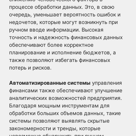
процессе обработки данных. Это, в свою
очередь, уменьшает вероятность ошибок и
недочетов, которые могут возникнуть при
ручном вводе информации. Высокая
точность и надежность финансовых данных
обеспечивают более корректное
планирование и исполнение бюджетов, а
также позволяют избегать финансовых
потерь и рисков.
Автоматизированные системы
управления
финансами также обеспечивают улучшение
аналитических возможностей предприятия.
Благодаря мощным инструментам для
обработки больших объемов данных, такие
системы позволяют выявлять скрытые
закономерности и тренды, которые