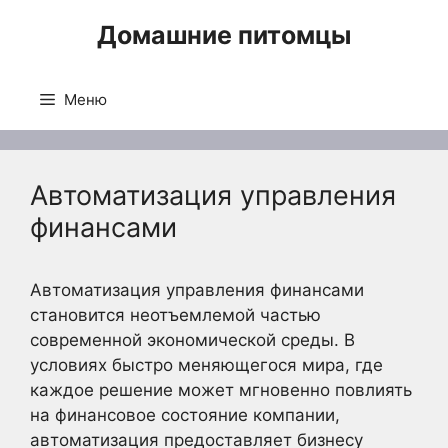
Перейти
Домашние питомцы
к
содержимому
Меню
Автоматизация управления
финансами
Автоматизация управления финансами
становится неотъемлемой частью
современной экономической среды. В
условиях быстро меняющегося мира, где
каждое решение может мгновенно повлиять
на финансовое состояние компании,
автоматизация предоставляет бизнесу