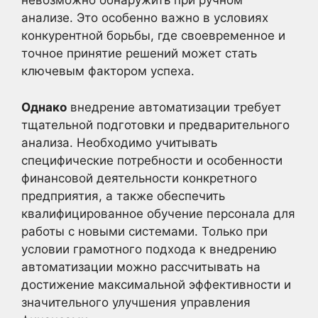
невозможно обнаружить при ручном
анализе. Это особенно важно в условиях
конкурентной борьбы, где своевременное и
точное принятие решений может стать
ключевым фактором успеха.
Однако
внедрение автоматизации требует
тщательной подготовки и предварительного
анализа. Необходимо учитывать
специфические потребности и особенности
финансовой деятельности конкретного
предприятия, а также обеспечить
квалифицированное обучение персонала для
работы с новыми системами. Только при
условии грамотного подхода к внедрению
автоматизации можно рассчитывать на
достижение максимальной эффективности и
значительного улучшения управления