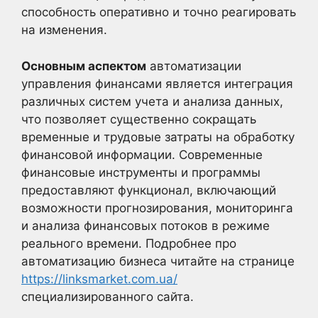
способность оперативно и точно реагировать
на изменения.
Основным аспектом
автоматизации
управления финансами является интеграция
различных систем учета и анализа данных,
что позволяет существенно сокращать
временные и трудовые затраты на обработку
финансовой информации. Современные
финансовые инструменты и программы
предоставляют функционал, включающий
возможности прогнозирования, мониторинга
и анализа финансовых потоков в режиме
реального времени. Подробнее про
автоматизацию бизнеса читайте на странице
https://linksmarket.com.ua/
специализированного сайта.