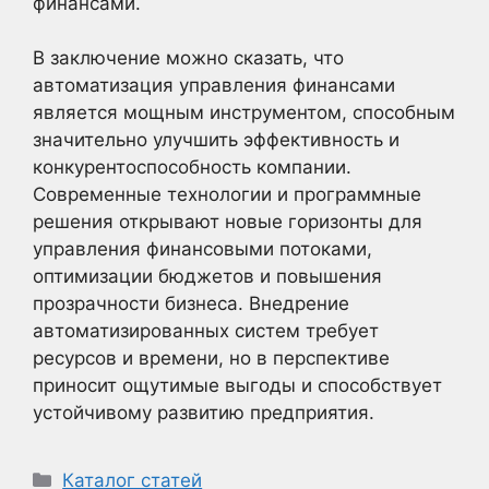
финансами.
В заключение можно сказать, что
автоматизация управления финансами
является мощным инструментом, способным
значительно улучшить эффективность и
конкурентоспособность компании.
Современные технологии и программные
решения открывают новые горизонты для
управления финансовыми потоками,
оптимизации бюджетов и повышения
прозрачности бизнеса. Внедрение
автоматизированных систем требует
ресурсов и времени, но в перспективе
приносит ощутимые выгоды и способствует
устойчивому развитию предприятия.
Рубрики
Каталог статей