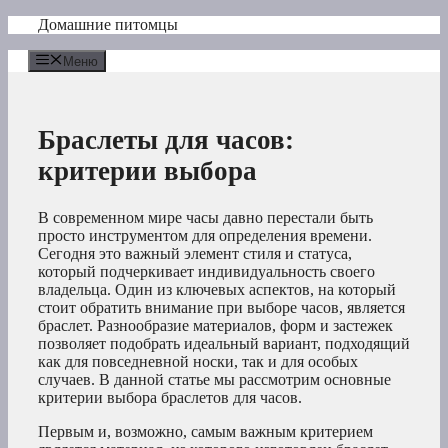
Перейти
Домашние питомцы
к
содержимому
Меню
Браслеты для часов:
критерии выбора
В современном мире часы давно перестали быть
просто инструментом для определения времени.
Сегодня это важный элемент стиля и статуса,
который подчеркивает индивидуальность своего
владельца. Один из ключевых аспектов, на который
стоит обратить внимание при выборе часов, является
браслет. Разнообразие материалов, форм и застежек
позволяет подобрать идеальный вариант, подходящий
как для повседневной носки, так и для особых
случаев. В данной статье мы рассмотрим основные
критерии выбора браслетов для часов.
Первым и, возможно, самым важным критерием