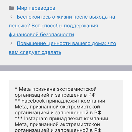
Рубрики
Мир переводов
Беспокоитесь о жизни после выхода на
пенсию? Вот способы поддержания
финансовой безопасности
Повышение ценности вашего дома: что
вам следует сделать
* Meta признана экстремистской 
организацией и запрещена в РФ
** Facebook принадлежит компании 
Meta, признанной экстремистской 
организацией и запрещенной в РФ
*** Instagram принадлежит компании 
Meta, признанной экстремистской 
организацией и запрещенной в РФ 