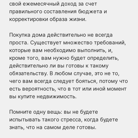
свой ежемесячный доход за счет
правильного составления бюджета и
корректировки образа жизни.
Покупка дома действительно не всегда
проста. Существует множество требований,
которые вам необходимо выполнить, и,
кроме того, вам нужно будет определить,
действительно ли вы готовы к такому
обязательству. В любом случае, это не то,
чего вам всегда следует бояться, потому что
есть вероятность, что в тот или иной момент
вы купите недвижимость.
Помните одну вещь: вы не будете
испытывать такого стресса, когда будете
знать, что на самом деле готовы.