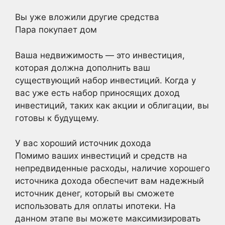
Вы уже вложили другие средства
Пара покупает дом
Ваша недвижимость — это инвестиция,
которая должна дополнить ваш
существующий набор инвестиций. Когда у
вас уже есть набор приносящих доход
инвестиций, таких как акции и облигации, вы
готовы к будущему.
У вас хороший источник дохода
Помимо ваших инвестиций и средств на
непредвиденные расходы, наличие хорошего
источника дохода обеспечит вам надежный
источник денег, который вы сможете
использовать для оплаты ипотеки. На
данном этапе вы можете максимизировать