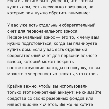
Если вы хотите быть уверены, что готовы
купить дом, есть несколько признаков, на
которые вам нужно обратить внимание:
У вас уже есть отдельный сберегательный
счет для первоначального взноса
Первоначальный взнос — это то, к чему вам
нужно подготовиться, когда вы планируете
купить дом. Если у вас есть отдельный
сберегательный счет для первоначального
взноса, который может покрыть
соответствующие расходы на покупку, то вы
можете с уверенностью сказать, что готовы.
Крайне важно, чтобы вы использовали
только этот конкретный аккаунт; не снимайте
средства со своих резервных фондов или
инвестиционных счетов. Вы же не хотите