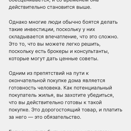
действительно становится выше.
Однако многие люди обычно боятся делать
такие инвестиции, поскольку у них
складывается впечатление, что это сложно.
Это то, что вы можете легко решить,
поскольку есть брокеры и консультанты,
которые могут дать ценные советы.
Одним из препятствий на пути к
окончательной покупке дома является
готовность человека. Как потенциальный
покупатель жилья, вы захотите убедиться,
что вы действительно готовы к такой
покупке. Это дорогостоящий товар, и платить
за него — это обязательство.