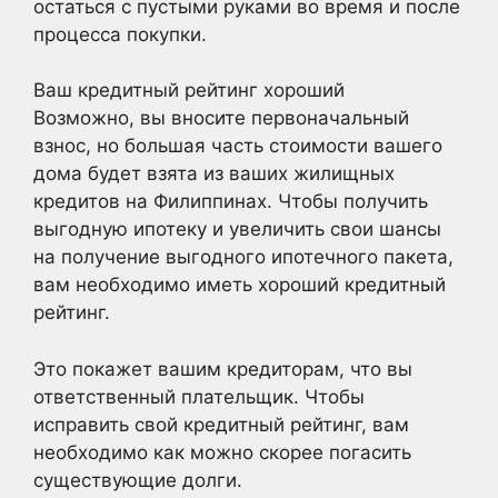
остаться с пустыми руками во время и после
процесса покупки.
Ваш кредитный рейтинг хороший
Возможно, вы вносите первоначальный
взнос, но большая часть стоимости вашего
дома будет взята из ваших жилищных
кредитов на Филиппинах. Чтобы получить
выгодную ипотеку и увеличить свои шансы
на получение выгодного ипотечного пакета,
вам необходимо иметь хороший кредитный
рейтинг.
Это покажет вашим кредиторам, что вы
ответственный плательщик. Чтобы
исправить свой кредитный рейтинг, вам
необходимо как можно скорее погасить
существующие долги.