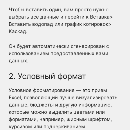
Чтобы вставить один, вам просто нужно
выбрать все данные и перейти к Вставка>
Вставить водопад или график котировок>
Каскад.
Он будет автоматически сгенерирован с
использованием предоставленных вами
данных.
2. Условный формат
Условное форматирование — это прием
Excel, позволяющий лучше визуализировать
данные, бюджеты и другую информацию,
которые можно выделить цветами или
форматами, например, жирным шрифтом,
курсивом или подчеркиванием.