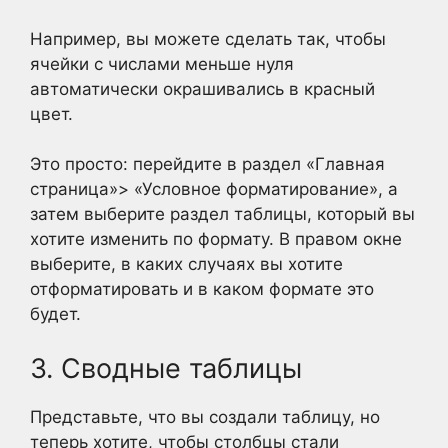
Например, вы можете сделать так, чтобы
ячейки с числами меньше нуля
автоматически окрашивались в красный
цвет.
Это просто: перейдите в раздел «Главная
страница»> «Условное форматирование», а
затем выберите раздел таблицы, который вы
хотите изменить по формату. В правом окне
выберите, в каких случаях вы хотите
отформатировать и в каком формате это
будет.
3. Сводные таблицы
Представьте, что вы создали таблицу, но
теперь хотите, чтобы столбцы стали