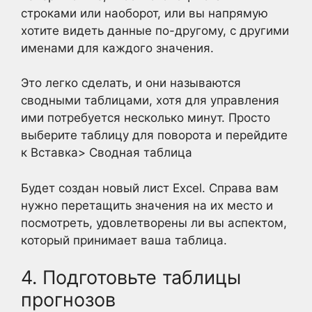
строками или наоборот, или вы напрямую
хотите видеть данные по-другому, с другими
именами для каждого значения.
Это легко сделать, и они называются
сводными таблицами, хотя для управления
ими потребуется несколько минут. Просто
выберите таблицу для поворота и перейдите
к Вставка> Сводная таблица
Будет создан новый лист Excel. Справа вам
нужно перетащить значения на их место и
посмотреть, удовлетворены ли вы аспектом,
который принимает ваша таблица.
4. Подготовьте таблицы
прогнозов