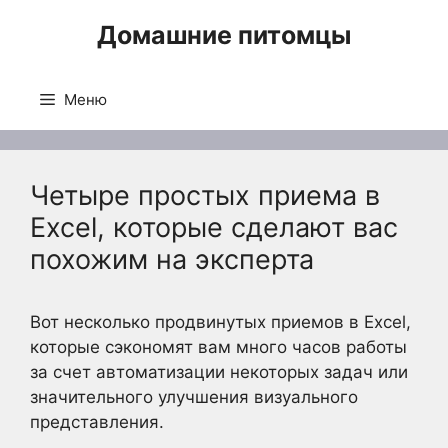
Перейти
Домашние питомцы
к
содержимому
Меню
Четыре простых приема в
Excel, которые сделают вас
похожим на эксперта
Вот несколько продвинутых приемов в Excel,
которые сэкономят вам много часов работы
за счет автоматизации некоторых задач или
значительного улучшения визуального
представления.