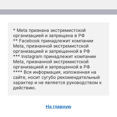
* Meta признана экстремистской 
организацией и запрещена в РФ
** Facebook принадлежит компании 
Meta, признанной экстремистской 
организацией и запрещенной в РФ
*** Instagram принадлежит компании 
Meta, признанной экстремистской 
организацией и запрещенной в РФ 
**** Вся информация, изложенная на 
сайте, носит сугубо рекомендательный 
характер и не является руководством к 
действию.
На главную