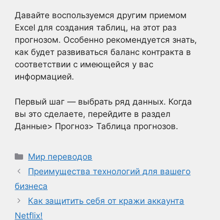
Давайте воспользуемся другим приемом
Excel для создания таблиц, на этот раз
прогнозом. Особенно рекомендуется знать,
как будет развиваться баланс контракта в
соответствии с имеющейся у вас
информацией.
Первый шаг — выбрать ряд данных. Когда
вы это сделаете, перейдите в раздел
Данные> Прогноз> Таблица прогнозов.
Рубрики
Мир переводов
Преимущества технологий для вашего
бизнеса
Как защитить себя от кражи аккаунта
Netflix!