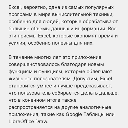
Excel, вероятно, одна из самых популярных
программ в мире вычислительной техники,
особенно для людей, которые обрабатывают
большие объемы данных и информации. Все
эти приемы Excel, которые экономят время и
усилия, особенно полезны для них.
В течение многих лет это приложение
совершенствовалось благодаря новым
функциям и функциям, которые облегчают
жизнь его пользователям. Допустим, Excel
становится умнее и лучше предсказывает,
что пользователь собирается делать дальше,
что в конечном итоге также
распространяется на другие аналогичные
приложения, такие как Google Таблицы или
LibreOffice Draw.