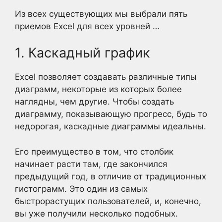
Из всех существующих мы выбрали пять
приемов Excel для всех уровней …
1. Каскадный график
Excel позволяет создавать различные типы
диаграмм, некоторые из которых более
наглядны, чем другие. Чтобы создать
диаграмму, показывающую прогресс, будь то
недорогая, каскадные диаграммы идеальны.
Его преимущество в том, что столбик
начинает расти там, где закончился
предыдущий год, в отличие от традиционных
гистограмм. Это один из самых
быстрорастущих пользователей, и, конечно,
вы уже получили несколько подобных.