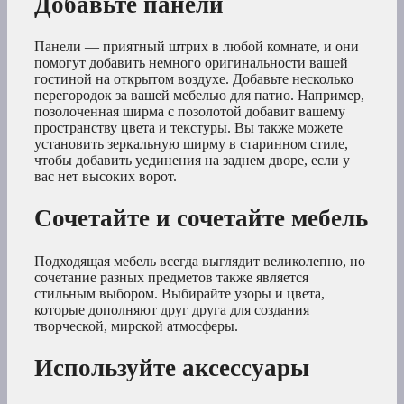
Добавьте панели
Панели — приятный штрих в любой комнате, и они
помогут добавить немного оригинальности вашей
гостиной на открытом воздухе. Добавьте несколько
перегородок за вашей мебелью для патио. Например,
позолоченная ширма с позолотой добавит вашему
пространству цвета и текстуры. Вы также можете
установить зеркальную ширму в старинном стиле,
чтобы добавить уединения на заднем дворе, если у
вас нет высоких ворот.
Сочетайте и сочетайте мебель
Подходящая мебель всегда выглядит великолепно, но
сочетание разных предметов также является
стильным выбором. Выбирайте узоры и цвета,
которые дополняют друг друга для создания
творческой, мирской атмосферы.
Используйте аксессуары