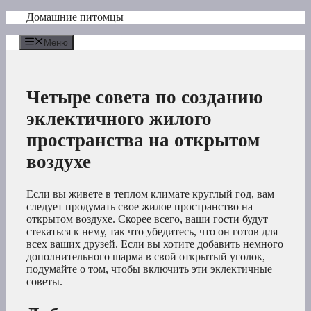
Перейти
Домашние питомцы
к
содержимому
Меню
Четыре совета по созданию
эклектичного жилого
пространства на открытом
воздухе
Если вы живете в теплом климате круглый год, вам
следует продумать свое жилое пространство на
открытом воздухе. Скорее всего, ваши гости будут
стекаться к нему, так что убедитесь, что он готов для
всех ваших друзей. Если вы хотите добавить немного
дополнительного шарма в свой открытый уголок,
подумайте о том, чтобы включить эти эклектичные
советы.