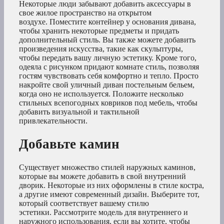
Некоторые люди забывают добавить аксессуары в
свое жилое пространство на открытом
воздухе. Поместите контейнер у основания дивана,
чтобы хранить некоторые предметы и придать
дополнительный стиль. Вы также можете добавить
произведения искусства, такие как скульптуры,
чтобы передать вашу личную эстетику. Кроме того,
одеяла с рисунком придают комнате стиль, позволяя
гостям чувствовать себя комфортно и тепло. Просто
накройте свой уличный диван постельным бельем,
когда оно не используется. Положите несколько
стильных всепогодных ковриков под мебель, чтобы
добавить визуальной и тактильной
привлекательности.
Добавьте камин
Существует множество стилей наружных каминов,
которые вы можете добавить в свой внутренний
дворик. Некоторые из них оформлены в стиле костра,
а другие имеют современный дизайн. Выберите тот,
который соответствует вашему стилю
эстетики. Рассмотрите модель для внутреннего и
наружного использования, если вы хотите, чтобы