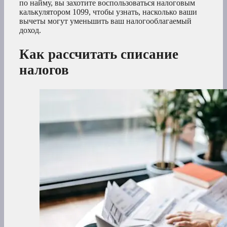
по найму, вы захотите воспользоваться налоговым
калькулятором 1099, чтобы узнать, насколько ваши
вычеты могут уменьшить ваш налогооблагаемый
доход.
Как рассчитать списание
налогов