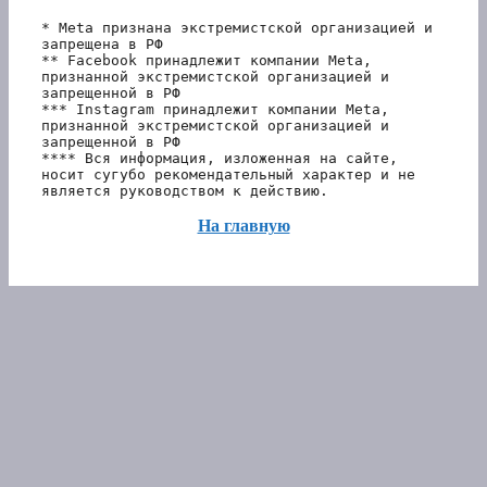
* Meta признана экстремистской организацией и 
запрещена в РФ
** Facebook принадлежит компании Meta, 
признанной экстремистской организацией и 
запрещенной в РФ
*** Instagram принадлежит компании Meta, 
признанной экстремистской организацией и 
запрещенной в РФ 
**** Вся информация, изложенная на сайте, 
носит сугубо рекомендательный характер и не 
является руководством к действию.
На главную