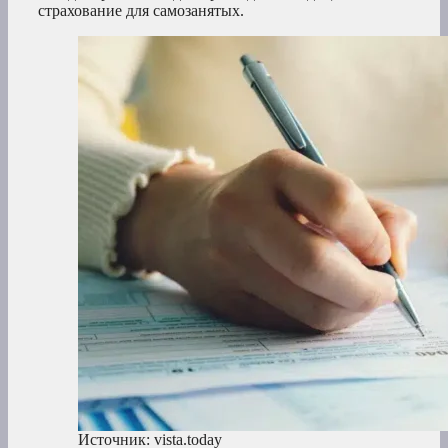
страхование для самозанятых.
Источник: vista.today