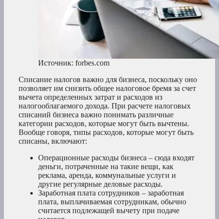
Источник: forbes.com
Списание налогов важно для бизнеса, поскольку оно
позволяет им снизить общее налоговое бремя за счет
вычета определенных затрат и расходов из
налогооблагаемого дохода. При расчете налоговых
списаний бизнеса важно понимать различные
категории расходов, которые могут быть вычтены.
Вообще говоря, типы расходов, которые могут быть
списаны, включают:
Операционные расходы бизнеса – сюда входят
деньги, потраченные на такие вещи, как
реклама, аренда, коммунальные услуги и
другие регулярные деловые расходы.
Заработная плата сотрудников – заработная
плата, выплачиваемая сотрудникам, обычно
считается подлежащей вычету при подаче