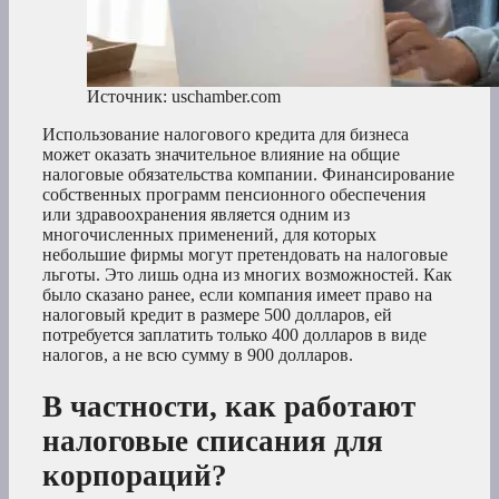
Источник: uschamber.com
Использование налогового кредита для бизнеса
может оказать значительное влияние на общие
налоговые обязательства компании. Финансирование
собственных программ пенсионного обеспечения
или здравоохранения является одним из
многочисленных применений, для которых
небольшие фирмы могут претендовать на налоговые
льготы. Это лишь одна из многих возможностей. Как
было сказано ранее, если компания имеет право на
налоговый кредит в размере 500 долларов, ей
потребуется заплатить только 400 долларов в виде
налогов, а не всю сумму в 900 долларов.
В частности, как работают
налоговые списания для
корпораций?