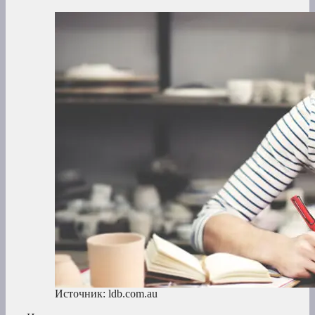
Источник: ldb.com.au