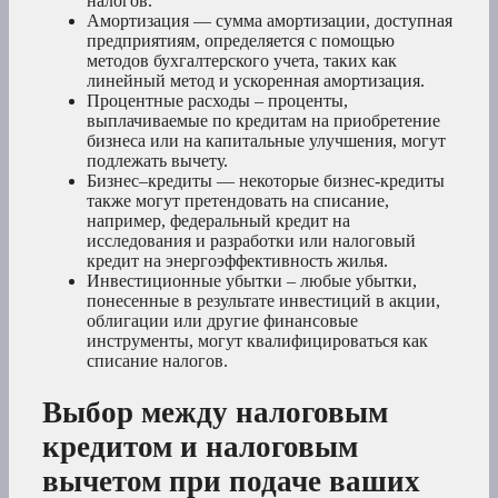
налогов.
Амортизация — сумма амортизации, доступная
предприятиям, определяется с помощью
методов бухгалтерского учета, таких как
линейный метод и ускоренная амортизация.
Процентные расходы – проценты,
выплачиваемые по кредитам на приобретение
бизнеса или на капитальные улучшения, могут
подлежать вычету.
Бизнес–кредиты — некоторые бизнес-кредиты
также могут претендовать на списание,
например, федеральный кредит на
исследования и разработки или налоговый
кредит на энергоэффективность жилья.
Инвестиционные убытки – любые убытки,
понесенные в результате инвестиций в акции,
облигации или другие финансовые
инструменты, могут квалифицироваться как
списание налогов.
Выбор между налоговым
кредитом и налоговым
вычетом при подаче ваших