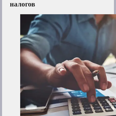
налогов