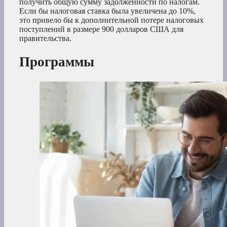
получить общую сумму задолженности по налогам.
Если бы налоговая ставка была увеличена до 10%,
это привело бы к дополнительной потере налоговых
поступлений в размере 900 долларов США для
правительства.
Программы