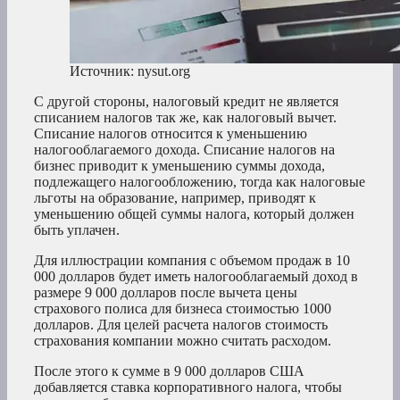
Источник: nysut.org
С другой стороны, налоговый кредит не является
списанием налогов так же, как налоговый вычет.
Списание налогов относится к уменьшению
налогооблагаемого дохода. Списание налогов на
бизнес приводит к уменьшению суммы дохода,
подлежащего налогообложению, тогда как налоговые
льготы на образование, например, приводят к
уменьшению общей суммы налога, который должен
быть уплачен.
Для иллюстрации компания с объемом продаж в 10
000 долларов будет иметь налогооблагаемый доход в
размере 9 000 долларов после вычета цены
страхового полиса для бизнеса стоимостью 1000
долларов. Для целей расчета налогов стоимость
страхования компании можно считать расходом.
После этого к сумме в 9 000 долларов США
добавляется ставка корпоративного налога, чтобы