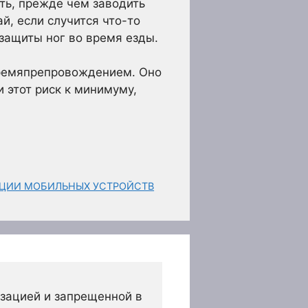
ть, прежде чем заводить
, если случится что-то
 защиты ног во время езды.
времяпрепровождением. Оно
 этот риск к минимуму,
АЦИИ МОБИЛЬНЫХ УСТРОЙСТВ
зацией и запрещенной в 