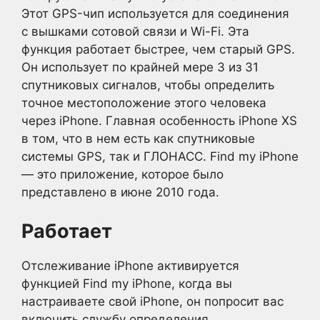
Этот GPS-чип используется для соединения
с вышками сотовой связи и Wi-Fi. Эта
функция работает быстрее, чем старый GPS.
Он использует по крайней мере 3 из 31
спутниковых сигналов, чтобы определить
точное местоположение этого человека
через iPhone. Главная особенность iPhone XS
в том, что в нем есть как спутниковые
системы GPS, так и ГЛОНАСС. Find my iPhone
— это приложение, которое было
представлено в июне 2010 года.
Работает
Отслеживание iPhone активируется
функцией Find my iPhone, когда вы
настраиваете свой iPhone, он попросит вас
включить службу определения