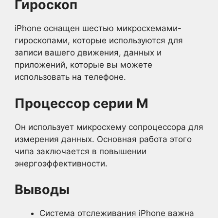
Гироскоп
iPhone оснащен шестью микросхемами-
гироскопами, которые используются для
записи вашего движения, данных и
приложений, которые вы можете
использовать на телефоне.
Процессор серии M
Он использует микросхему сопроцессора для
измерения данных. Основная работа этого
чипа заключается в повышении
энергоэффективности.
Выводы
Система отслеживания iPhone важна