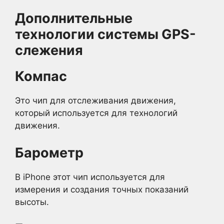
Дополнительные
технологии системы GPS-
слежения
Компас
Это чип для отслеживания движения,
который используется для технологий
движения.
Барометр
В iPhone этот чип используется для
измерения и создания точных показаний
высоты.