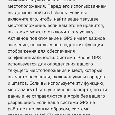
местоположения. Перед его использованием
вы должны войти в I clouds. Если вы
включите его, чтобы найти ваше текущее
местоположение. если вам это не нравится,
вы также можете отключить эту услугу.
Активное подключение к GPS имеет важное
значение, поскольку оно содержит функции
отображения для обеспечения
конфиденциальности. Система iPhone GPS
используется для определения вашего
текущего местоположения и мест, которые
вы часто посещали, включая улицы городов
и штатов. Если вы используете эту функцию,
места могут быть увеличены на карте, но эти
данные не отправляются в Apple без вашего
разрешения. Если ваша система GPS не
работает должным образом, система