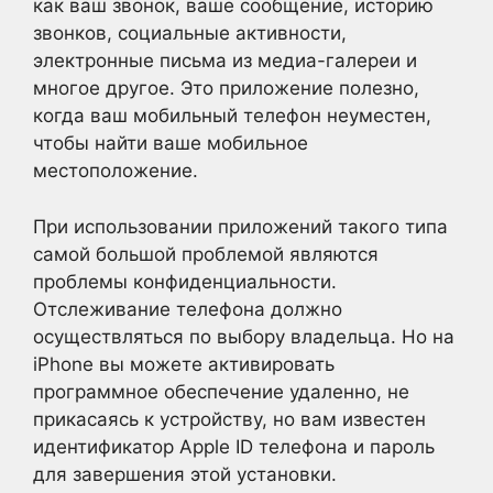
как ваш звонок, ваше сообщение, историю
звонков, социальные активности,
электронные письма из медиа-галереи и
многое другое. Это приложение полезно,
когда ваш мобильный телефон неуместен,
чтобы найти ваше мобильное
местоположение.
При использовании приложений такого типа
самой большой проблемой являются
проблемы конфиденциальности.
Отслеживание телефона должно
осуществляться по выбору владельца. Но на
iPhone вы можете активировать
программное обеспечение удаленно, не
прикасаясь к устройству, но вам известен
идентификатор Apple ID телефона и пароль
для завершения этой установки.