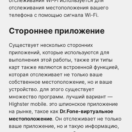
отслеживания Wi-Fi используется для
отслеживания местоположения вашего
телефона с помощью сигнала Wi-Fi.
Стороннее приложение
Существует несколько сторонних
приложений, которые используются для
выполнения этой работы, также эти типы
карт также являются встроенной функцией,
которая отслеживает не только ваше
собственное местоположение, но и ваше
устройство. для этого существует
множество программ. лучший вариант —
Highster mobile. это шпионское приложение
на рынке, такое как
Dr.Fone-виртуальное
местоположение
. Он отслеживает не только
ваше приложение, но и такую информацию,