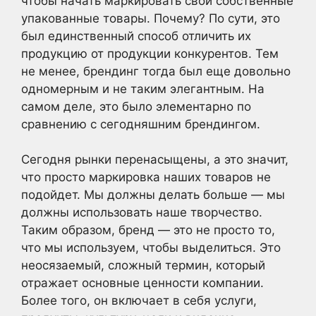
чтобы начать маркировать свои собственные
упакованные товары. Почему? По сути, это
был единственный способ отличить их
продукцию от продукции конкурентов. Тем
не менее, брендинг тогда был еще довольно
одномерным и не таким элегантным. На
самом деле, это было элементарно по
сравнению с сегодняшним брендингом.
Сегодня рынки перенасыщены, а это значит,
что просто маркировка наших товаров не
подойдет. Мы должны делать больше — мы
должны использовать наше творчество.
Таким образом, бренд — это не просто то,
что мы используем, чтобы выделиться. Это
неосязаемый, сложный термин, который
отражает основные ценности компании.
Более того, он включает в себя услуги,