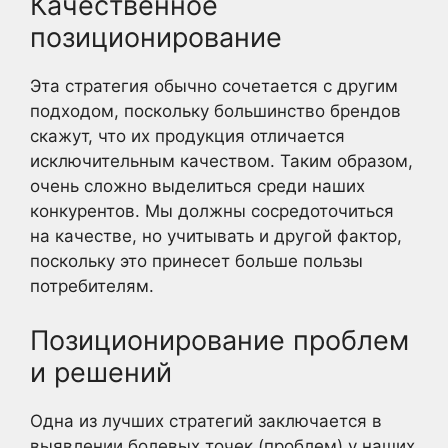
Качественное
позиционирование
Эта стратегия обычно сочетается с другим
подходом, поскольку большинство брендов
скажут, что их продукция отличается
исключительным качеством. Таким образом,
очень сложно выделиться среди наших
конкурентов. Мы должны сосредоточиться
на качестве, но учитывать и другой фактор,
поскольку это принесет больше пользы
потребителям.
Позиционирование проблем
и решений
Одна из лучших стратегий заключается в
выявлении болевых точек (проблем) у наших