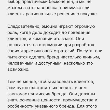
выбор практически бесконечен, и мы не
можем знать наверняка, принимают ли
клиенты рациональные решения о покупке.
Следовательно, эмоции играют огромную
роль, когда дело доходит до поведения
клиентов, и компании это знают. Они
полагаются на эти эмоции при разработке
своих маркетинговых стратегий. По сути, они
пытаются сделать бренд настолько личным,
человечным и доступным, насколько это
возможно.
Тем не менее, чтобы завоевать клиентов,
нам нужно заставить их понять, в чем
заключается миссия бренда. Они должны
знать основные ценности, преимущества и
особенности указанного бренда. Для этого