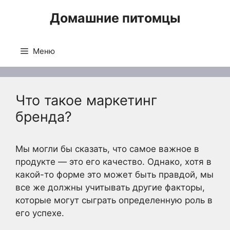
Перейти
Домашние питомцы
к
содержимому
Меню
Что такое маркетинг
бренда?
Мы могли бы сказать, что самое важное в
продукте — это его качество. Однако, хотя в
какой-то форме это может быть правдой, мы
все же должны учитывать другие факторы,
которые могут сыграть определенную роль в
его успехе.