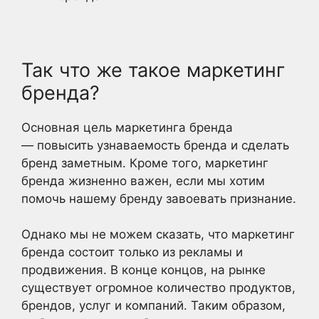
Так что же такое маркетинг
бренда?
Основная цель маркетинга бренда
— повысить узнаваемость бренда и сделать
бренд заметным. Кроме того, маркетинг
бренда жизненно важен, если мы хотим
помочь нашему бренду завоевать признание.
Однако мы не можем сказать, что маркетинг
бренда состоит только из рекламы и
продвижения. В конце концов, на рынке
существует огромное количество продуктов,
брендов, услуг и компаний. Таким образом,