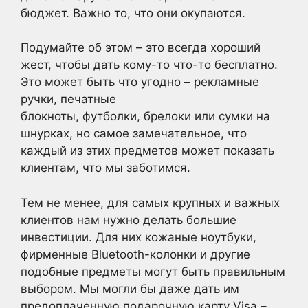
бюджет. Важно то, что они окупаются.
Подумайте об этом – это всегда хороший
жест, чтобы дать кому-то что-то бесплатно.
Это может быть что угодно – рекламные
ручки, печатные
блокноты, футболки, брелоки или сумки на
шнурках, но самое замечательное, что
каждый из этих предметов может показать
клиентам, что мы заботимся.
Тем не менее, для самых крупных и важных
клиентов нам нужно делать большие
инвестиции. Для них кожаные ноутбуки,
фирменные Bluetooth-колонки и другие
подобные предметы могут быть правильным
выбором. Мы могли бы даже дать им
предоплаченную подарочную карту Visa –