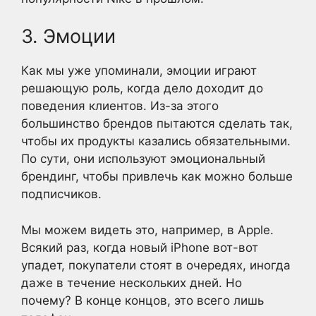
3. Эмоции
Как мы уже упоминали, эмоции играют
решающую роль, когда дело доходит до
поведения клиентов. Из-за этого
большинство брендов пытаются сделать так,
чтобы их продукты казались обязательными.
По сути, они используют эмоциональный
брендинг, чтобы привлечь как можно больше
подписчиков.
Мы можем видеть это, например, в Apple.
Всякий раз, когда новый iPhone вот-вот
упадет, покупатели стоят в очередях, иногда
даже в течение нескольких дней. Но
почему? В конце концов, это всего лишь