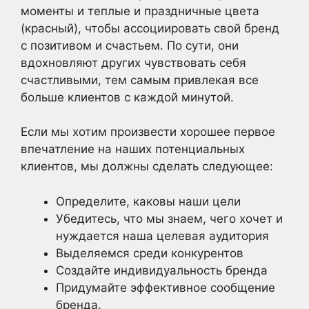
моменты и теплые и праздничные цвета
(красный), чтобы ассоциировать свой бренд
с позитивом и счастьем. По сути, они
вдохновляют других чувствовать себя
счастливыми, тем самым привлекая все
больше клиентов с каждой минутой.
Если мы хотим произвести хорошее первое
впечатление на наших потенциальных
клиентов, мы должны сделать следующее:
Определите, каковы наши цели
Убедитесь, что мы знаем, чего хочет и
нуждается наша целевая аудитория
Выделяемся среди конкурентов
Создайте индивидуальность бренда
Придумайте эффективное сообщение
бренда.