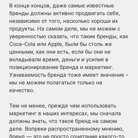
В конце концов, даже самые известные
бренды должны активно продвигать себя,
независимо от того, насколько хороши их
продукты. На самом деле, мы не можем с
уверенностью сказать, что такие бренды, как
Coca-Cola или Apple, были бы столь же
ценными, как они есть, если бы они не
вкладывали время, деньги и усилия в
позиционирование бренда и маркетинг.
Узнаваемость бренда тоже имеет значение –
мы не можем полагаться только на
качество.
Тем не менее, прежде чем использовать
маркетинг в наших интересах, мы сначала
должны знать, что такое бренд на самом
деле. Вопреки распространенному мнению,
бренд — это не просто сочетание какого-то