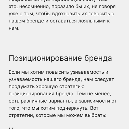
это, несомненно, поразило бы их, не говоря
уже о том, чтобы вдохновить их говорить о
нашем бренде и оставаться лояльными к
нам.
Позиционирование бренда
Если мы хотим повысить узнаваемость и
узнаваемость нашего бренда, нам следует
продумать хорошую стратегию
позиционирования бренда. Тем не менее,
есть различные варианты, в зависимости от
того, что мы хотим подчеркнуть. Вот
стратегии, которые мы можем выбрать: