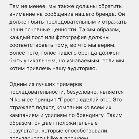
Тем не менее, мы также должны обратить
внимание на сообщение нашего бренда. Он
должен быть последовательным и отражать
наши основные ценности. Таким образом,
каждый пост или фотография должны
соответствовать тому, во что мы верим.
Более того, голос нашего бренда должен
быть уникальным, но узнаваемым, если мы
хотим привлечь нашу аудиторию.
Одним из лучших примеров
последовательности, безусловно, является
Nike и ее принцип “Просто сделай это”. Это
отражает подход компании ко всем их
кампаниям и усилиям по брендингу. Таким
образом, он дает положительные
результаты, которые способствовали
популярности Nike в прошлом.