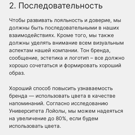
2. Последовательность
Чтобы развивать лояльность и доверие, мы
должны быть последовательными в наших
взаимодействиях. Кроме того, мы также
должны уделять внимание всем визуальным
аспектам нашей компании. Тон бренда,
сообщение, эстетика и логотип – все должно
хорошо сочетаться и формировать хороший
образ.
Хороший способ повысить узнаваемость
бренда — использовать цвета в качестве
напоминаний. Согласно исследованию
Университета Лойолы, мы можем надеяться
на увеличение до 80%, если будем
использовать цвета.