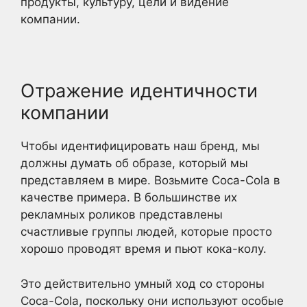
продукты, культуру, цели и видение
компании.
Отражение идентичности
компании
Чтобы идентифицировать наш бренд, мы
должны думать об образе, который мы
представляем в мире. Возьмите Coca-Cola в
качестве примера. В большинстве их
рекламных роликов представлены
счастливые группы людей, которые просто
хорошо проводят время и пьют кока-колу.
Это действительно умный ход со стороны
Coca-Cola, поскольку они используют особые