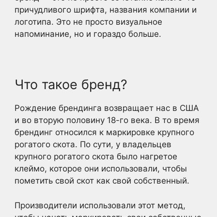
причудливого шрифта, названия компании и
логотипа. Это не просто визуальное
напоминание, но и гораздо больше.
Что такое бренд?
Рождение брендинга возвращает нас в США
и во вторую половину 18-го века. В то время
брендинг относился к маркировке крупного
рогатого скота. По сути, у владельцев
крупного рогатого скота было нагретое
клеймо, которое они использовали, чтобы
пометить свой скот как свой собственный.
Производители использовали этот метод,