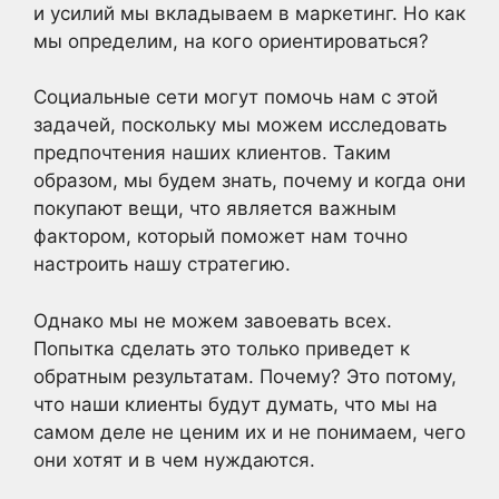
и усилий мы вкладываем в маркетинг. Но как
мы определим, на кого ориентироваться?
Социальные сети могут помочь нам с этой
задачей, поскольку мы можем исследовать
предпочтения наших клиентов. Таким
образом, мы будем знать, почему и когда они
покупают вещи, что является важным
фактором, который поможет нам точно
настроить нашу стратегию.
Однако мы не можем завоевать всех.
Попытка сделать это только приведет к
обратным результатам. Почему? Это потому,
что наши клиенты будут думать, что мы на
самом деле не ценим их и не понимаем, чего
они хотят и в чем нуждаются.