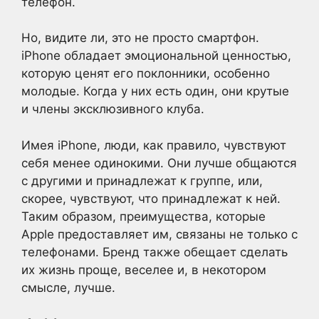
телефон.
Но, видите ли, это не просто смартфон.
iPhone обладает эмоциональной ценностью,
которую ценят его поклонники, особенно
молодые. Когда у них есть один, они крутые
и члены эксклюзивного клуба.
Имея iPhone, люди, как правило, чувствуют
себя менее одинокими. Они лучше общаются
с другими и принадлежат к группе, или,
скорее, чувствуют, что принадлежат к ней.
Таким образом, преимущества, которые
Apple предоставляет им, связаны не только с
телефонами. Бренд также обещает сделать
их жизнь проще, веселее и, в некотором
смысле, лучше.