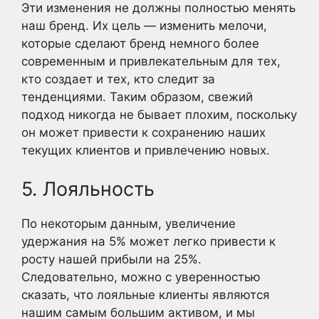
Эти изменения не должны полностью менять
наш бренд. Их цель — изменить мелочи,
которые сделают бренд немного более
современным и привлекательным для тех,
кто создает и тех, кто следит за
тенденциями. Таким образом, свежий
подход никогда не бывает плохим, поскольку
он может привести к сохранению наших
текущих клиентов и привлечению новых.
5. Лояльность
По некоторым данным, увеличение
удержания на 5% может легко привести к
росту нашей прибыли на 25%.
Следовательно, можно с уверенностью
сказать, что лояльные клиенты являются
нашим самым большим активом, и мы