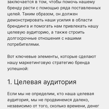
заключается в том, чтобы помочь нашему
бренду расти с помощью ряда поставленных
целей. Таким образом, он должен
демонстрировать наши усилия в области
брендинга и помогать нам привлекать нашу
целевую аудиторию, а также строить
долгосрочные отношения с нашими
потребителями.
Вот ключевые элементы, которые сделают
нашу маркетинговую стратегию бренда
успешной:
1. Целевая аудитория
Если мы не определим, кто наша целевая
аудитория, мы не продвинемся далеко,
независимо от того, сколько времени, денег