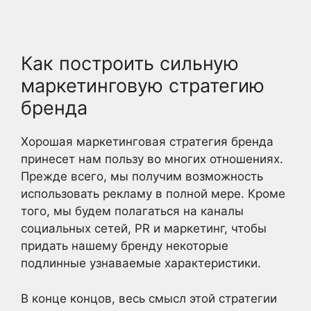
Как построить сильную
маркетинговую стратегию
бренда
Хорошая маркетинговая стратегия бренда
принесет нам пользу во многих отношениях.
Прежде всего, мы получим возможность
использовать рекламу в полной мере. Кроме
того, мы будем полагаться на каналы
социальных сетей, PR и маркетинг, чтобы
придать нашему бренду некоторые
подлинные узнаваемые характеристики.
В конце концов, весь смысл этой стратегии