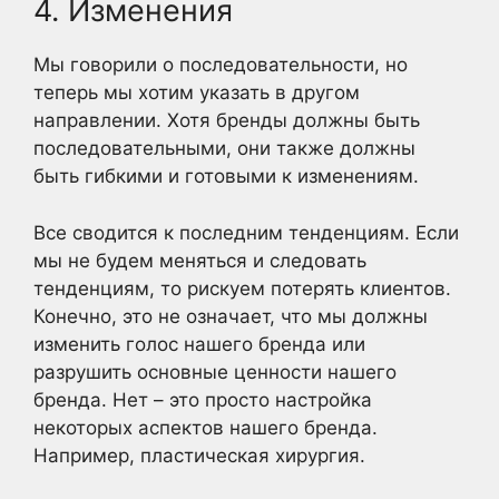
4. Изменения
Мы говорили о последовательности, но
теперь мы хотим указать в другом
направлении. Хотя бренды должны быть
последовательными, они также должны
быть гибкими и готовыми к изменениям.
Все сводится к последним тенденциям. Если
мы не будем меняться и следовать
тенденциям, то рискуем потерять клиентов.
Конечно, это не означает, что мы должны
изменить голос нашего бренда или
разрушить основные ценности нашего
бренда. Нет – это просто настройка
некоторых аспектов нашего бренда.
Например, пластическая хирургия.