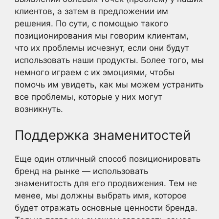
клиентов, а затем в предложении им
решения. По сути, с помощью такого
позиционирования мы говорим клиентам,
что их проблемы исчезнут, если они будут
использовать наши продукты. Более того, мы
немного играем с их эмоциями, чтобы
помочь им увидеть, как мы можем устранить
все проблемы, которые у них могут
возникнуть.
Поддержка знаменитостей
Еще один отличный способ позиционировать
бренд на рынке — использовать
знаменитость для его продвижения. Тем не
менее, мы должны выбрать имя, которое
будет отражать основные ценности бренда.