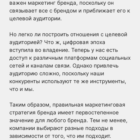
важен маркетинг бренда, поскольку он
связывает все с брендом и приближает его к
целевой аудитории.
Но легко ли построить отношения с целевой
аудиторией? Что ж, цифровая эпоха
вступила во владение. Теперь у нас есть
доступ к различным платформам социальных
сетей и каналам связи. Однако привлечь
аудиторию сложно, поскольку наши
конкуренты используют те же инструменты,
что и мы.
Таким образом, правильная маркетинговая
стратегия бренда имеет первостепенное
значение для любого бренда. Тем не менее,
компании выбирают разные подходы в
зависимости от того, что им подходит.