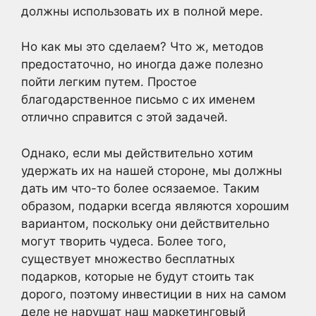
должны использовать их в полной мере.
Но как мы это сделаем? Что ж, методов
предостаточно, но иногда даже полезно
пойти легким путем. Простое
благодарственное письмо с их именем
отлично справится с этой задачей.
Однако, если мы действительно хотим
удержать их на нашей стороне, мы должны
дать им что-то более осязаемое. Таким
образом, подарки всегда являются хорошим
вариантом, поскольку они действительно
могут творить чудеса. Более того,
существует множество бесплатных
подарков, которые не будут стоить так
дорого, поэтому инвестиции в них на самом
деле не нарушат наш маркетинговый