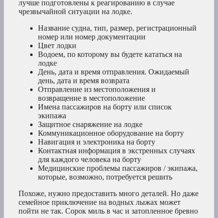
лучше подготовлены к реагированию в случае
чрезвычайной ситуации на лодке.
Название судна, тип, размер, регистрационный
номер или номер документации
Цвет лодки
Водоем, по которому вы будете кататься на
лодке
День, дата и время отправления. Ожидаемый
день, дата и время возврата
Отправление из местоположения и
возвращение в местоположение
Имена пассажиров на борту или список
экипажа
Защитное снаряжение на лодке
Коммуникационное оборудование на борту
Навигация и электроника на борту
Контактная информация в экстренных случаях
для каждого человека на борту
Медицинские проблемы пассажиров / экипажа,
которые, возможно, потребуется решить
Похоже, нужно предоставить много деталей. Но даже
семейное приключение на водных лыжах может
пойти не так. Сорок миль в час и затопленное бревно