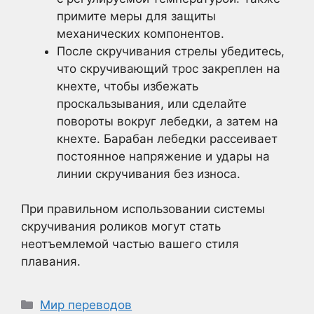
примите меры для защиты
механических компонентов.
После скручивания стрелы убедитесь,
что скручивающий трос закреплен на
кнехте, чтобы избежать
проскальзывания, или сделайте
повороты вокруг лебедки, а затем на
кнехте. Барабан лебедки рассеивает
постоянное напряжение и удары на
линии скручивания без износа.
При правильном использовании системы
скручивания роликов могут стать
неотъемлемой частью вашего стиля
плавания.
Рубрики
Мир переводов