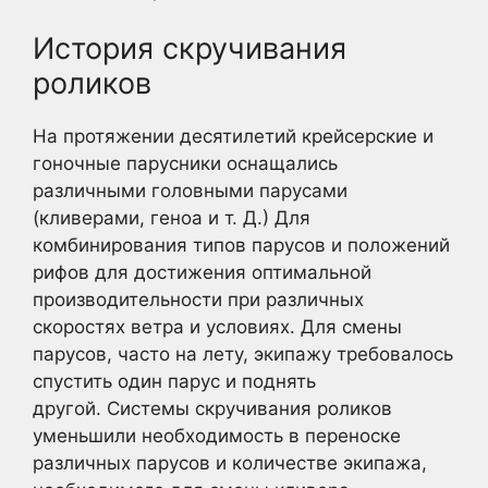
История скручивания
роликов
На протяжении десятилетий крейсерские и
гоночные парусники оснащались
различными головными парусами
(кливерами, геноа и т. Д.) Для
комбинирования типов парусов и положений
рифов для достижения оптимальной
производительности при различных
скоростях ветра и условиях. Для смены
парусов, часто на лету, экипажу требовалось
спустить один парус и поднять
другой. Системы скручивания роликов
уменьшили необходимость в переноске
различных парусов и количестве экипажа,