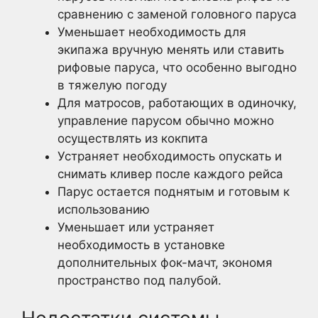
сравнению с заменой головного паруса
Уменьшает необходимость для
экипажа вручную менять или ставить
рифовые паруса, что особенно выгодно
в тяжелую погоду
Для матросов, работающих в одиночку,
управление парусом обычно можно
осуществлять из кокпита
Устраняет необходимость опускать и
снимать кливер после каждого рейса
Парус остается поднятым и готовым к
использованию
Уменьшает или устраняет
необходимость в установке
дополнительных фок-мачт, экономя
пространство под палубой.