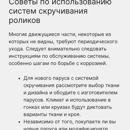
Советы по использованию
систем скручивания
роликов
Многие движущиеся части, некоторые из
которых не видны, требуют периодического
ухода. Следует внимательно следовать
инструкциям по обслуживанию системы,
особенно шагам по борьбе с коррозией.
Для нового паруса с системой
скручивания рассмотрите выбор ткани
и дизайна и обсудите с изготовителем
парусов. Климат и использование в
гонках или круизах будут диктовать
варианты ткани и кроя.
Независимо от того, покупаете ли вы
новые паруса или модифицируете