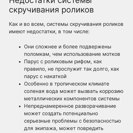
Недостатки системы
скручивания роликов
Как и во всем, системы скручивания роликов
имеют недостатки, в том числе:
Они сложнее и более подвержены
поломкам, чем использование мотков
Парус с роликовым рифом, как
правило, не прослужит так долго, как
парус с накаткой
Особенно в тропическом климате
соленая вода может вызвать коррозию
металлических компонентов системы
Непреднамеренное разворачивание
может создать потенциально
серьезные проблемы с безопасностью
для экипажа, может повредить