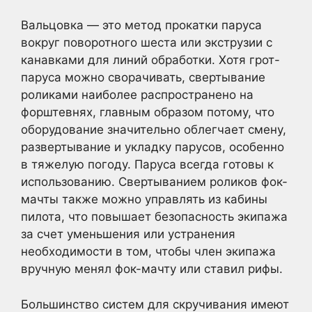
Вальцовка — это метод прокатки паруса
вокруг поворотного шеста или экструзии с
канавками для линий обработки. Хотя грот-
паруса можно сворачивать, свертывание
роликами наиболее распространено на
форштевнях, главным образом потому, что
оборудование значительно облегчает смену,
развертывание и укладку парусов, особенно
в тяжелую погоду. Паруса всегда готовы к
использованию. Свертыванием роликов фок-
мачты также можно управлять из кабины
пилота, что повышает безопасность экипажа
за счет уменьшения или устранения
необходимости в том, чтобы член экипажа
вручную менял фок-мачту или ставил рифы.
Большинство систем для скручивания имеют