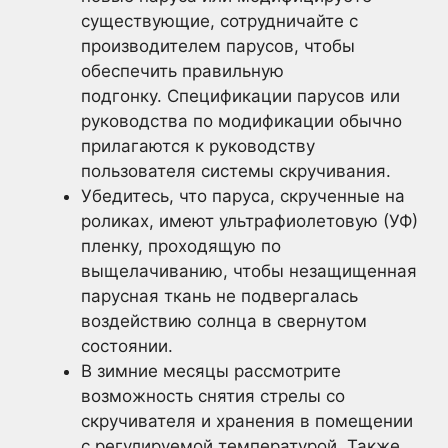
существующие, сотрудничайте с
производителем парусов, чтобы
обеспечить правильную
подгонку. Спецификации парусов или
руководства по модификации обычно
прилагаются к руководству
пользователя системы скручивания.
Убедитесь, что паруса, скрученные на
роликах, имеют ультрафиолетовую (УФ)
пленку, проходящую по
выщелачиванию, чтобы незащищенная
парусная ткань не подвергалась
воздействию солнца в свернутом
состоянии.
В зимние месяцы рассмотрите
возможность снятия стрелы со
скручивателя и хранения в помещении
с регулируемой температурой. Также