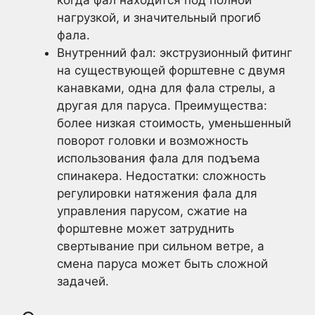
нагрузкой, и значительный прогиб
фала.
Внутренний фал: экструзионный фитинг
на существующей форштевне с двумя
канавками, одна для фала стрелы, а
другая для паруса. Преимущества:
более низкая стоимость, уменьшенный
поворот головки и возможность
использования фала для подъема
спинакера. Недостатки: сложность
регулировки натяжения фала для
управления парусом, сжатие на
форштевне может затруднить
свертывание при сильном ветре, а
смена паруса может быть сложной
задачей.