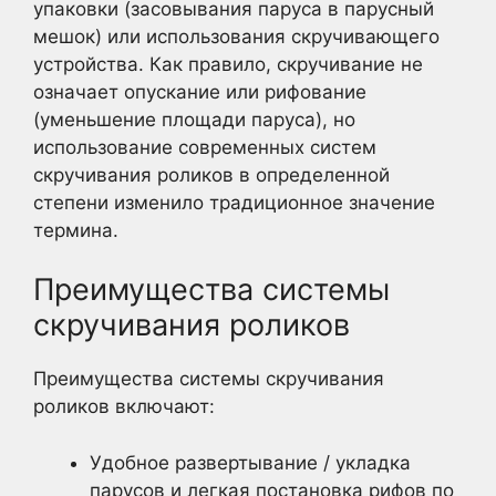
упаковки (засовывания паруса в парусный
мешок) или использования скручивающего
устройства. Как правило, скручивание не
означает опускание или рифование
(уменьшение площади паруса), но
использование современных систем
скручивания роликов в определенной
степени изменило традиционное значение
термина.
Преимущества системы
скручивания роликов
Преимущества системы скручивания
роликов включают:
Удобное развертывание / укладка
парусов и легкая постановка рифов по