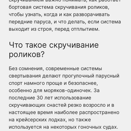
бортовая система скручивания роликов,
чтобы узнать, когда и как разворачивать
передние паруса, и что делать, если система
выходит из строя, перед отплытием.
Что такое скручивание
роликов?
Без сомнения, современные системы
свертывания делают прогулочный парусный
спорт намного проще и безопаснее,
особенно для моряков-одиночек. За
последние 30 лет использование
скручивающих снастей резко возросло и в
настоящее время наиболее распространено
на крейсерских лодках, но также
используется на некоторых гоночных судах.