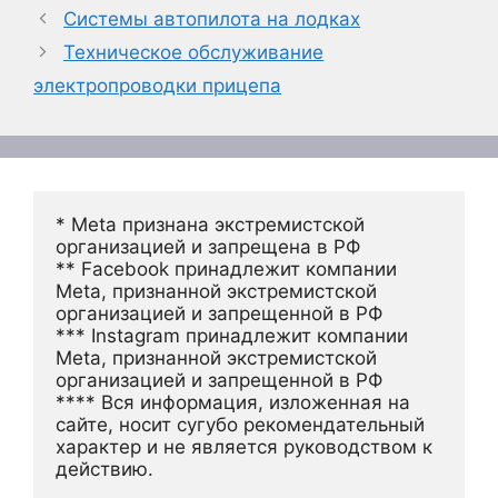
Системы автопилота на лодках
Техническое обслуживание
электропроводки прицепа
* Meta признана экстремистской 
организацией и запрещена в РФ
** Facebook принадлежит компании 
Meta, признанной экстремистской 
организацией и запрещенной в РФ
*** Instagram принадлежит компании 
Meta, признанной экстремистской 
организацией и запрещенной в РФ 
**** Вся информация, изложенная на 
сайте, носит сугубо рекомендательный 
характер и не является руководством к 
действию.