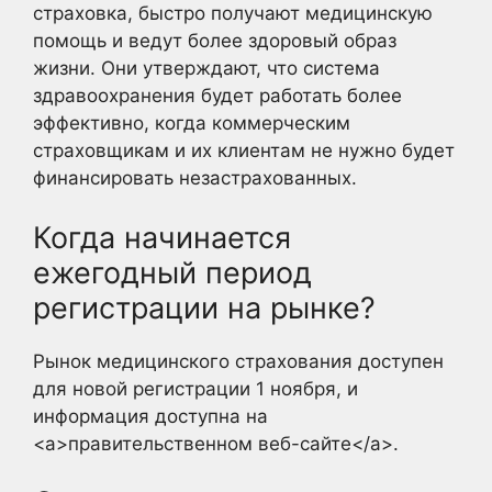
страховка, быстро получают медицинскую
помощь и ведут более здоровый образ
жизни. Они утверждают, что система
здравоохранения будет работать более
эффективно, когда коммерческим
страховщикам и их клиентам не нужно будет
финансировать незастрахованных.
Когда начинается
ежегодный период
регистрации на рынке?
Рынок медицинского страхования доступен
для новой регистрации 1 ноября, и
информация доступна на
<a>правительственном веб-сайте</a>.