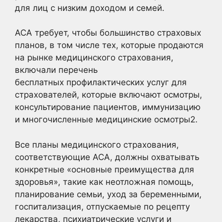
для лиц с низким доходом и семей.
ACA требует, чтобы большинство страховых
планов, в том числе тех, которые продаются
на рынке медицинского страхования,
включали перечень
бесплатных профилактических услуг для
страхователей, которые включают осмотры,
консультирование пациентов, иммунизацию
и многочисленные медицинские осмотры2
.
Все планы медицинского страхования,
соответствующие ACA, должны охватывать
конкретные «основные преимущества для
здоровья», такие как неотложная помощь,
планирование семьи, уход за беременными,
госпитализация, отпускаемые по рецепту
лекарства, психиатрические услуги и