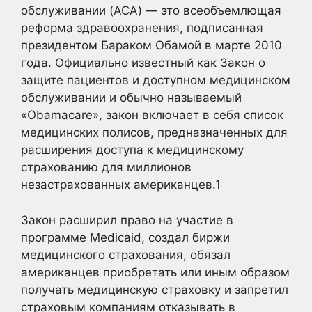
обслуживании (ACA) — это всеобъемлющая
реформа здравоохранения, подписанная
президентом Бараком Обамой в марте 2010
года. Официально известный как Закон о
защите пациентов и доступном медицинском
обслуживании и обычно называемый
«Obamacare», закон включает в себя список
медицинских полисов, предназначенных для
расширения доступа к медицинскому
страхованию для миллионов
незастрахованных американцев.
1
Закон расширил право на участие в
программе Medicaid, создал биржи
медицинского страхования, обязал
американцев приобретать или иным образом
получать медицинскую страховку и запретил
страховым компаниям отказывать в