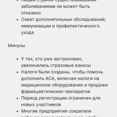
заболеваниями не может быть
отказано
Охват дополнительных обследований,
иммунизации и профилактического
ухода
Минусы
У тех, кто уже застрахован,
увеличились страховые взносы
Налоги были созданы, чтобы помочь
дополнить ACA, включая налоги на
медицинское оборудование и продажи
фармацевтических препаратов
Период регистрации ограничен для
новых участников
Многие предприятия сократили