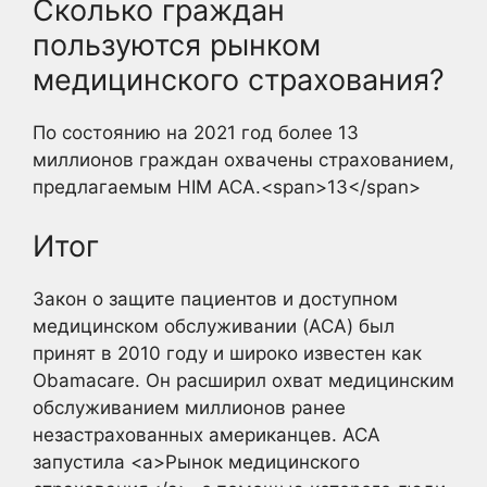
Сколько граждан
пользуются рынком
медицинского страхования?
По состоянию на 2021 год более 13
миллионов граждан охвачены страхованием,
предлагаемым HIM ACA.<span>13</span>
Итог
Закон о защите пациентов и доступном
медицинском обслуживании (ACA) был
принят в 2010 году и широко известен как
Obamacare. Он расширил охват медицинским
обслуживанием миллионов ранее
незастрахованных американцев. ACA
запустила <a>Рынок медицинского