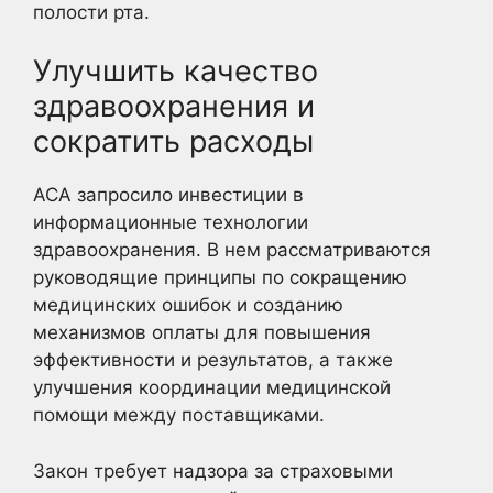
полости рта.
Улучшить качество
здравоохранения и
сократить расходы
ACA запросило инвестиции в
информационные технологии
здравоохранения. В нем рассматриваются
руководящие принципы по сокращению
медицинских ошибок и созданию
механизмов оплаты для повышения
эффективности и результатов, а также
улучшения координации медицинской
помощи между поставщиками.
Закон требует надзора за страховыми