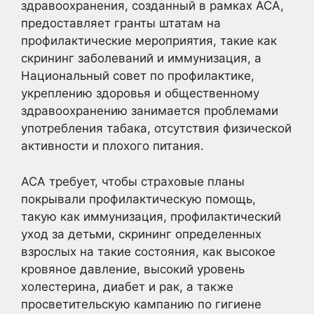
здравоохранения, созданный в рамках ACA,
предоставляет гранты штатам на
профилактические мероприятия, такие как
скрининг заболеваний и иммунизация, а
Национальный совет по профилактике,
укреплению здоровья и общественному
здравоохранению занимается проблемами
употребления табака, отсутствия физической
активности и плохого питания.
ACA требует, чтобы страховые планы
покрывали профилактическую помощь,
такую как иммунизация, профилактический
уход за детьми, скрининг определенных
взрослых на такие состояния, как высокое
кровяное давление, высокий уровень
холестерина, диабет и рак, а также
просветительскую кампанию по гигиене