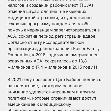
налогов и создании рабочих мест (TCJA)
отменил штраф для лиц, не имеющих
медицинской страховки, и существенно
сократил программу поддержки, чтобы
помочь американцам зарегистрироваться в
ACA, сократив период регистрации вдвое.
Согласно отчету исследовательской
организации здравоохранения Kaiser Family
Foundation, к 2018 году число американцев,
охваченных ACA, сократилось до 13,8
миллионов с 17,4 миллионов в 2015 году.
11
В 2021 году президент Джо Байден подписал
распоряжение, в котором основное
внимание уделяется «правилам и другим
политикам, которые ограничивают доступ
американцев к медицинскому
обслуживанию», что побудило федеральные