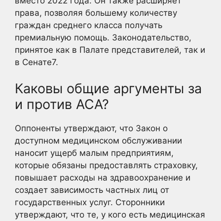
вместо 2022 года. Он также расширяет
права, позволяя большему количеству
граждан среднего класса получать
премиальную помощь. Законодательство,
принятое как в Палате представителей, так и
в Сенате7
.
Каковы общие аргументы за
и против ACA?
Оппоненты утверждают, что Закон о
доступном медицинском обслуживании
наносит ущерб малым предприятиям,
которые обязаны предоставлять страховку,
повышает расходы на здравоохранение и
создает зависимость частных лиц от
государственных услуг. Сторонники
утверждают, что те, у кого есть медицинская