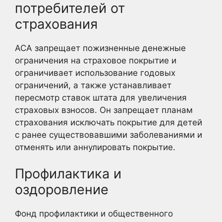
потребителей от
страхования
ACA запрещает пожизненные денежные
ограничения на страховое покрытие и
ограничивает использование годовых
ограничений, а также устанавливает
пересмотр ставок штата для увеличения
страховых взносов. Он запрещает планам
страхования исключать покрытие для детей
с ранее существовавшими заболеваниями и
отменять или аннулировать покрытие.
Профилактика и
оздоровление
Фонд профилактики и общественного