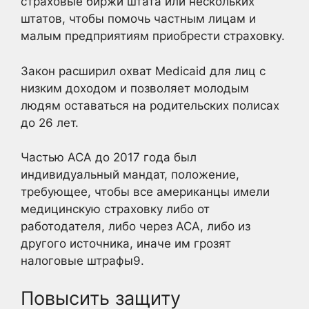
страховые биржи штата или нескольких
штатов, чтобы помочь частным лицам и
малым предприятиям приобрести страховку.
Закон расширил охват Medicaid для лиц с
низким доходом и позволяет молодым
людям оставаться на родительских полисах
до 26 лет.
Частью ACA до 2017 года был
индивидуальный мандат, положение,
требующее, чтобы все американцы имели
медицинскую страховку либо от
работодателя, либо через ACA, либо из
другого источника, иначе им грозят
налоговые штрафы9
.
Повысить защиту