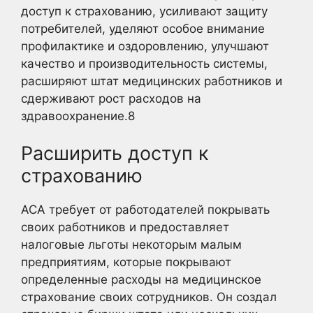
доступ к страхованию, усиливают защиту
потребителей, уделяют особое внимание
профилактике и оздоровлению, улучшают
качество и производительность системы,
расширяют штат медицинских работников и
сдерживают рост расходов на
здравоохранение.
8
Расширить доступ к
страхованию
ACA требует от работодателей покрывать
своих работников и предоставляет
налоговые льготы некоторым малым
предприятиям, которые покрывают
определенные расходы на медицинское
страхование своих сотрудников. Он создал