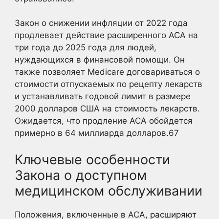
Закон о снижении инфляции от 2022 года
продлевает действие расширенного ACA на
три года до 2025 года для людей,
нуждающихся в финансовой помощи. Он
также позволяет Medicare договариваться о
стоимости отпускаемых по рецепту лекарств
и устанавливать годовой лимит в размере
2000 долларов США на стоимость лекарств.
Ожидается, что продление ACA обойдется
примерно в 64 миллиарда долларов.
6
7
Ключевые особенности
Закона о доступном
медицинском обслуживании
Положения, включенные в ACA, расширяют