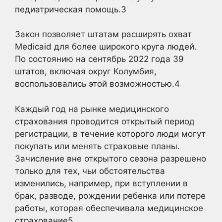
педиатрическая помощь.
3
Закон позволяет штатам расширять охват
Medicaid для более широкого круга людей.
По состоянию на сентябрь 2022 года 39
штатов, включая округ Колумбия,
воспользовались этой возможностью.
4
Каждый год на рынке медицинского
страхования проводится открытый период
регистрации, в течение которого люди могут
покупать или менять страховые планы.
Зачисление вне открытого сезона разрешено
только для тех, чьи обстоятельства
изменились, например, при вступлении в
брак, разводе, рождении ребенка или потере
работы, которая обеспечивала медицинское
страхование5
.