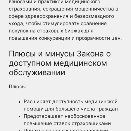
взносами и практикой медицинского
страхования, сокращения мошенничества в
сфере здравоохранения и безвозмездного
ухода, чтобы стимулировать сравнение
покупок на страховых биржах для
повышения конкуренции и прозрачности цен.
Плюсы и минусы Закона о
доступном медицинском
обслуживании
Плюсы
Расширяет доступность медицинской
помощи для большего числа граждан
Предотвращает необоснованное
повышение ставок страховщиками
Лицам с ранее существовавшими