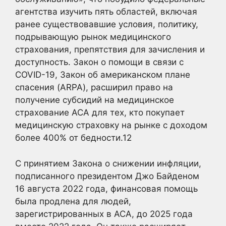
агентства изучить пять областей, включая
ранее существовавшие условия, политику,
подрывающую рынок медицинского
страхования, препятствия для зачисления и
доступность. Закон о помощи в связи с
COVID-19, Закон об американском плане
спасения (ARPA), расширил право на
получение субсидий на медицинское
страхование ACA для тех, кто покупает
медицинскую страховку на рынке с доходом
более 400% от бедности.
12
С принятием Закона о снижении инфляции,
подписанного президентом Джо Байденом
16 августа 2022 года, финансовая помощь
была продлена для людей,
зарегистрированных в ACA, до 2025 года