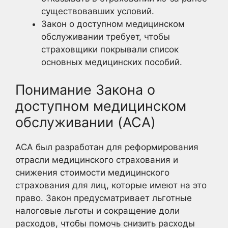
существовавших условий.
Закон о доступном медицинском
обслуживании требует, чтобы
страховщики покрывали список
основных медицинских пособий.
Понимание Закона о
доступном медицинском
обслуживании (ACA)
ACA был разработан для реформирования
отрасли медицинского страхования и
снижения стоимости медицинского
страхования для лиц, которые имеют на это
право. Закон предусматривает льготные
налоговые льготы и сокращение доли
расходов, чтобы помочь снизить расходы