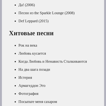
Да! (2006)
Песни из the Sparkle Lounge (2008)
Def Leppard (2015)
Хитовые песни
Рок на века
Любовь кусается
Когда Любовь и Ненависть Сталкиваются
На два шага позади
Истерия
Армагеддон Это
Фотография
Посыпьте меня сахаром