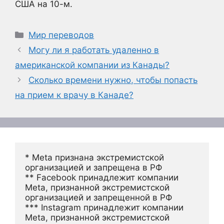
США на 10-м.
Рубрики
Мир переводов
Могу ли я работать удаленно в
американской компании из Канады?
Сколько времени нужно, чтобы попасть
на прием к врачу в Канаде?
* Meta признана экстремистской 
организацией и запрещена в РФ
** Facebook принадлежит компании 
Meta, признанной экстремистской 
организацией и запрещенной в РФ
*** Instagram принадлежит компании 
Meta, признанной экстремистской 