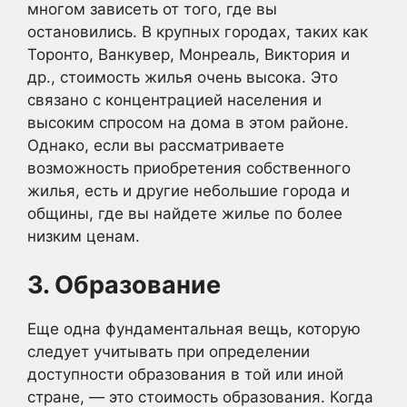
многом зависеть от того, где вы
остановились. В крупных городах, таких как
Торонто, Ванкувер, Монреаль, Виктория и
др., стоимость жилья очень высока. Это
связано с концентрацией населения и
высоким спросом на дома в этом районе.
Однако, если вы рассматриваете
возможность приобретения собственного
жилья, есть и другие небольшие города и
общины, где вы найдете жилье по более
низким ценам.
3. Образование
Еще одна фундаментальная вещь, которую
следует учитывать при определении
доступности образования в той или иной
стране, — это стоимость образования. Когда