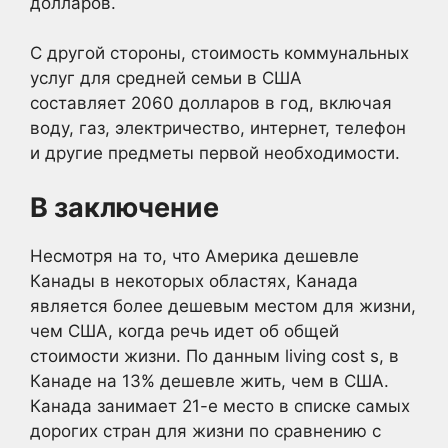
долларов.
С другой стороны, стоимость коммунальных
услуг для средней семьи в США
составляет 2060 долларов в год, включая
воду, газ, электричество, интернет, телефон
и другие предметы первой необходимости.
В заключение
Несмотря на то, что Америка дешевле
Канады в некоторых областях, Канада
является более дешевым местом для жизни,
чем США, когда речь идет об общей
стоимости жизни. По данным living cost s, в
Канаде на 13% дешевле жить, чем в США.
Канада занимает 21-е место в списке самых
дорогих стран для жизни по сравнению с