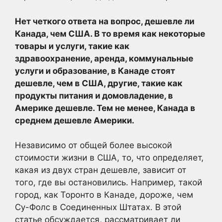
Нет четкого ответа на вопрос, дешевле ли
Канада, чем США. В то время как некоторые
товары и услуги, такие как
здравоохранение, аренда, коммунальные
услуги и образование, в Канаде стоят
дешевле, чем в США, другие, такие как
продукты питания и домовладение, в
Америке дешевле. Тем не менее, Канада в
среднем дешевле Америки.
Независимо от общей более высокой
стоимости жизни в США, то, что определяет,
какая из двух стран дешевле, зависит от
того, где вы остановились. Например, такой
город, как Торонто в Канаде, дороже, чем
Су-Фолс в Соединенных Штатах. В этой
статье обсуждается, рассматривает ли