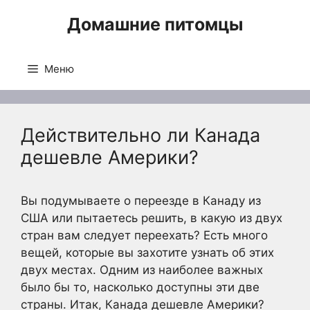
Перейти
Домашние питомцы
к
содержимому
Меню
Действительно ли Канада
дешевле Америки?
Вы подумываете о переезде в Канаду из
США или пытаетесь решить, в какую из двух
стран вам следует переехать? Есть много
вещей, которые вы захотите узнать об этих
двух местах. Одним из наиболее важных
было бы то, насколько доступны эти две
страны. Итак, Канада дешевле Америки?