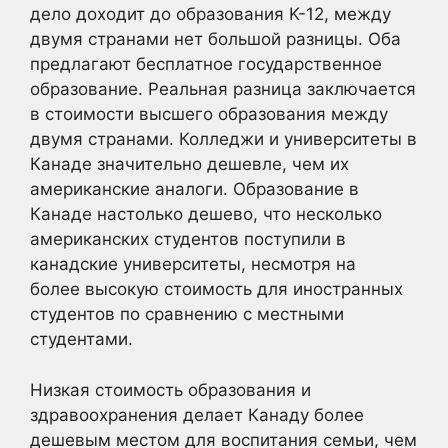
дело доходит до образования K-12, между
двумя странами нет большой разницы. Оба
предлагают бесплатное государственное
образование. Реальная разница заключается
в стоимости высшего образования между
двумя странами. Колледжи и университеты в
Канаде значительно дешевле, чем их
американские аналоги. Образование в
Канаде настолько дешево, что несколько
американских студентов поступили в
канадские университеты, несмотря на
более высокую стоимость для иностранных
студентов по сравнению с местными
студентами.
Низкая стоимость образования и
здравоохранения делает Канаду более
дешевым местом для воспитания семьи, чем