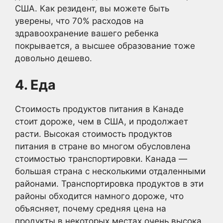
США. Как резидент, вы можете быть
уверены, что 70% расходов на
здравоохранение вашего ребенка
покрывается, а высшее образование тоже
довольно дешево.
4. Еда
Стоимость продуктов питания в Канаде
стоит дороже, чем в США, и продолжает
расти. Высокая стоимость продуктов
питания в стране во многом обусловлена
стоимостью транспортировки. Канада —
большая страна с несколькими отдаленными
районами. Транспортировка продуктов в эти
районы обходится намного дороже, что
объясняет, почему средняя цена на
продукты в некоторых местах очень высока.