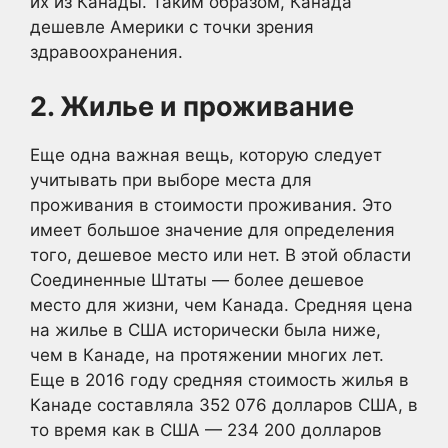
их из Канады. Таким образом, Канада
дешевле Америки с точки зрения
здравоохранения.
2. Жилье и проживание
Еще одна важная вещь, которую следует
учитывать при выборе места для
проживания в стоимости проживания. Это
имеет большое значение для определения
того, дешевое место или нет. В этой области
Соединенные Штаты — более дешевое
место для жизни, чем Канада. Средняя цена
на жилье в США исторически была ниже,
чем в Канаде, на протяжении многих лет.
Еще в 2016 году средняя стоимость жилья в
Канаде составляла 352 076 долларов США, в
то время как в США — 234 200 долларов