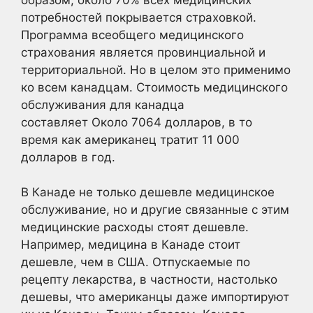
потребностей покрывается страховкой.
Программа всеобщего медицинского
страхования является провинциальной и
территориальной. Но в целом это применимо
ко всем канадцам. Стоимость медицинского
обслуживания для канадца
составляет Около 7064 долларов, в то
время как американец тратит 11 000
долларов в год.
В Канаде не только дешевле медицинское
обслуживание, но и другие связанные с этим
медицинские расходы стоят дешевле.
Например, медицина в Канаде стоит
дешевле, чем в США. Отпускаемые по
рецепту лекарства, в частности, настолько
дешевы, что американцы даже импортируют