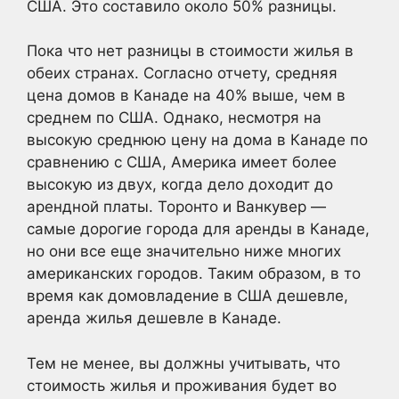
США. Это составило около 50% разницы.
Пока что нет разницы в стоимости жилья в
обеих странах. Согласно отчету, средняя
цена домов в Канаде на 40% выше, чем в
среднем по США. Однако, несмотря на
высокую среднюю цену на дома в Канаде по
сравнению с США, Америка имеет более
высокую из двух, когда дело доходит до
арендной платы. Торонто и Ванкувер —
самые дорогие города для аренды в Канаде,
но они все еще значительно ниже многих
американских городов. Таким образом, в то
время как домовладение в США дешевле,
аренда жилья дешевле в Канаде.
Тем не менее, вы должны учитывать, что
стоимость жилья и проживания будет во