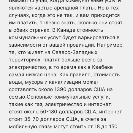
Бывают случаи, когда коммунальные услуги
являются частью арендной платы. Но в тех
случаях, когда это не так, и вам приходится
им платить, полезно знать, сколько они стоят
в обеих странах. В Канаде стоимость
коммунальных услуг будет варьироваться в
зависимости от вашей провинции. Например,
те, кто живет на Северо-Западных
территориях, платят больше всего за
электричество, в то время как в Квебеке
самая низкая цена. Как правило, стоимость
воды, мусора и канализации может
составлять около 1390 долларов США на
семью.Основные коммунальные услуги,
такие как газ, электричество и интернет,
стоят около 50-180 долларов США, интернет
стоит 35-70 долларов США, а счета за
мобильную связь могут стоить от 18 до 150