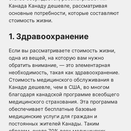
Канада Канаду дешевле, рассматривая
основные потребности, которые составляют
стоимость жизни.
1. Здравоохранение
Если вы рассматриваете стоимость жизни,
одна из вещей, на которую вам нужно
обратить внимание, — это элементарная
необходимость, такая как здравоохранение.
Стоимость медицинского обслуживания в
Канаде дешевле, чем в США, во многом
благодаря канадской программе всеобщего
медицинского страхования. Эта программа
обеспечивает бесплатные базовые
медицинские услуги для граждан и
постоянных жителей Канады. Таким
образом, около 70% всех медицинских