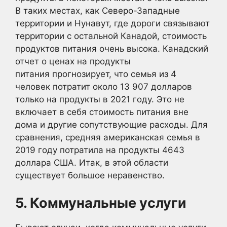
В таких местах, как Северо-Западные
территории и Нунавут, где дороги связывают
территории с остальной Канадой, стоимость
продуктов питания очень высока. Канадский
отчет о ценах на продукты
питания прогнозирует, что семья из 4
человек потратит около 13 907 долларов
только на продукты в 2021 году. Это не
включает в себя стоимость питания вне
дома и другие сопутствующие расходы. Для
сравнения, средняя американская семья в
2019 году потратила на продукты 4643
доллара США. Итак, в этой области
существует большое неравенство.
5. Коммунальные услуги