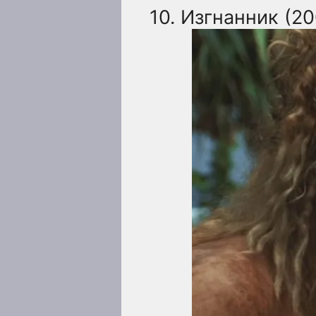
10. Изгнанник (2