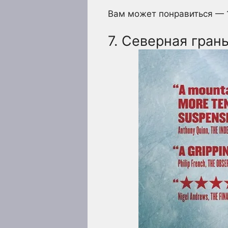
Вам может понравиться — 
7. Северная гран