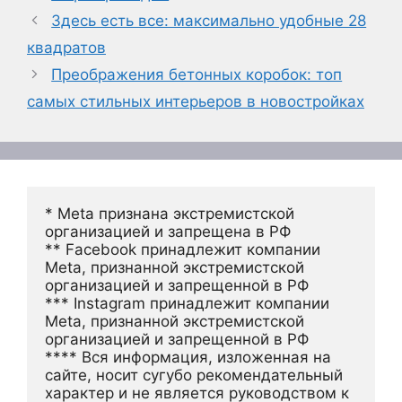
Здесь есть все: максимально удобные 28
квадратов
Преображения бетонных коробок: топ
самых стильных интерьеров в новостройках
* Meta признана экстремистской 
организацией и запрещена в РФ
** Facebook принадлежит компании 
Meta, признанной экстремистской 
организацией и запрещенной в РФ
*** Instagram принадлежит компании 
Meta, признанной экстремистской 
организацией и запрещенной в РФ 
**** Вся информация, изложенная на 
сайте, носит сугубо рекомендательный 
характер и не является руководством к 