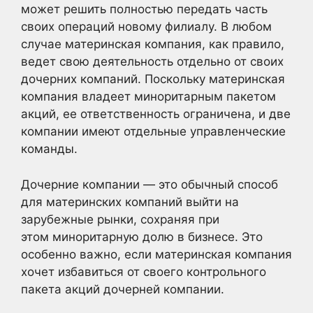
может решить полностью передать часть
своих операций новому филиалу. В любом
случае материнская компания, как правило,
ведет свою деятельность отдельно от своих
дочерних компаний. Поскольку материнская
компания владеет миноритарным пакетом
акций, ее ответственность ограничена, и две
компании имеют отдельные управленческие
команды.
Дочерние компании — это обычный способ
для материнских компаний выйти на
зарубежные рынки, сохраняя при
этом миноритарную долю в бизнесе. Это
особенно важно, если материнская компания
хочет избавиться от своего контрольного
пакета акций дочерней компании.