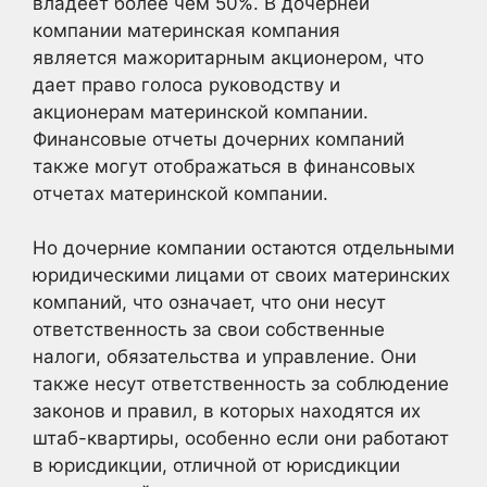
владеет более чем 50%. В дочерней
компании материнская компания
является мажоритарным акционером, что
дает право голоса руководству и
акционерам материнской компании.
Финансовые отчеты дочерних компаний
также могут отображаться в финансовых
отчетах материнской компании.
Но дочерние компании остаются отдельными
юридическими лицами от своих материнских
компаний, что означает, что они несут
ответственность за свои собственные
налоги, обязательства и управление. Они
также несут ответственность за соблюдение
законов и правил, в которых находятся их
штаб-квартиры, особенно если они работают
в юрисдикции, отличной от юрисдикции