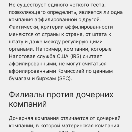
Не существует единого четкого теста,
позволяющего определить, является ли одна
компания аффилированной с другой.
Фактически, критерии аффилированности
меняются от страны к стране, от штата к
штату и даже между регулирующими
органами. Например, компании, которые
Налоговая служба США (IRS) считает
аффилированными, не могут считаться
аффилированными Комиссией по ценным
бумагам и биржам (SEC).
Филиалы против дочерних
компаний
Дочерняя компания отличается от дочерней
компании, в которой материнская компания