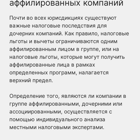
аффилированных компаний
Почти во всех юрисдикциях существуют
важные налоговые последствия для
дочерних компаний. Как правило, налоговые
льготы и вычеты ограничиваются одним
аффилированным лицом в группе, или на
налоговые льготы, которые могут получить
аффилированные лица в рамках
определенных программ, налагается
верхний предел.
Определение того, являются ли компании в
группе аффилированными, дочерними или
ассоциированными, осуществляется с
помощью индивидуального анализа
местными налоговыми экспертами.