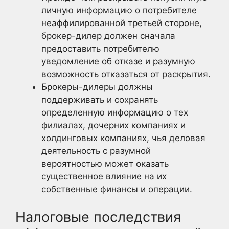
личную информацию о потребителе
неаффилированной третьей стороне,
брокер-дилер должен сначала
предоставить потребителю
уведомление об отказе и разумную
возможность отказаться от раскрытия.
Брокеры-дилеры должны
поддерживать и сохранять
определенную информацию о тех
филиалах, дочерних компаниях и
холдинговых компаниях, чья деловая
деятельность с разумной
вероятностью может оказать
существенное влияние на их
собственные финансы и операции.
Налоговые последствия