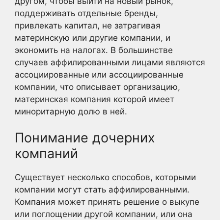
другом, чтобы выйти на новый рынок,
поддерживать отдельные бренды,
привлекать капитал, не затрагивая
материнскую или другие компании, и
экономить на налогах. В большинстве
случаев аффилированными лицами являются
ассоциированные или ассоциированные
компании, что описывает организацию,
материнская компания которой имеет
миноритарную долю в ней.
Понимание дочерних
компаний
Существует несколько способов, которыми
компании могут стать аффилированными.
Компания может принять решение о выкупе
или поглощении другой компании, или она