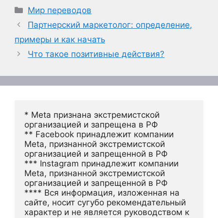
Рубрики
Мир переводов
Партнерский маркетолог: определение,
примеры и как начать
Что такое позитивные действия?
* Meta признана экстремистской 
организацией и запрещена в РФ
** Facebook принадлежит компании 
Meta, признанной экстремистской 
организацией и запрещенной в РФ
*** Instagram принадлежит компании 
Meta, признанной экстремистской 
организацией и запрещенной в РФ 
**** Вся информация, изложенная на 
сайте, носит сугубо рекомендательный 
характер и не является руководством к 