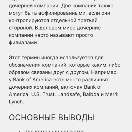
дочерней компании. Две компании также
могут быть аффилированными, если они
контролируются отдельной третьей
стороной. В деловом мире дочерние
компании часто называют просто
филиалами.
Этот термин иногда используется для
обозначения компаний, которые каким-либо
образом связаны друг с другом. Например,
у Bank of America есть много различных
дочерних компаний, включая Bank of
America, U.S. Trust, Landsafe, Balboa и Merrill
Lynch.
ОСНОВНЫЕ ВЫВОДЫ
Две компании являются