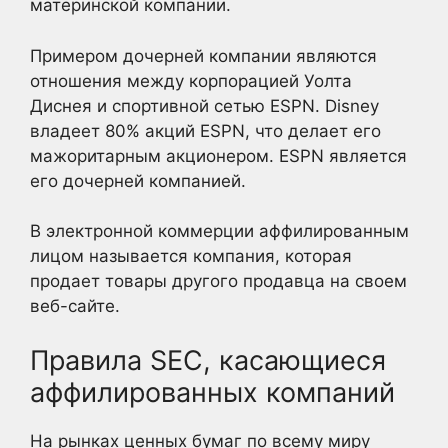
материнской компании.
Примером дочерней компании являются
отношения между корпорацией Уолта
Диснея и спортивной сетью ESPN. Disney
владеет 80% акций ESPN, что делает его
мажоритарным акционером. ESPN является
его дочерней компанией.
В электронной коммерции аффилированным
лицом называется компания, которая
продает товары другого продавца на своем
веб-сайте.
Правила SEC, касающиеся
аффилированных компаний
На рынках ценных бумаг по всему миру