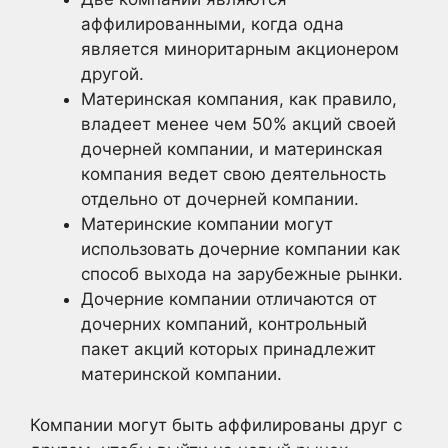
аффилированными, когда одна
является миноритарным акционером
другой.
Материнская компания, как правило,
владеет менее чем 50% акций своей
дочерней компании, и материнская
компания ведет свою деятельность
отдельно от дочерней компании.
Материнские компании могут
использовать дочерние компании как
способ выхода на зарубежные рынки.
Дочерние компании отличаются от
дочерних компаний, контрольный
пакет акций которых принадлежит
материнской компании.
Компании могут быть аффилированы друг с