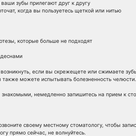
 ваши зубы прилегают друг к другу
точат, когда вы пользуетесь щеткой или нитью
отезы, которые больше не подходят
 деснами
возникнуть, если вы скрежещете или сжимаете зубы
ы также можете испытывать болезненность челюсти
 знакомыми, немедленно запишитесь на прием к сто
звоните своему местному стоматологу, чтобы запис
огу прямо сейчас, не волнуйтесь.