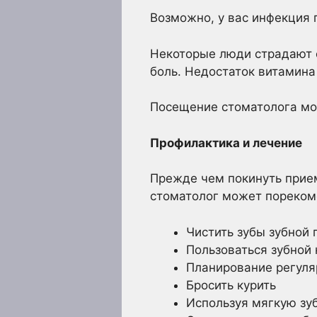
Возможно, у вас инфекция 
Некоторые люди страдают о
боль. Недостаток витамина
Посещение стоматолога мо
Профилактика и лечение
Прежде чем покинуть прием
стоматолог может пореком
Чистить зубы зубной 
Пользоваться зубной
Планирование регуля
Бросить курить
Используя мягкую зу