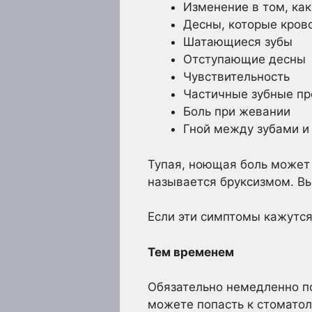
Изменение в том, как
Десны, которые крово
Шатающиеся зубы
Отступающие десны
Чувствительность
Частичные зубные пр
Боль при жевании
Гной между зубами и
Тупая, ноющая боль может 
называется бруксизмом. В
Если эти симптомы кажутся
Тем временем
Обязательно немедленно по
можете попасть к стоматол