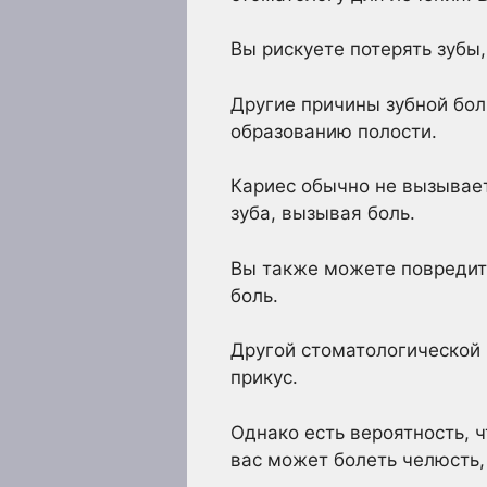
Вы рискуете потерять зубы
Другие причины зубной бол
образованию полости.
Кариес обычно не вызывает
зуба, вызывая боль.
Вы также можете повредить
боль.
Другой стоматологической 
прикус.
Однако есть вероятность, 
вас может болеть челюсть,