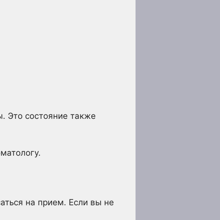
. Это состояние также
.
матологу.
аться на прием. Если вы не