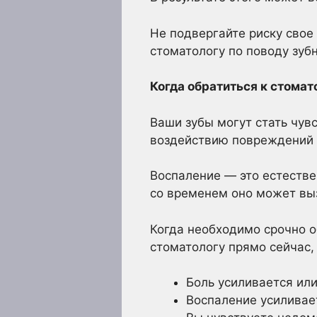
Не подвергайте риску свое 
стоматологу по поводу зуб
Когда обратиться к стомат
Ваши зубы могут стать чув
воздействию повреждений и
Воспаление — это естестве
со временем оно может выз
Когда необходимо срочно о
стоматологу прямо сейчас, 
Боль усиливается ил
Воспаление усиливае