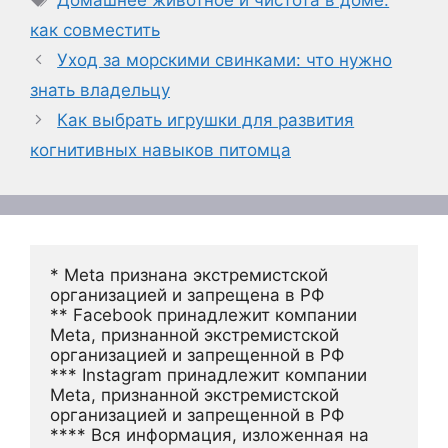
как совместить
Уход за морскими свинками: что нужно
знать владельцу
Как выбрать игрушки для развития
когнитивных навыков питомца
* Meta признана экстремистской 
организацией и запрещена в РФ
** Facebook принадлежит компании 
Meta, признанной экстремистской 
организацией и запрещенной в РФ
*** Instagram принадлежит компании 
Meta, признанной экстремистской 
организацией и запрещенной в РФ 
**** Вся информация, изложенная на 