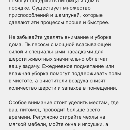
помогут содержать питомца и дом в
порядке. Существует множество
приспособлений и шампуней, которые
сделают эти процессы проще и быстрее.
Не забывайте уделять внимание и уборке
дома. Пылесосы с мощной всасывающей
силой и специальными насадками для
шерсти животных значительно облегчат
вашу задачу. Ежедневное подметание или
влажная уборка помогут поддерживать полы
в чистоте, а очистители воздуха снизят
количество шерсти и запахов в помещении.
Особое внимание стоит уделить местам, где
ваш питомец проводит больше всего
времени. Регулярно стирайте чехлы на
мягкой мебели, мойте окна и игрушки, а