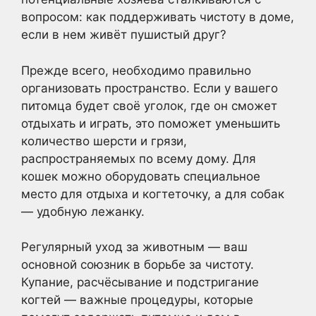
вопросом: как поддерживать чистоту в доме,
если в нем живёт пушистый друг?
Прежде всего, необходимо правильно
организовать пространство. Если у вашего
питомца будет своё уголок, где он сможет
отдыхать и играть, это поможет уменьшить
количество шерсти и грязи,
распространяемых по всему дому. Для
кошек можно оборудовать специальное
место для отдыха и когтеточку, а для собак
— удобную лежанку.
Регулярный уход за животным — ваш
основной союзник в борьбе за чистоту.
Купание, расчёсывание и подстригание
когтей — важные процедуры, которые