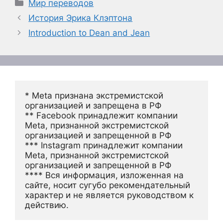
Рубрики
Мир переводов
История Эрика Клэптона
Introduction to Dean and Jean
* Meta признана экстремистской 
организацией и запрещена в РФ
** Facebook принадлежит компании 
Meta, признанной экстремистской 
организацией и запрещенной в РФ
*** Instagram принадлежит компании 
Meta, признанной экстремистской 
организацией и запрещенной в РФ 
**** Вся информация, изложенная на 
сайте, носит сугубо рекомендательный 
характер и не является руководством к 
действию.