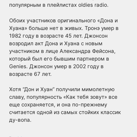
популярным в плейлистах oldies radio.
Обоих участников оригинального «Дона и
Хуана» больше нет в живых. Тронэ умер в
1982 году в возрасте 45 лет. Джонсон
возродил акт Дона и Хуана с новым
участником в лице Александра Фейсона,
который был его бывшим партнером в
Genies. Джонсон умер в 2002 году в
возрасте 67 лет.
Хотя “Дон и Хуан” получили мимолетную
славу, популярность «Как тебя зовут» все
еще сохраняется, и она по-прежнему
считается одной из самых стойких классик
ду-вопа.