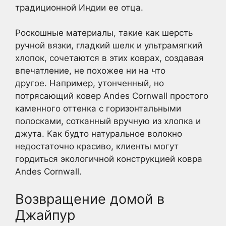
традиционной Индии ее отца.
Роскошные материалы, такие как шерсть
ручной вязки, гладкий шелк и ультрамягкий
хлопок, сочетаются в этих коврах, создавая
впечатление, не похожее ни на что
другое. Например, утонченный, но
потрясающий ковер Andes Cornwall простого
каменного оттенка с горизонтальными
полосками, сотканный вручную из хлопка и
джута. Как будто натуральное волокно
недостаточно красиво, клиенты могут
гордиться экологичной конструкцией ковра
Andes Cornwall.
Возвращение домой в
Джайпур