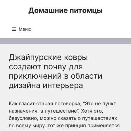
Перейти
Домашние питомцы
к
содержимому
Меню
Джайпурские ковры
создают почву для
приключений в области
дизайна интерьера
Как гласит старая поговорка, “Это не пункт
назначения, а путешествие”. Хотя это,
безусловно, можно сказать о путешествиях
по всему миру, тот же принцип применяется