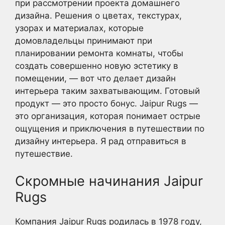
при рассмотрении проекта домашнего
дизайна. Решения о цветах, текстурах,
узорах и материалах, которые
домовладельцы принимают при
планировании ремонта комнаты, чтобы
создать совершенно новую эстетику в
помещении, — вот что делает дизайн
интерьера таким захватывающим. Готовый
продукт — это просто бонус. Jaipur Rugs —
это организация, которая понимает острые
ощущения и приключения в путешествии по
дизайну интерьера. Я рад отправиться в
путешествие.
Скромные начинания Jaipur
Rugs
Компания Jaipur Rugs родилась в 1978 году,