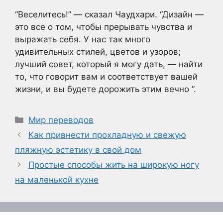
“Веселитесь!” — сказал Чаудхари. “Дизайн —
это все о том, чтобы прерывать чувства и
выражать себя. У нас так много
удивительных стилей, цветов и узоров;
лучший совет, который я могу дать, — найти
то, что говорит вам и соответствует вашей
жизни, и вы будете дорожить этим вечно ”.
Рубрики
Мир переводов
Как привнести прохладную и свежую
пляжную эстетику в свой дом
Простые способы жить на широкую ногу
на маленькой кухне