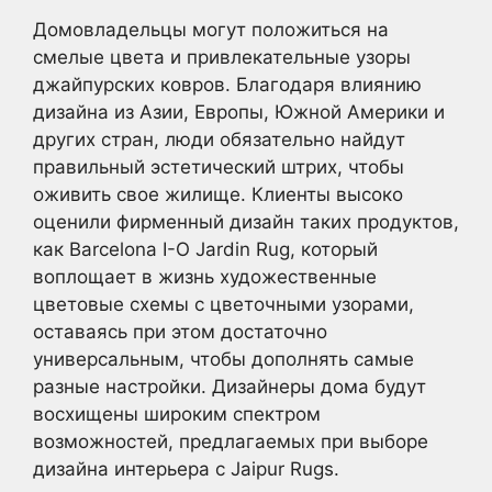
Домовладельцы могут положиться на
смелые цвета и привлекательные узоры
джайпурских ковров. Благодаря влиянию
дизайна из Азии, Европы, Южной Америки и
других стран, люди обязательно найдут
правильный эстетический штрих, чтобы
оживить свое жилище. Клиенты высоко
оценили фирменный дизайн таких продуктов,
как Barcelona I-O Jardin Rug, который
воплощает в жизнь художественные
цветовые схемы с цветочными узорами,
оставаясь при этом достаточно
универсальным, чтобы дополнять самые
разные настройки. Дизайнеры дома будут
восхищены широким спектром
возможностей, предлагаемых при выборе
дизайна интерьера с Jaipur Rugs.