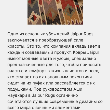
Одно из основных убеждений Jaipur Rugs
заключается в преобразующей силе
красоты. Это то, что компания вкладывает в
каждый создаваемый продукт. Ковры Jaipur
имеют модные цвета и узоры, специально
предназначенные для того, чтобы приносить
счастье и комфорт в жизнь клиентов и всех,
кто ступает по их напольным покрытиям,
сидит на их пуфах или расслабляется с их
подушками. Под руководством Аши
Чаудхари в Jaipur Rugs органично
сочетаются лучшие современные дизайны со
всего мира с вечными элементами