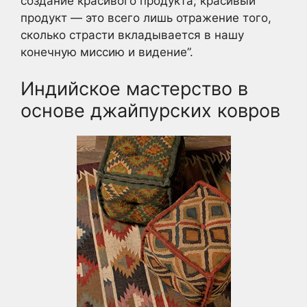
создание красивого продукта; красивый
продукт — это всего лишь отражение того,
сколько страсти вкладывается в нашу
конечную миссию и видение”.
Индийское мастерство в
основе джайпурских ковров