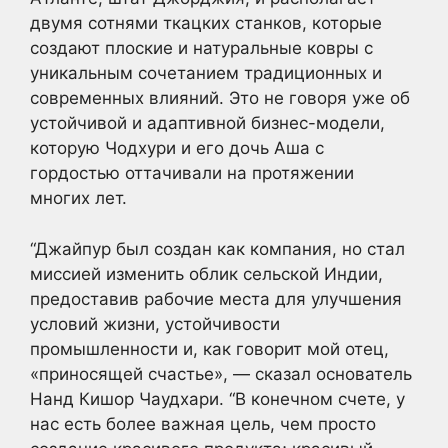
двумя сотнями ткацких станков, которые
создают плоские и натуральные ковры с
уникальным сочетанием традиционных и
современных влияний. Это не говоря уже об
устойчивой и адаптивной бизнес-модели,
которую Чодхури и его дочь Аша с
гордостью оттачивали на протяжении
многих лет.
“Джайпур был создан как компания, но стал
миссией изменить облик сельской Индии,
предоставив рабочие места для улучшения
условий жизни, устойчивости
промышленности и, как говорит мой отец,
«приносящей счастье», — сказал основатель
Нанд Кишор Чаудхари. “В конечном счете, у
нас есть более важная цель, чем просто