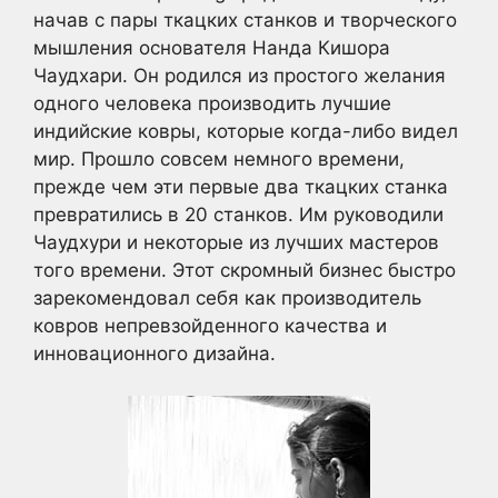
начав с пары ткацких станков и творческого
мышления основателя Нанда Кишора
Чаудхари. Он родился из простого желания
одного человека производить лучшие
индийские ковры, которые когда-либо видел
мир. Прошло совсем немного времени,
прежде чем эти первые два ткацких станка
превратились в 20 станков. Им руководили
Чаудхури и некоторые из лучших мастеров
того времени. Этот скромный бизнес быстро
зарекомендовал себя как производитель
ковров непревзойденного качества и
инновационного дизайна.