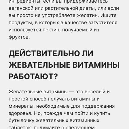
ингредиенты, если вы придерживаетесь
веганской или растительной диеты, или если
вы просто не употребляете желатин. Ищите
продукты, в которых в качестве загустителя
используется пектин, получаемый из
фруктов.
ДЕЙСТВИТЕЛЬНО ЛИ
ЖЕВАТЕЛЬНЫЕ ВИТАМИНЫ
РАБОТАЮТ?
Жевательные витамины — это веселый и
простой способ получать витамины и
минералы, необходимые для поддержания
здоровья. Но, прежде чем пойти и купить
бутылочку жевательных витаминных
таблеток, подумайте о следующем: