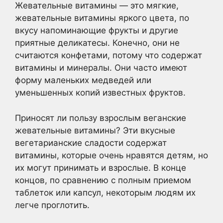
Жевательные витамины — это мягкие,
жевательные витамины яркого цвета, по
вкусу напоминающие фрукты и другие
приятные деликатесы. Конечно, они не
считаются конфетами, потому что содержат
витамины и минералы. Они часто имеют
форму маленьких медведей или
уменьшенных копий известных фруктов.
Приносят ли пользу взрослым веганские
жевательные витамины? Эти вкусные
вегетарианские сладости содержат
витамины, которые очень нравятся детям, но
их могут принимать и взрослые. В конце
концов, по сравнению с полным приемом
таблеток или капсул, некоторым людям их
легче проглотить.