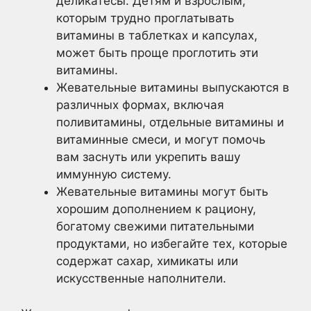
деликатесы. Детям и взрослым,
которым трудно проглатывать
витамины в таблетках и капсулах,
может быть проще проглотить эти
витамины.
Жевательные витамины выпускаются в
различных формах, включая
поливитамины, отдельные витамины и
витаминные смеси, и могут помочь
вам заснуть или укрепить вашу
иммунную систему.
Жевательные витамины могут быть
хорошим дополнением к рациону,
богатому свежими питательными
продуктами, но избегайте тех, которые
содержат сахар, химикаты или
искусственные наполнители.