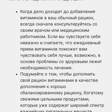
Когда дело доходит до добавления
витаминов в ваш обычный рацион,
всегда сначала консультируйтесь со
своим врачом или медицинским
работником. Если вы чувствуете себя
неважно и считаете, что ежедневный
прием витаминов поможет вам
чувствовать себя лучше, возможно, в
основе проблемы со здоровьем лежит
необходимость лечения.
Подумайте о том, чтобы дополнить
свой рацион витаминами в качестве
дополнения к хорошо
сбалансированному рациону, богатому
свежими цельными продуктами,
которые уже содержат широкий спектр
важнейших питательных веществ,