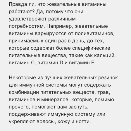
Правда ли, что жевательные витамины
работают? Да, потому что они
удовлетворяют различным
потребностям. Например, жевательные
витамины варьируются от поливитаминов,
принимаемых один раз в день, до тех,
которые содержат более специфические
питательные вещества, такие как кальций,
витамин С, витамин D и витамин Е.
Некоторые из лучших жевательных резинок
для иммунной системы могут содержать
комбинации питательных веществ, трав,
витаминов и минералов, которые, помимо
прочего, помогают вам заснуть,
поддерживают иммунную систему или
укрепляют волосы, кожу и ногти.