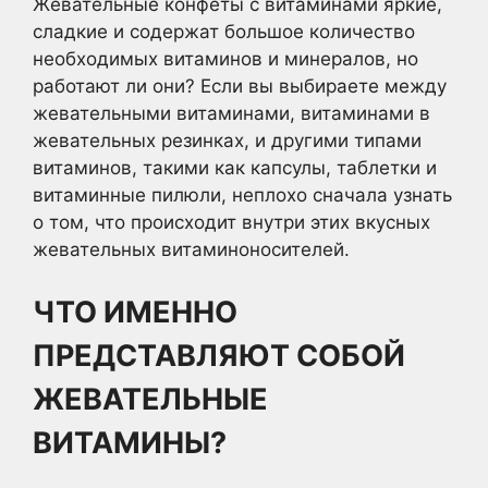
Жевательные конфеты с витаминами яркие,
сладкие и содержат большое количество
необходимых витаминов и минералов, но
работают ли они? Если вы выбираете между
жевательными витаминами, витаминами в
жевательных резинках, и другими типами
витаминов, такими как капсулы, таблетки и
витаминные пилюли, неплохо сначала узнать
о том, что происходит внутри этих вкусных
жевательных витаминоносителей.
ЧТО ИМЕННО
ПРЕДСТАВЛЯЮТ СОБОЙ
ЖЕВАТЕЛЬНЫЕ
ВИТАМИНЫ?