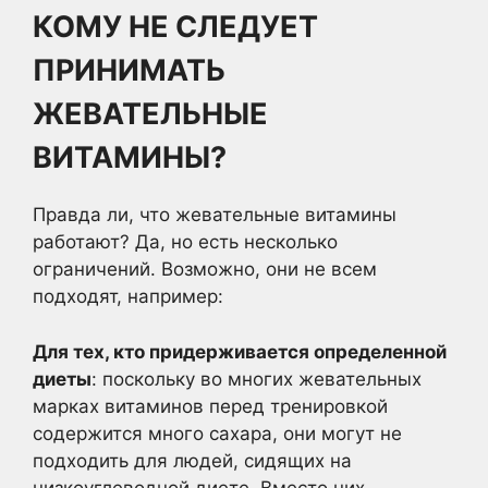
КОМУ НЕ СЛЕДУЕТ
ПРИНИМАТЬ
ЖЕВАТЕЛЬНЫЕ
ВИТАМИНЫ?
Правда ли, что жевательные витамины
работают? Да, но есть несколько
ограничений. Возможно, они не всем
подходят, например:
Для тех, кто придерживается определенной
диеты
: поскольку во многих жевательных
марках витаминов перед тренировкой
содержится много сахара, они могут не
подходить для людей, сидящих на
низкоуглеводной диете. Вместо них