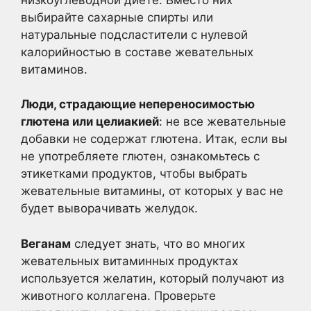
выбирайте сахарные спирты или
натуральные подсластители с нулевой
калорийностью в составе жевательных
витаминов.
Люди, страдающие непереносимостью
глютена или целиакией
: не все жевательные
добавки не содержат глютена. Итак, если вы
не употребляете глютен, ознакомьтесь с
этикетками продуктов, чтобы выбрать
жевательные витамины, от которых у вас не
будет выворачивать желудок.
Веганам
следует знать, что во многих
жевательных витаминных продуктах
используется желатин, который получают из
животного коллагена. Проверьте