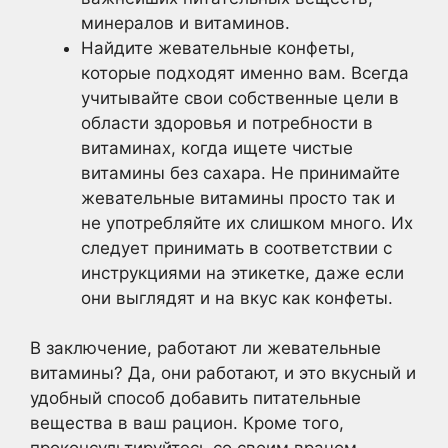
минералов и витаминов.
Найдите жевательные конфеты,
которые подходят именно вам. Всегда
учитывайте свои собственные цели в
области здоровья и потребности в
витаминах, когда ищете чистые
витамины без сахара. Не принимайте
жевательные витамины просто так и
не употребляйте их слишком много. Их
следует принимать в соответствии с
инструкциями на этикетке, даже если
они выглядят и на вкус как конфеты.
В заключение, работают ли жевательные
витамины? Да, они работают, и это вкусный и
удобный способ добавить питательные
вещества в ваш рацион. Кроме того,