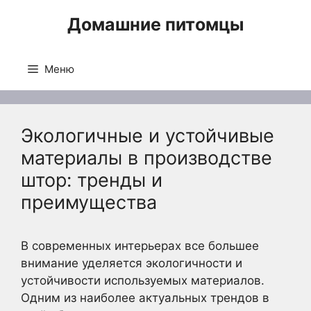
Перейти
Домашние питомцы
к
содержимому
Меню
Экологичные и устойчивые
материалы в производстве
штор: тренды и
преимущества
В современных интерьерах все большее
внимание уделяется экологичности и
устойчивости используемых материалов.
Одним из наиболее актуальных трендов в