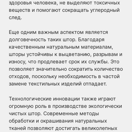
здоровья человека, не выделяют токсичных
веществ и помогают сокращать углеродный
след.
Еще одним важным аспектом является
долговечность таких штор. Благодаря
качественным натуральным материалам,
шторы устойчивы к выцветанию, разрывам и
износу, что продлевает срок их службы. Это
позволяет значительно сократить количество
отходов, поскольку необходимость в частой
замене текстильных изделий отпадает.
Технологические инновации также играют
огромную роль в производстве экологически
чистых штор. Современные методы
обработки и окрашивания натуральных
тканей позволяют достигать великолепных