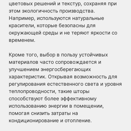
цветовых решений и текстур, сохраняя при
этом экологичность производства.
Например, используются натуральные
красители, которые безопасны для
окружающей среды и не теряют яркости со
временем.
Кроме того, выбор в пользу устойчивых
материалов часто сопровождается и
улучшением энергосберегающих
характеристик. Открывая возможность для
регулирования естественного света и уровня
теплопроводности, такие шторы
способствуют более эффективному
использованию энергии в помещении,
помогая снизить затраты на
кондиционирование и отопление.