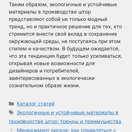
Таким образом, экологичные и устойчивые
материалы в производстве штор
представляют собой не только модный
тренд, но и практичное решение для тех, кто
стремится внести свой вклад в сохранение
окружающей среды, не поступаясь при этом
стилем и качеством. В будущем ожидается,
что эта тенденция будет только усиливаться,
открывая новые возможности для
дизайнеров и потребителей,
заинтересованных в экологически
сознательном образе жизни.
Рубрики
Каталог статей
Метки
Экологичные и устойчивые материалы в
производстве штор: тренды и преимущества
Менеджмент рисков: как справляться с