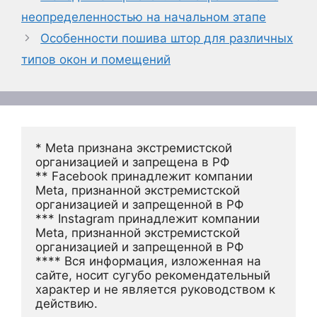
неопределенностью на начальном этапе
Особенности пошива штор для различных
типов окон и помещений
* Meta признана экстремистской 
организацией и запрещена в РФ
** Facebook принадлежит компании 
Meta, признанной экстремистской 
организацией и запрещенной в РФ
*** Instagram принадлежит компании 
Meta, признанной экстремистской 
организацией и запрещенной в РФ 
**** Вся информация, изложенная на 
сайте, носит сугубо рекомендательный 
характер и не является руководством к 
действию.