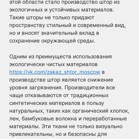
этой области стало производство штор из
экологичных и устойчивых материалов.
Такие шторы не только придают
пространству стильный и современный вид,
но и вносят значительный вклад в
сохранение окружающей среды.
Одним из преимуществ использования
экологически чистых материалов
https://vk.com/zakaz_shtor_moscow
в
производстве штор является снижение
уровня загрязнения. Производители все
чаще отказываются от традиционных
синтетических материалов в пользу
натуральных, таких как органический хлопок,
лен, бамбуковые волокна и переработанные
материалы. Эти ткани не только визуально
привлекательны, но и безопасны для