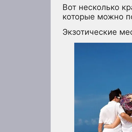
Вот несколько кр
которые можно п
Экзотические ме