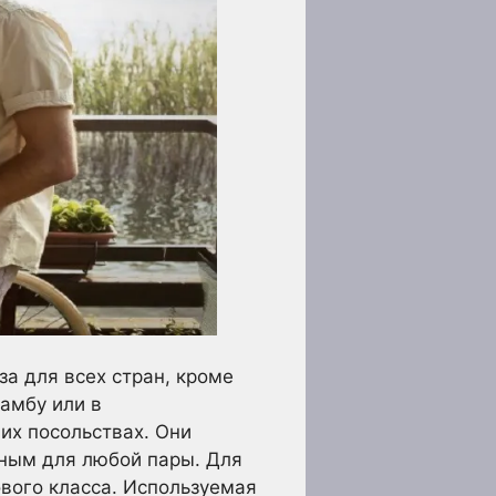
а для всех стран, кроме
амбу или в
их посольствах. Они
ьным для любой пары. Для
вого класса. Используемая