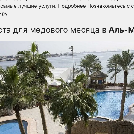
 самые лучшие услуги. Подробнее Познакомьтесь с
иру
ста для медового месяца
в Аль-