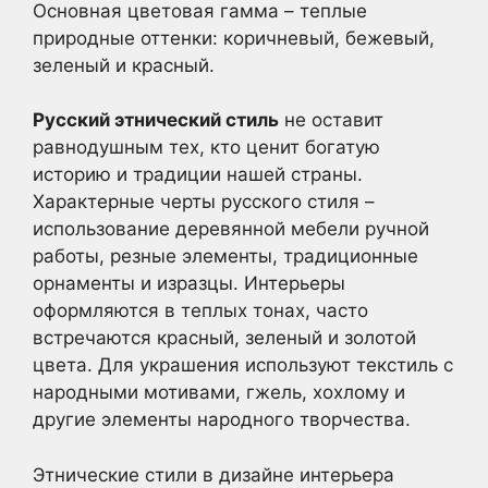
Основная цветовая гамма – теплые
природные оттенки: коричневый, бежевый,
зеленый и красный.
Русский этнический стиль
не оставит
равнодушным тех, кто ценит богатую
историю и традиции нашей страны.
Характерные черты русского стиля –
использование деревянной мебели ручной
работы, резные элементы, традиционные
орнаменты и изразцы. Интерьеры
оформляются в теплых тонах, часто
встречаются красный, зеленый и золотой
цвета. Для украшения используют текстиль с
народными мотивами, гжель, хохлому и
другие элементы народного творчества.
Этнические стили в дизайне интерьера