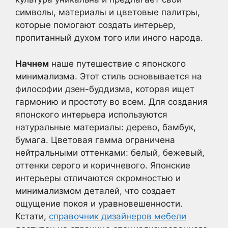
символы, материалы и цветовые палитры,
которые помогают создать интерьер,
пропитанный духом того или иного народа.
Начнем
наше путешествие с японского
минимализма. Этот стиль основывается на
философии дзен-буддизма, которая ищет
гармонию и простоту во всем. Для создания
японского интерьера используются
натуральные материалы: дерево, бамбук,
бумага. Цветовая гамма ограничена
нейтральными оттенками: белый, бежевый,
оттенки серого и коричневого. Японские
интерьеры отличаются скромностью и
минимализмом деталей, что создает
ощущение покоя и уравновешенности.
Кстати,
справочник дизайнеров мебели