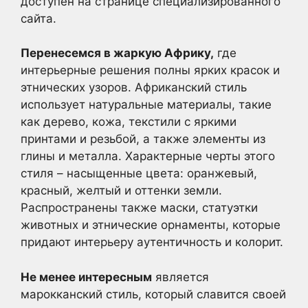
доступен на странице специализированного
сайта.
Перенесемся в жаркую Африку,
где
интерьерные решения полны ярких красок и
этнических узоров. Африканский стиль
использует натуральные материалы, такие
как дерево, кожа, текстили с яркими
принтами и резьбой, а также элементы из
глины и металла. Характерные черты этого
стиля – насыщенные цвета: оранжевый,
красный, желтый и оттенки земли.
Распространены также маски, статуэтки
животных и этнические орнаменты, которые
придают интерьеру аутентичность и колорит.
Не менее интересным
является
марокканский стиль, который славится своей