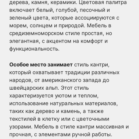
дерева, камня, керамики. Цветовая палитра
включает белый, голубой, песочный и
зеленый цвета, которые ассоциируются с
морем, солнцем и природой. Мебель в
средиземноморском стиле простая, но
элегантная, с акцентом на комфорт и
функциональность.
Особое место занимает
стиль кантри,
который охватывает традиции различных
народов, от американского запада до
швейцарских альп. Этот стиль
характеризуется уютом и теплом,
использование натуральных материалов,
таких как дерево и камень, а также
текстилей в клетку или с цветочными
узорами. Мебель в стиле кантри массивная и
прочная, с элементами ручной работы.