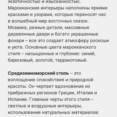
экзотичностью и изысканностью.
Марокканские интерьеры наполнены яркими
красками и узорами, которые переносят нас
в волшебный мир восточных сказок.
Мозаика, резные детали, массивные
деревянные двери и богато украшенные
фонари – все это создает атмосферу роскоши
и уюта. Основные цвета марокканского
стиля – насыщенные и глубокие: синий,
бирюзовый, золотой, терракотовый.
Средиземноморский стиль
– это
воплощение спокойствия и природной
красоты. Он черпает вдохновение из
прибрежных регионов Греции, Италии и
Испании. Главные черты этого стиля –
светлые и воздушные интерьеры,
использование натуральных материалов: