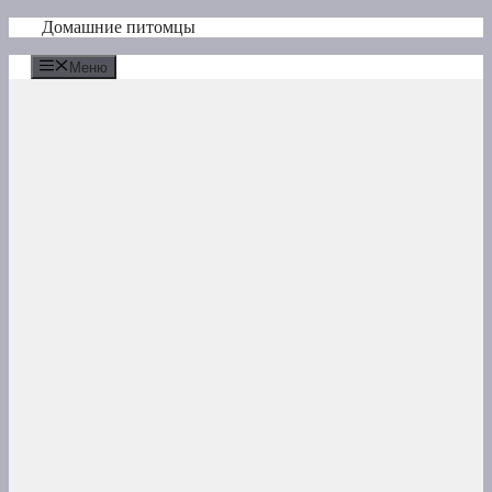
Перейти
Домашние питомцы
к
содержимому
Меню