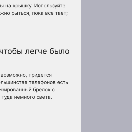
ты на крышку. Используйте
жно рыться, пока все тает;
 чтобы легче было
, возможно, придется
большинстве телефонов есть
изированный брелок с
 туда немного света.