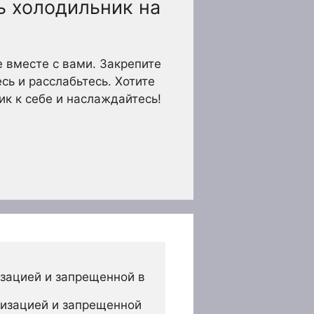
ь холодильник на
 вместе с вами. Закрепите
сь и расслабьтесь. Хотите
ик к себе и наслаждайтесь!
зацией и запрещенной в 
изацией и запрещенной 