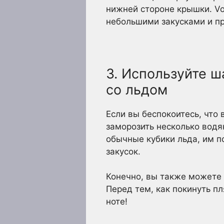
нижней стороне крышки. Vo
небольшими закусками и пр
3. Используйте ш
со льдом
Если вы беспокоитесь, что
заморозить несколько водя
обычные кубики льда, им п
закусок.
Конечно, вы также можете 
Перед тем, как покинуть п
ноте!