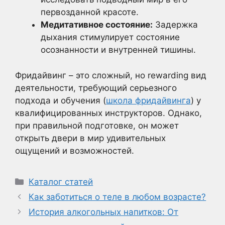
первозданной красоте.
Медитативное состояние:
Задержка
дыхания стимулирует состояние
осознанности и внутренней тишины.
Фридайвинг – это сложный, но rewarding вид
деятельности, требующий серьезного
подхода и обучения (
школа фридайвинга
) у
квалифицированных инструкторов. Однако,
при правильной подготовке, он может
открыть двери в мир удивительных
ощущений и возможностей.
Рубрики
Каталог статей
Как заботиться о теле в любом возрасте?
История алкогольных напитков: От