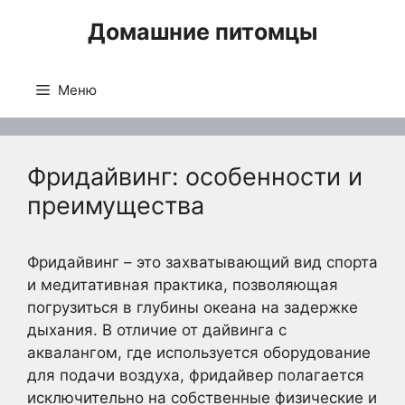
Перейти
Домашние питомцы
к
содержимому
Меню
Фридайвинг: особенности и
преимущества
Фридайвинг – это захватывающий вид спорта
и медитативная практика, позволяющая
погрузиться в глубины океана на задержке
дыхания. В отличие от дайвинга с
аквалангом, где используется оборудование
для подачи воздуха, фридайвер полагается
исключительно на собственные физические и