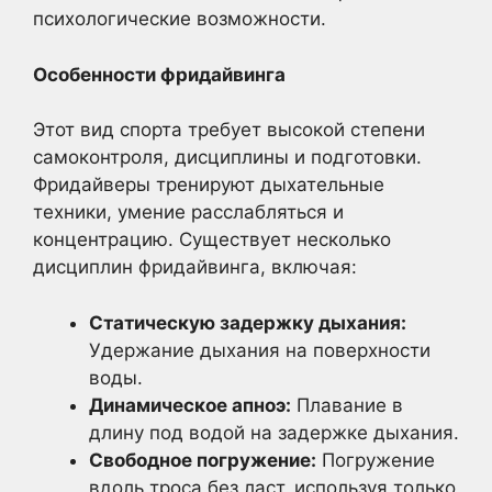
психологические возможности.
Особенности фридайвинга
Этот вид спорта требует высокой степени
самоконтроля, дисциплины и подготовки.
Фридайверы тренируют дыхательные
техники, умение расслабляться и
концентрацию. Существует несколько
дисциплин фридайвинга, включая:
Статическую задержку дыхания:
Удержание дыхания на поверхности
воды.
Динамическое апноэ:
Плавание в
длину под водой на задержке дыхания.
Свободное погружение:
Погружение
вдоль троса без ласт, используя только