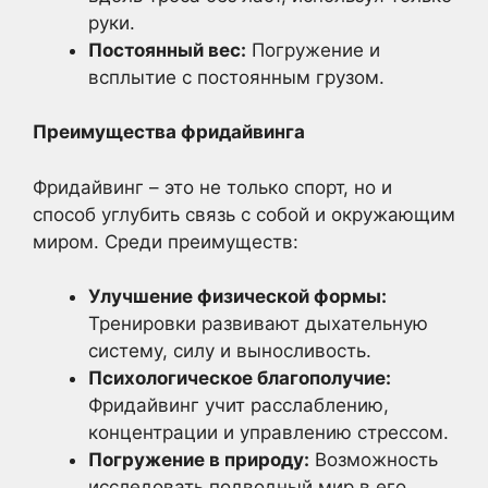
руки.
Постоянный вес:
Погружение и
всплытие с постоянным грузом.
Преимущества фридайвинга
Фридайвинг – это не только спорт, но и
способ углубить связь с собой и окружающим
миром. Среди преимуществ:
Улучшение физической формы:
Тренировки развивают дыхательную
систему, силу и выносливость.
Психологическое благополучие:
Фридайвинг учит расслаблению,
концентрации и управлению стрессом.
Погружение в природу:
Возможность
исследовать подводный мир в его