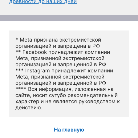
древности до наших дней
* Meta признана экстремистской 
организацией и запрещена в РФ
** Facebook принадлежит компании 
Meta, признанной экстремистской 
организацией и запрещенной в РФ
*** Instagram принадлежит компании 
Meta, признанной экстремистской 
организацией и запрещенной в РФ 
**** Вся информация, изложенная на 
сайте, носит сугубо рекомендательный 
характер и не является руководством к 
действию.
На главную