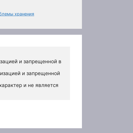
облемы хранения
зацией и запрещенной в 
изацией и запрещенной 
арактер и не является 