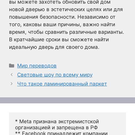
вы можете захотеть обновить свой дом
новой дверью в эстетических целях или для
повышения безопасности. Независимо от
того, каковы ваши причины, важно найти
время, чтобы сравнить различные варианты.
В кратчайшие сроки вы сможете найти
идеальную дверь для своего дома.
Рубрики
Мир переводов
Световые шоу по всему миру
Что такое ламинированный паркет
* Meta признана экстремистской 
организацией и запрещена в РФ
** Facebook принадлежит компании 