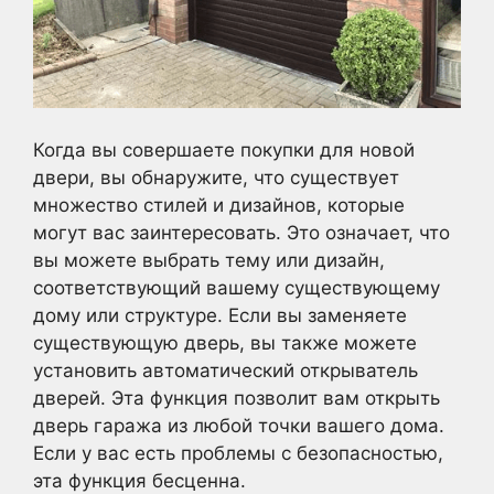
Когда вы совершаете покупки для новой
двери, вы обнаружите, что существует
множество стилей и дизайнов, которые
могут вас заинтересовать. Это означает, что
вы можете выбрать тему или дизайн,
соответствующий вашему существующему
дому или структуре. Если вы заменяете
существующую дверь, вы также можете
установить автоматический открыватель
дверей. Эта функция позволит вам открыть
дверь гаража из любой точки вашего дома.
Если у вас есть проблемы с безопасностью,
эта функция бесценна.