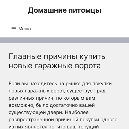
Перейти
Домашние питомцы
к
содержимому
Меню
Главные причины купить
новые гаражные ворота
Если вы находитесь на рынке для покупки
новых гаражных ворот, существует ряд
различных причин, по которым вам,
возможно, было достаточно вашей
существующей двери. Наиболее
распространенной причиной покупки одного
из них является то, что ваш текущий