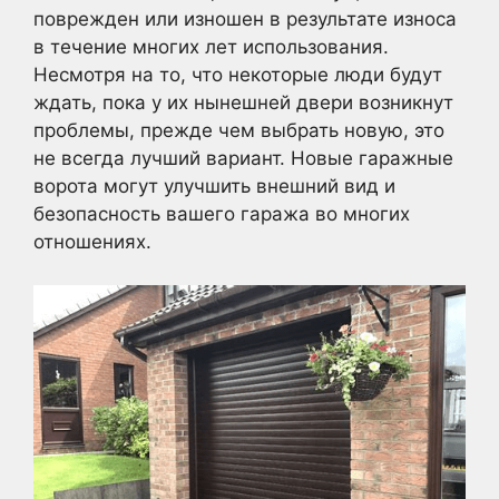
поврежден или изношен в результате износа
в течение многих лет использования.
Несмотря на то, что некоторые люди будут
ждать, пока у их нынешней двери возникнут
проблемы, прежде чем выбрать новую, это
не всегда лучший вариант. Новые гаражные
ворота могут улучшить внешний вид и
безопасность вашего гаража во многих
отношениях.