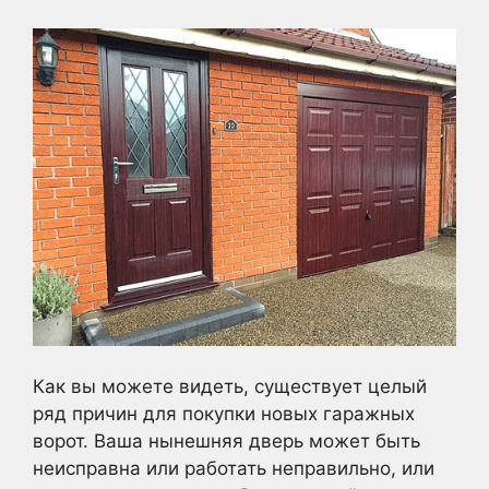
Как вы можете видеть, существует целый
ряд причин для покупки новых гаражных
ворот. Ваша нынешняя дверь может быть
неисправна или работать неправильно, или