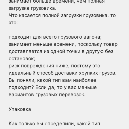
занимает больше времени, чем полная
загрузка грузовика.
Что касается полной загрузки грузовика, то
это:
подходит для всего грузового вагона;
занимает меньше времени, поскольку товар
доставляется из одной точки в другую без
остановок;
риск повреждения ниже, поэтому это
идеальный способ доставки хрупких грузов.
Вы поняли, какой тип вам наиболее
подходит? Если да, то у вас меньше
вариантов грузовых перевозок.
Упаковка
Как только вы определили, какой тип