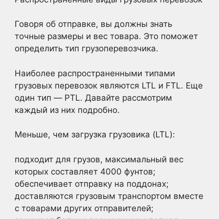
Говоря об отправке, вы должны знать
точные размеры и вес товара. Это поможет
определить тип грузоперевозчика.
Наиболее распространенными типами
грузовых перевозок являются LTL и FTL. Еще
один тип — PTL. Давайте рассмотрим
каждый из них подробно.
Меньше, чем загрузка грузовика (LTL):
подходит для грузов, максимальный вес
которых составляет 4000 фунтов;
обеспечивает отправку на поддонах;
доставляются грузовым транспортом вместе
с товарами других отправителей;