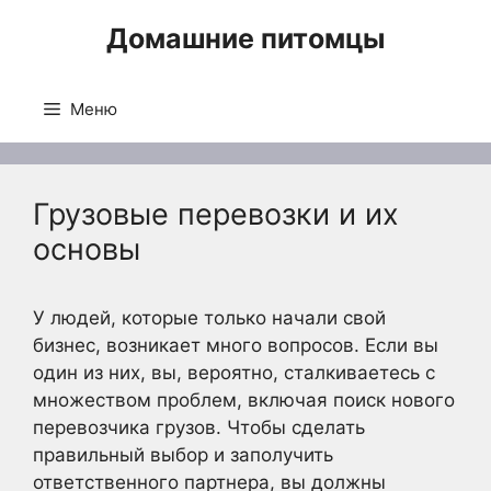
Перейти
Домашние питомцы
к
содержимому
Меню
Грузовые перевозки и их
основы
У людей, которые только начали свой
бизнес, возникает много вопросов. Если вы
один из них, вы, вероятно, сталкиваетесь с
множеством проблем, включая поиск нового
перевозчика грузов. Чтобы сделать
правильный выбор и заполучить
ответственного партнера, вы должны