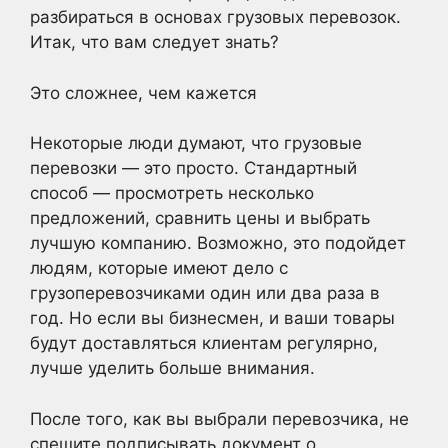
разбираться в основах грузовых перевозок.
Итак, что вам следует знать?
Это сложнее, чем кажется
Некоторые люди думают, что грузовые
перевозки — это просто. Стандартный
способ — просмотреть несколько
предложений, сравнить цены и выбрать
лучшую компанию. Возможно, это подойдет
людям, которые имеют дело с
грузоперевозчиками один или два раза в
год. Но если вы бизнесмен, и ваши товары
будут доставляться клиентам регулярно,
лучше уделить больше внимания.
После того, как вы выбрали перевозчика, не
спешите подписывать документ о