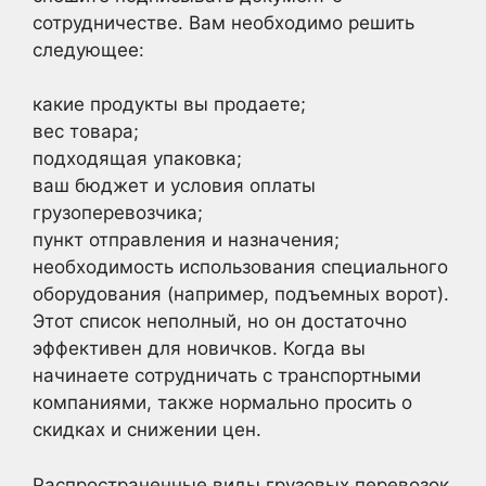
сотрудничестве. Вам необходимо решить
следующее:
какие продукты вы продаете;
вес товара;
подходящая упаковка;
ваш бюджет и условия оплаты
грузоперевозчика;
пункт отправления и назначения;
необходимость использования специального
оборудования (например, подъемных ворот).
Этот список неполный, но он достаточно
эффективен для новичков. Когда вы
начинаете сотрудничать с транспортными
компаниями, также нормально просить о
скидках и снижении цен.
Распространенные виды грузовых перевозок