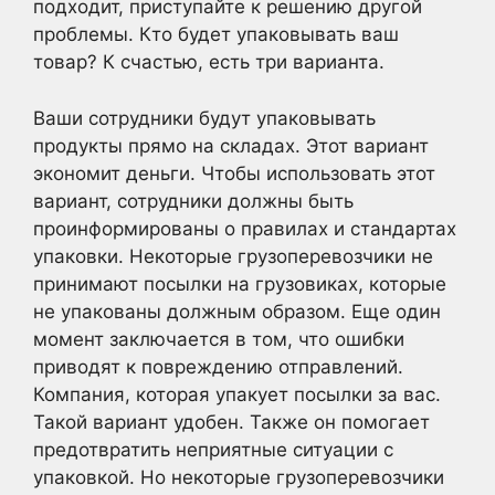
подходит, приступайте к решению другой
проблемы. Кто будет упаковывать ваш
товар? К счастью, есть три варианта.
Ваши сотрудники будут упаковывать
продукты прямо на складах. Этот вариант
экономит деньги. Чтобы использовать этот
вариант, сотрудники должны быть
проинформированы о правилах и стандартах
упаковки. Некоторые грузоперевозчики не
принимают посылки на грузовиках, которые
не упакованы должным образом. Еще один
момент заключается в том, что ошибки
приводят к повреждению отправлений.
Компания, которая упакует посылки за вас.
Такой вариант удобен. Также он помогает
предотвратить неприятные ситуации с
упаковкой. Но некоторые грузоперевозчики