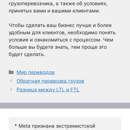
грузоперевозчика, а также об условиях,
принятых вами и вашими клиентами.
Чтобы сделать ваш бизнес лучше и более
удобным для клиентов, необходимо понять
условия и ознакомиться с процессом. Чем
больше вы будете знать, тем проще это
будет сделать.
Рубрики
Мир переводов
Обратная перевозка грузов
Разница между LTL и FTL
* Meta признана экстремистской 