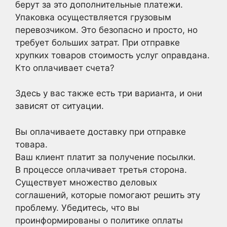
берут за это дополнительные платежи.
Упаковка осуществляется грузовым
перевозчиком. Это безопасно и просто, но
требует больших затрат. При отправке
хрупких товаров стоимость услуг оправдана.
Кто оплачивает счета?
Здесь у вас также есть три варианта, и они
зависят от ситуации.
Вы оплачиваете доставку при отправке
товара.
Ваш клиент платит за получение посылки.
В процессе оплачивает третья сторона.
Существует множество деловых
соглашений, которые помогают решить эту
проблему. Убедитесь, что вы
проинформированы о политике оплаты