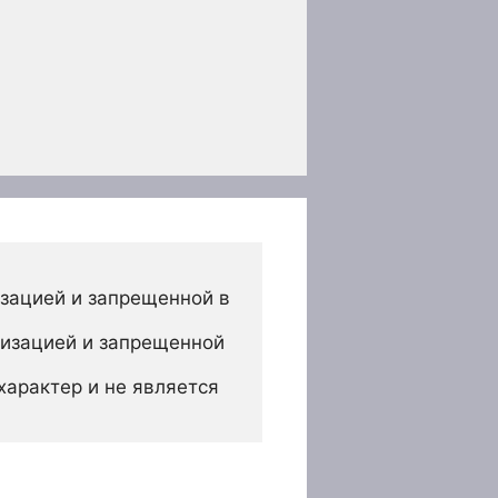
зацией и запрещенной в 
изацией и запрещенной 
арактер и не является 