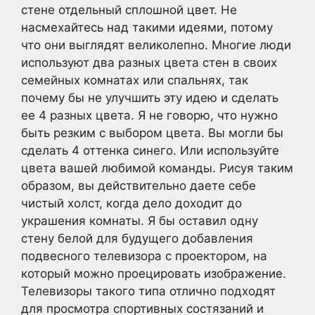
стене отдельный сплошной цвет. Не
насмехайтесь над такими идеями, потому
что они выглядят великолепно. Многие люди
используют два разных цвета стен в своих
семейных комнатах или спальнях, так
почему бы не улучшить эту идею и сделать
ее 4 разных цвета. Я не говорю, что нужно
быть резким с выбором цвета. Вы могли бы
сделать 4 оттенка синего. Или используйте
цвета вашей любимой команды. Рисуя таким
образом, вы действительно даете себе
чистый холст, когда дело доходит до
украшения комнаты. Я бы оставил одну
стену белой для будущего добавления
подвесного телевизора с проектором, на
который можно проецировать изображение.
Телевизоры такого типа отлично подходят
для просмотра спортивных состязаний и