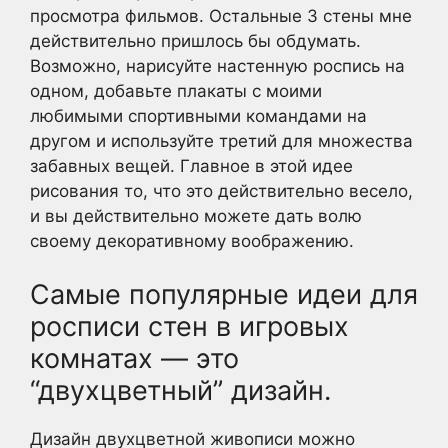
просмотра фильмов. Остальные 3 стены мне
действительно пришлось бы обдумать.
Возможно, нарисуйте настенную роспись на
одном, добавьте плакаты с моими
любимыми спортивными командами на
другом и используйте третий для множества
забавных вещей. Главное в этой идее
рисования то, что это действительно весело,
и вы действительно можете дать волю
своему декоративному воображению.
Самые популярные идеи для
росписи стен в игровых
комнатах — это
“двухцветный” дизайн.
Дизайн двухцветной живописи можно