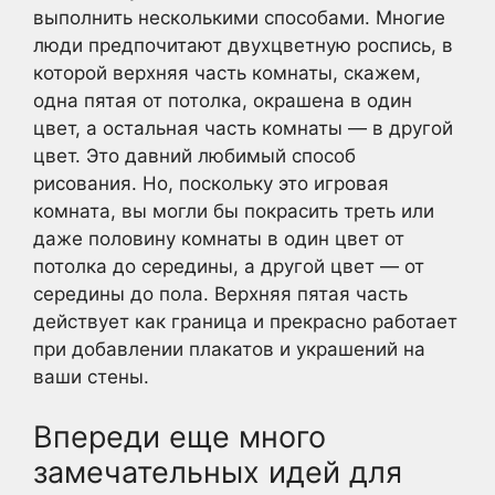
выполнить несколькими способами. Многие
люди предпочитают двухцветную роспись, в
которой верхняя часть комнаты, скажем,
одна пятая от потолка, окрашена в один
цвет, а остальная часть комнаты — в другой
цвет. Это давний любимый способ
рисования. Но, поскольку это игровая
комната, вы могли бы покрасить треть или
даже половину комнаты в один цвет от
потолка до середины, а другой цвет — от
середины до пола. Верхняя пятая часть
действует как граница и прекрасно работает
при добавлении плакатов и украшений на
ваши стены.
Впереди еще много
замечательных идей для