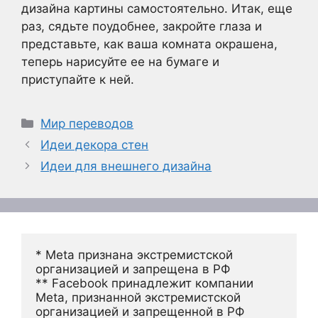
дизайна картины самостоятельно. Итак, еще
раз, сядьте поудобнее, закройте глаза и
представьте, как ваша комната окрашена,
теперь нарисуйте ее на бумаге и
приступайте к ней.
Рубрики
Мир переводов
Идеи декора стен
Идеи для внешнего дизайна
* Meta признана экстремистской 
организацией и запрещена в РФ
** Facebook принадлежит компании 
Meta, признанной экстремистской 
организацией и запрещенной в РФ