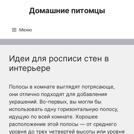
Перейти
Домашние питомцы
к
содержимому
Меню
Идеи для росписи стен в
интерьере
Полосы в комнате выглядят потрясающе,
они отлично подходят для добавления
украшений. Во-первых, вы могли бы
использовать одну горизонтальную полосу,
идущую по всей комнате. Хорошее
расположение этой полосы — от среднего
уровня до трех четвертей высоты или уровня