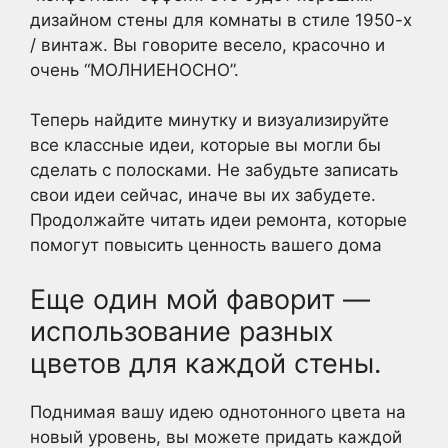
дизайном стены для комнаты в стиле 1950-х
/ винтаж. Вы говорите весело, красочно и
очень “МОЛНИЕНОСНО”.
Теперь найдите минутку и визуализируйте
все классные идеи, которые вы могли бы
сделать с полосками. Не забудьте записать
свои идеи сейчас, иначе вы их забудете.
Продолжайте читать идеи ремонта, которые
помогут повысить ценность вашего дома
Еще один мой фаворит —
использование разных
цветов для каждой стены.
Поднимая вашу идею однотонного цвета на
новый уровень, вы можете придать каждой