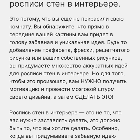
росписи стен в интерьере.
Это потому, что вы еще не покрасили свою
комнату. Вы обнаружите, что прямо в
середине вашей картины вам придет в
голову забавная и уникальная идея. Будь то
добавление трафарета, фрески, решетчатого
рисунка или ваших собственных рисунков,
вы придумаете множество аккуратных идей
для росписи стен в интерьере. Но для того,
чтобы это произошло, вам НУЖНО получить
мотивацию и провести мозговой штурм
своего дизайна, а затем СДЕЛАТЬ ЭТО!
Роспись стен в интерьере — это не то, что
вас нужно заставлять делать, это должно
быть то, что вы хотите делать. Особенно,
когда вы придумываете забавную идею