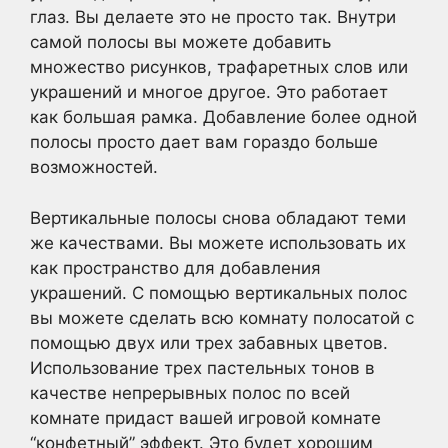
глаз. Вы делаете это не просто так. Внутри
самой полосы вы можете добавить
множество рисунков, трафаретных слов или
украшений и многое другое. Это работает
как большая рамка. Добавление более одной
полосы просто дает вам гораздо больше
возможностей.
Вертикальные полосы снова обладают теми
же качествами. Вы можете использовать их
как пространство для добавления
украшений. С помощью вертикальных полос
вы можете сделать всю комнату полосатой с
помощью двух или трех забавных цветов.
Использование трех пастельных тонов в
качестве непрерывных полос по всей
комнате придаст вашей игровой комнате
“конфетный” эффект. Это будет хорошим