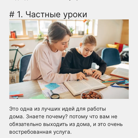
# 1. Частные уроки
Это одна из лучших идей для работы
дома. Знаете почему? потому что вам не
обязательно выходить из дома, и это очень
востребованная услуга.