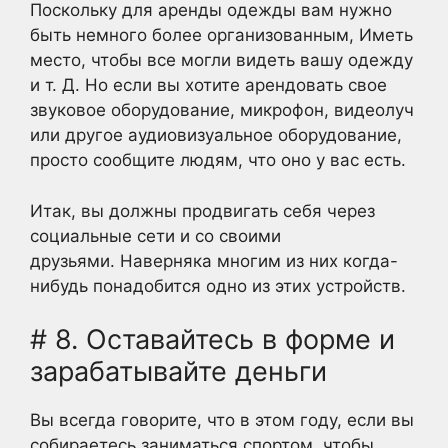
Поскольку для аренды одежды вам нужно
быть немного более организованным, Иметь
место, чтобы все могли видеть вашу одежду
и т. Д. Но если вы хотите арендовать свое
звуковое оборудование, микрофон, видеолуч
или другое аудиовизуальное оборудование,
просто сообщите людям, что оно у вас есть.
Итак, вы должны продвигать себя через
социальные сети и со своими
друзьями. Наверняка многим из них когда-
нибудь понадобится одно из этих устройств.
# 8. Оставайтесь в форме и
зарабатывайте деньги
Вы всегда говорите, что в этом году, если вы
собираетесь заниматься спортом, чтобы