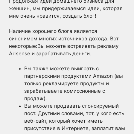
Продолжая идеи домашнего бизнеса для
женщин, мы придерживаемся идеи, которая
мне очень нравится, создать блог!
Наличие хорошего блога является
синонимом многих источников дохода. Вот
некоторые:Вы можете встраивать рекламу
Adsense и зарабатывать деньги.
Вы также можете выиграть с
партнерскими продуктами Amazon (вы
только рекламируете продукты и
зарабатываете комиссионные с
продаж).
Вы можете продавать спонсируемый
пост. Другими словами, тот, у кого есть
веб-сайт, который хочет иметь
присутствие в Интернете, заплатит вам