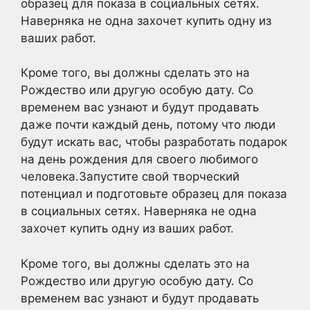
образец для показа в социальных сетях.
Наверняка не одна захочет купить одну из
ваших работ.
Кроме того, вы должны сделать это на
Рождество или другую особую дату. Со
временем вас узнают и будут продавать
даже почти каждый день, потому что люди
будут искать вас, чтобы разработать подарок
на день рождения для своего любимого
человека.Запустите свой творческий
потенциал и подготовьте образец для показа
в социальных сетях. Наверняка не одна
захочет купить одну из ваших работ.
Кроме того, вы должны сделать это на
Рождество или другую особую дату. Со
временем вас узнают и будут продавать