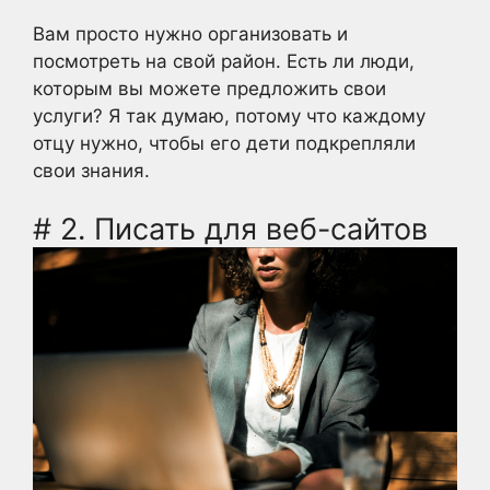
Вам просто нужно организовать и
посмотреть на свой район. Есть ли люди,
которым вы можете предложить свои
услуги? Я так думаю, потому что каждому
отцу нужно, чтобы его дети подкрепляли
свои знания.
# 2. Писать для веб-сайтов