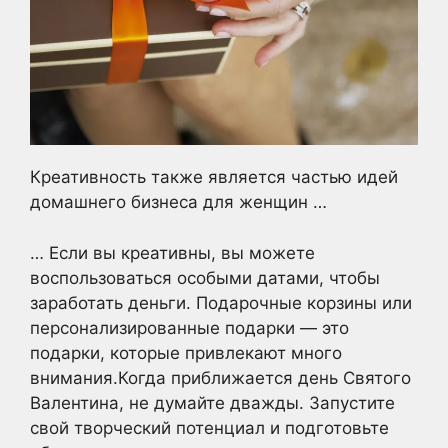
Креативность также является частью идей
домашнего бизнеса для женщин …
… Если вы креативны, вы можете
воспользоваться особыми датами, чтобы
заработать деньги. Подарочные корзины или
персонализированные подарки — это
подарки, которые привлекают много
внимания.Когда приближается день Святого
Валентина, не думайте дважды. Запустите
свой творческий потенциал и подготовьте