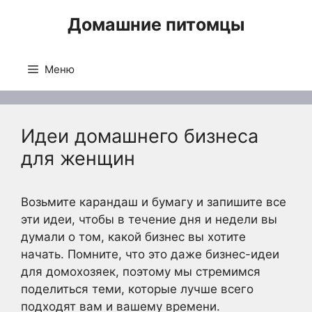
Перейти
Домашние питомцы
к
содержимому
Меню
Идеи домашнего бизнеса
для женщин
Возьмите карандаш и бумагу и запишите все
эти идеи, чтобы в течение дня и недели вы
думали о том, какой бизнес вы хотите
начать. Помните, что это даже бизнес-идеи
для домохозяек, поэтому мы стремимся
поделиться теми, которые лучше всего
подходят вам и вашему времени.