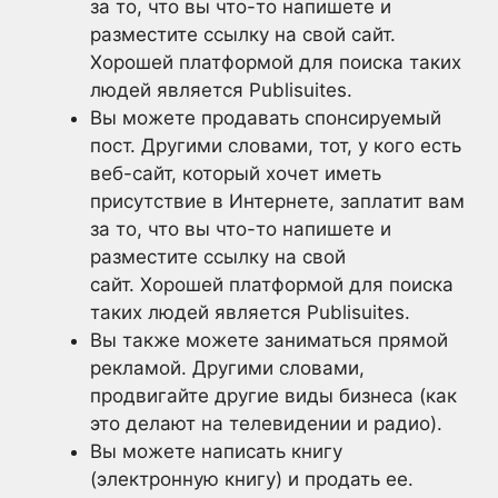
за то, что вы что-то напишете и
разместите ссылку на свой сайт.
Хорошей платформой для поиска таких
людей является Publisuites.
Вы можете продавать спонсируемый
пост. Другими словами, тот, у кого есть
веб-сайт, который хочет иметь
присутствие в Интернете, заплатит вам
за то, что вы что-то напишете и
разместите ссылку на свой
сайт. Хорошей платформой для поиска
таких людей является Publisuites.
Вы также можете заниматься прямой
рекламой. Другими словами,
продвигайте другие виды бизнеса (как
это делают на телевидении и радио).
Вы можете написать книгу
(электронную книгу) и продать ее.