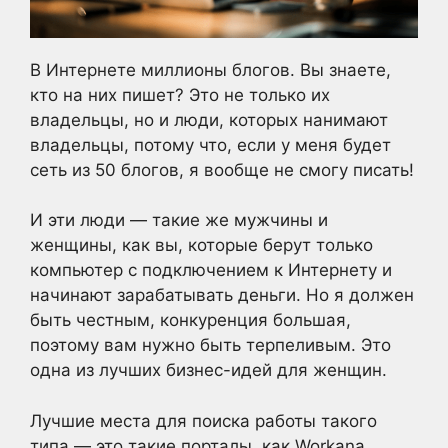
В Интернете миллионы блогов. Вы знаете,
кто на них пишет? Это не только их
владельцы, но и люди, которых нанимают
владельцы, потому что, если у меня будет
сеть из 50 блогов, я вообще не смогу писать!
И эти люди — такие же мужчины и
женщины, как вы, которые берут только
компьютер с подключением к Интернету и
начинают зарабатывать деньги. Но я должен
быть честным, конкуренция большая,
поэтому вам нужно быть терпеливым. Это
одна из лучших бизнес-идей для женщин.
Лучшие места для поиска работы такого
типа — это такие порталы, как Workana,