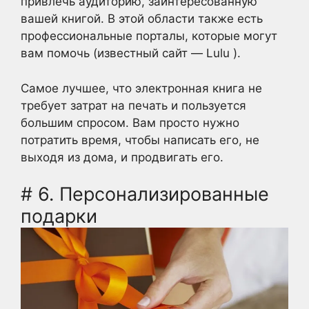
привлечь аудиторию, заинтересованную
вашей книгой. В этой области также есть
профессиональные порталы, которые могут
вам помочь (известный сайт — Lulu ).
Самое лучшее, что электронная книга не
требует затрат на печать и пользуется
большим спросом. Вам просто нужно
потратить время, чтобы написать его, не
выходя из дома, и продвигать его.
# 6. Персонализированные
подарки