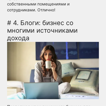
собственными помещениями и
сотрудниками. Отлично!
# 4. Блоги: бизнес со
многими источниками
дохода