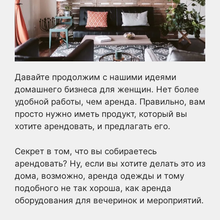
Давайте продолжим с нашими идеями
домашнего бизнеса для женщин. Нет более
удобной работы, чем аренда. Правильно, вам
просто нужно иметь продукт, который вы
хотите арендовать, и предлагать его.
Секрет в том, что вы собираетесь
арендовать? Ну, если вы хотите делать это из
дома, возможно, аренда одежды и тому
подобного не так хороша, как аренда
оборудования для вечеринок и мероприятий.