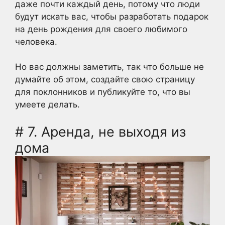
даже почти каждый день, потому что люди
будут искать вас, чтобы разработать подарок
на день рождения для своего любимого
человека.
Но вас должны заметить, так что больше не
думайте об этом, создайте свою страницу
для поклонников и публикуйте то, что вы
умеете делать.
# 7. Аренда, не выходя из
дома