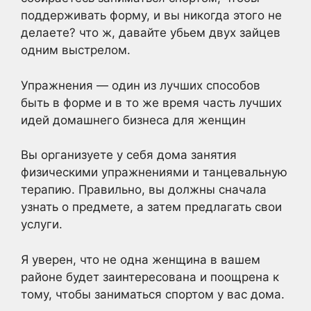
поддерживать форму, и вы никогда этого не
делаете? что ж, давайте убьем двух зайцев
одним выстрелом.
Упражнения — один из лучших способов
быть в форме и в то же время часть лучших
идей домашнего бизнеса для женщин
Вы организуете у себя дома занятия
физическими упражнениями и танцевальную
терапию. Правильно, вы должны сначала
узнать о предмете, а затем предлагать свои
услуги.
Я уверен, что не одна женщина в вашем
районе будет заинтересована и поощрена к
тому, чтобы заниматься спортом у вас дома.