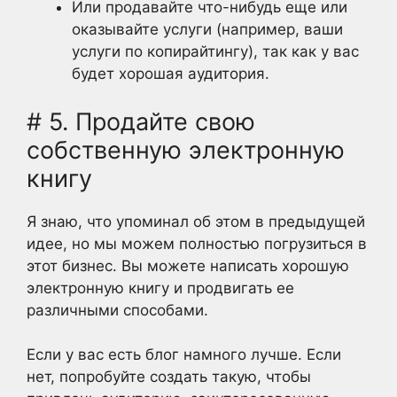
Или продавайте что-нибудь еще или
оказывайте услуги (например, ваши
услуги по копирайтингу), так как у вас
будет хорошая аудитория.
# 5. Продайте свою
собственную электронную
книгу
Я знаю, что упоминал об этом в предыдущей
идее, но мы можем полностью погрузиться в
этот бизнес. Вы можете написать хорошую
электронную книгу и продвигать ее
различными способами.
Если у вас есть блог намного лучше. Если
нет, попробуйте создать такую, чтобы