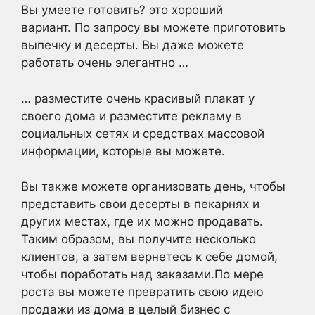
Вы умеете готовить? это хороший
вариант. По запросу вы можете приготовить
выпечку и десерты. Вы даже можете
работать очень элегантно …
… разместите очень красивый плакат у
своего дома и разместите рекламу в
социальных сетях и средствах массовой
информации, которые вы можете.
Вы также можете организовать день, чтобы
представить свои десерты в пекарнях и
других местах, где их можно продавать.
Таким образом, вы получите несколько
клиентов, а затем вернетесь к себе домой,
чтобы поработать над заказами.По мере
роста вы можете превратить свою идею
продажи из дома в целый бизнес с