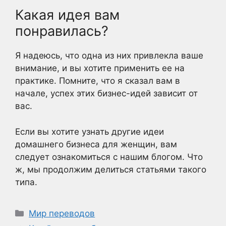
Какая идея вам
понравилась?
Я надеюсь, что одна из них привлекла ваше
внимание, и вы хотите применить ее на
практике. Помните, что я сказал вам в
начале, успех этих бизнес-идей зависит от
вас.
Если вы хотите узнать другие идеи
домашнего бизнеса для женщин, вам
следует ознакомиться с нашим блогом. Что
ж, мы продолжим делиться статьями такого
типа.
Рубрики
Мир переводов