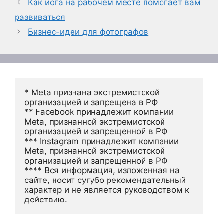
Как йога на рабочем месте помогает вам
развиваться
Бизнес-идеи для фотографов
* Meta признана экстремистской 
организацией и запрещена в РФ
** Facebook принадлежит компании 
Meta, признанной экстремистской 
организацией и запрещенной в РФ
*** Instagram принадлежит компании 
Meta, признанной экстремистской 
организацией и запрещенной в РФ 
**** Вся информация, изложенная на 
сайте, носит сугубо рекомендательный 
характер и не является руководством к 
действию.