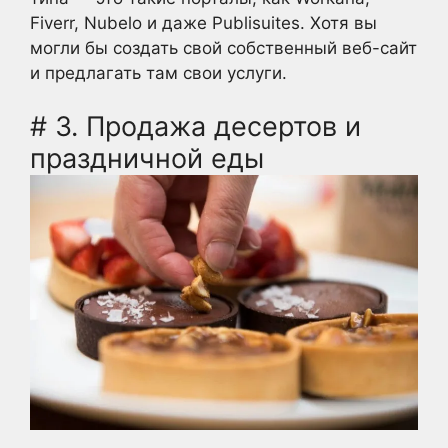
Fiverr, Nubelo и даже Publisuites. Хотя вы
могли бы создать свой собственный веб-сайт
и предлагать там свои услуги.
# 3. Продажа десертов и
праздничной еды