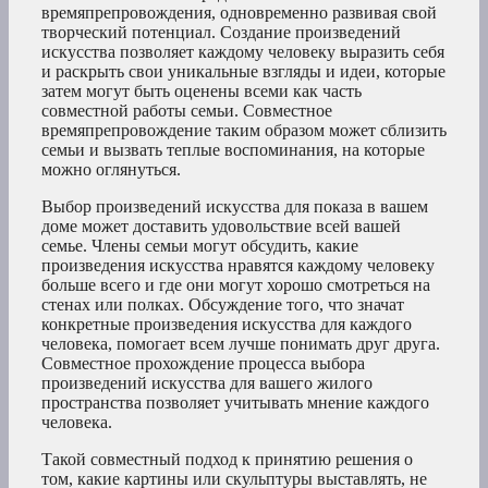
времяпрепровождения, одновременно развивая свой
творческий потенциал. Создание произведений
искусства позволяет каждому человеку выразить себя
и раскрыть свои уникальные взгляды и идеи, которые
затем могут быть оценены всеми как часть
совместной работы семьи. Совместное
времяпрепровождение таким образом может сблизить
семьи и вызвать теплые воспоминания, на которые
можно оглянуться.
Выбор произведений искусства для показа в вашем
доме может доставить удовольствие всей вашей
семье. Члены семьи могут обсудить, какие
произведения искусства нравятся каждому человеку
больше всего и где они могут хорошо смотреться на
стенах или полках. Обсуждение того, что значат
конкретные произведения искусства для каждого
человека, помогает всем лучше понимать друг друга.
Совместное прохождение процесса выбора
произведений искусства для вашего жилого
пространства позволяет учитывать мнение каждого
человека.
Такой совместный подход к принятию решения о
том, какие картины или скульптуры выставлять, не