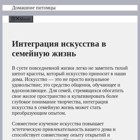
Перейти
Домашние питомцы
к
содержимому
Меню
Интеграция искусства в
семейную жизнь
В суете повседневной жизни легко не заметить тихий
шепот красоты, который искусство приносит в наши
дома. Искусство — это не просто визуальное
удовольствие; это средство общения, обучающее и
вдохновляющее. Для семей, стремящихся обогатить
свое жилое пространство и культивировать более
глубокое понимание творчества, интеграция
искусства в семейную жизнь может стать
преобразующим опытом.
Совместное изучение искусства повышает
эстетическую привлекательность вашего дома и
способствует совместному опыту открытий и