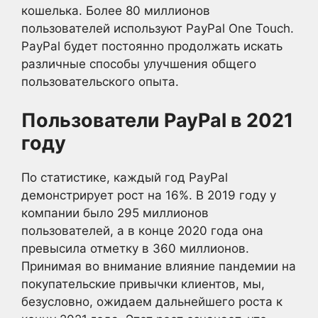
кошелька. Более 80 миллионов
пользователей используют PayPal One Touch.
PayPal будет постоянно продолжать искать
различные способы улучшения общего
пользовательского опыта.
Пользователи PayPal в 2021
году
По статистике, каждый год PayPal
демонстрирует рост на 16%. В 2019 году у
компании было 295 миллионов
пользователей, а в конце 2020 года она
превысила отметку в 360 миллионов.
Принимая во внимание влияние пандемии на
покупательские привычки клиентов, мы,
безусловно, ожидаем дальнейшего роста к