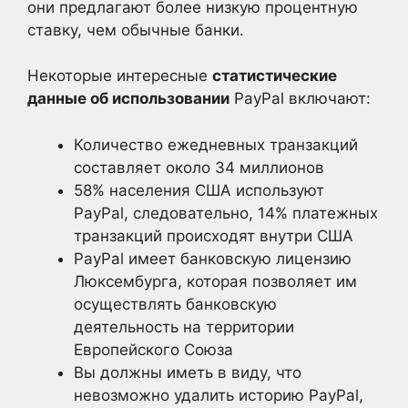
они предлагают более низкую процентную
ставку, чем обычные банки.
Некоторые интересные
статистические
данные об использовании
PayPal включают:
Количество ежедневных транзакций
составляет около 34 миллионов
58% населения США используют
PayPal, следовательно, 14% платежных
транзакций происходят внутри США
PayPal имеет банковскую лицензию
Люксембурга, которая позволяет им
осуществлять банковскую
деятельность на территории
Европейского Союза
Вы должны иметь в виду, что
невозможно удалить историю PayPal,