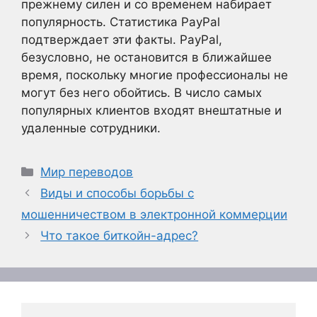
прежнему силен и со временем набирает
популярность. Статистика PayPal
подтверждает эти факты. PayPal,
безусловно, не остановится в ближайшее
время, поскольку многие профессионалы не
могут без него обойтись. В число самых
популярных клиентов входят внештатные и
удаленные сотрудники.
Рубрики
Мир переводов
Виды и способы борьбы с
мошенничеством в электронной коммерции
Что такое биткойн-адрес?