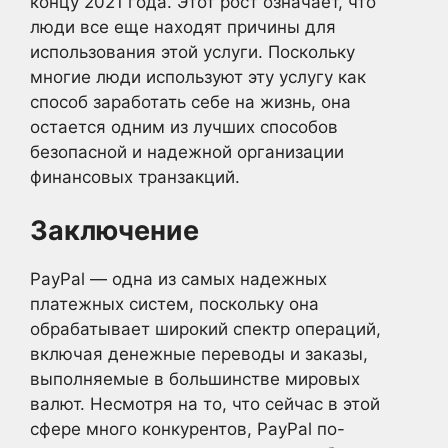
концу 2021 года. Этот рост означает, что
люди все еще находят причины для
использования этой услуги. Поскольку
многие люди используют эту услугу как
способ заработать себе на жизнь, она
остается одним из лучших способов
безопасной и надежной организации
финансовых транзакций.
Заключение
PayPal — одна из самых надежных
платежных систем, поскольку она
обрабатывает широкий спектр операций,
включая денежные переводы и заказы,
выполняемые в большинстве мировых
валют. Несмотря на то, что сейчас в этой
сфере много конкурентов, PayPal по-