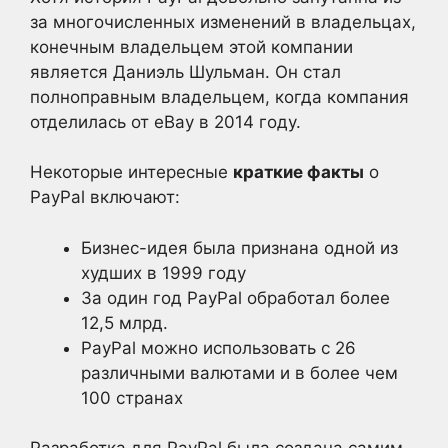
за многочисленных изменений в владельцах,
конечным владельцем этой компании
является Даниэль Шульман. Он стал
полноправным владельцем, когда компания
отделилась от eBay в 2014 году.
Некоторые интересные
краткие факты
о
PayPal включают:
Бизнес-идея была признана одной из
худших в 1999 году
За один год PayPal обработал более
12,5 млрд.
PayPal можно использовать с 26
различными валютами и в более чем
100 странах