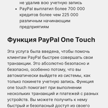
не удалив всю учетную запись
PayPal выплатил более 700 000
кредитов более чем 225 000
различным начинающим
предприятиям
Функция PayPal One Touch
Эта услуга была введена, чтобы помочь
клиентам PayPal быстрее совершать свои
транзакции. Это абсолютно безопасно и
безопасно, особенно потому, что вы
автоматически выйдете из системы, как
только покинете учетную запись. Функция
one touch помогает при выполнении
нескольких транзакций и платежей с разных
устройств. Вы можете получить к нему
быстрый и безопасный доступ из своего