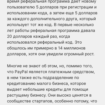
время реферальная программа дает новому
пользователю 5 долларов при регистрации и
использовании кода, а затем еще 5 долларов
за каждого дополнительного друга, который
использует тот же код. В первые несколько
лет работы реферальная программа давала
20 долларов каждый раз, когда
использовался реферальный код. Это
обошлось им примерно в 14 миллионов
долларов, хотя они увидели огромный рост.
Многие не знают об этом, но, помимо того,
что PayPal является платежным средством,
в нем также есть подразделение по
кредитованию малого бизнеса, которое
выдает небольшие кредиты для помощи
растущему бизнесу. Они высоко ценятся в
сообществе стартапов, особенно потому, что