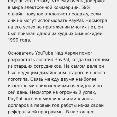
PayPal. Это потому, что ему очень доверяют
в мире электронной коммерции. 59%
онлайн-покупок отклоняют продажу, если
они не могут использовать PayPal. Несмотря
на его успех на протяжении многих лет, он
был признан одной из худших бизнес-идей
1999 года.
Основатель YouTube Чад Херли помог
разработать логотип PayPal, когда был одним
из старших сотрудников. На самом деле он
был ведущим дизайнером старого и нового
логотипа. Связь между двумя наиболее
известными приложениями очевидна и по
сей день. Несмотря на огромный успех,
PayPal потерял миллионы и миллионы
долларов в первый год работы из-за своей
реферальной программы. В настоящее