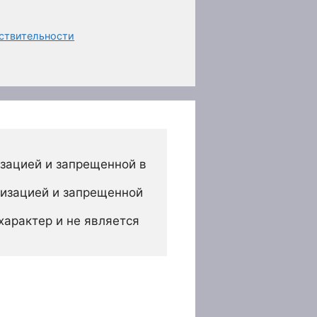
йствительности
зацией и запрещенной в 
изацией и запрещенной 
арактер и не является 