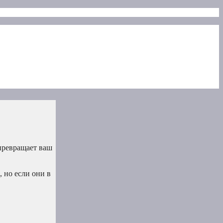
превращает ваш
 но если они в