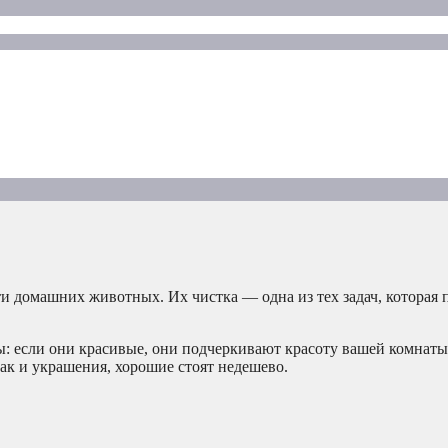
и домашних животных. Их чистка — одна из тех задач, которая 
: если они красивые, они подчеркивают красоту вашей комнаты,
как и украшения, хорошие стоят недешево.