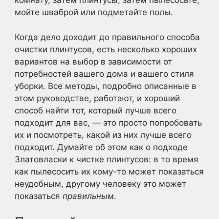
комнату, затем плинтусы, затем пылесосьте,
мойте шваброй или подметайте полы.
Когда дело доходит до правильного способа
очистки плинтусов, есть несколько хороших
вариантов на выбор в зависимости от
потребностей вашего дома и вашего стиля
уборки. Все методы, подробно описанные в
этом руководстве, работают, и хороший
способ найти тот, который лучше всего
подходит для вас, — это просто попробовать
их и посмотреть, какой из них лучше всего
подходит. Думайте об этом как о подходе
Златовласки к чистке плинтусов: в то время
как пылесосить их кому-то может показаться
неудобным, другому человеку это может
показаться
правильным
.