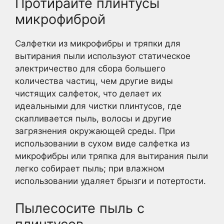
Протирайте плинтусы
микрофиброй
Салфетки из микрофибры и тряпки для
вытирания пыли используют статическое
электричество для сбора большего
количества частиц, чем другие виды
чистящих салфеток, что делает их
идеальными для чистки плинтусов, где
скапливается пыль, волосы и другие
загрязнения окружающей среды. При
использовании в сухом виде салфетка из
микрофибры или тряпка для вытирания пыли
легко собирает пыль; при влажном
использовании удаляет брызги и потертости.
Пылесосите пыль с