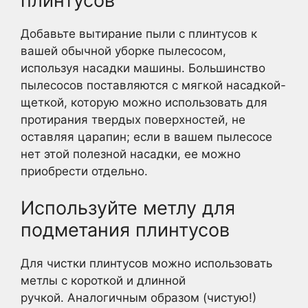
плинтусов
Добавьте вытирание пыли с плинтусов к
вашей обычной уборке пылесосом,
используя насадки машины. Большинство
пылесосов поставляются с мягкой насадкой-
щеткой, которую можно использовать для
протирания твердых поверхностей, не
оставляя царапин; если в вашем пылесосе
нет этой полезной насадки, ее можно
приобрести отдельно.
Используйте метлу для
подметания плинтусов
Для чистки плинтусов можно использовать
метлы с короткой и длинной
ручкой. Аналогичным образом (чистую!)