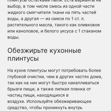
выбор, в том числе смесь из одной части
жидкого смягчителя ткани на пять частей
воды, а другая — из смеси по 1 ст. л.
растительного масла, такого как оливковое
или каноловое, и белого уксуса с 1 стаканом
воды.
Обезжирьте кухонные
плинтусы
На кухне плинтусы могут потребовать более
глубокой очистки, чем в других частях дома,
так как на них могут быстро накапливаться
брызги пищи, а также липкая пленка от
частиц пищи, находящихся в
воздухе. Используйте обезжиривающее
средство, чтобы проникнуть внутрь