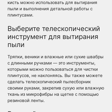
кисть можно использовать для вытирания
пыли и выполнения детальной работы с
плинтусами.
Выберите телескопический
инструмент для вытирания
пыли
Тряпки, веники и влажные или сухие швабры
с длинными ручками — это инструменты,
которыми можно пользоваться для чистки
плинтусов, не наклоняясь. Вы также можете
сделать телескопический пылесборник
своими руками, закрепив сухую или влажную
ткань из микрофибры на щетке с помощью
резиновой ленты.