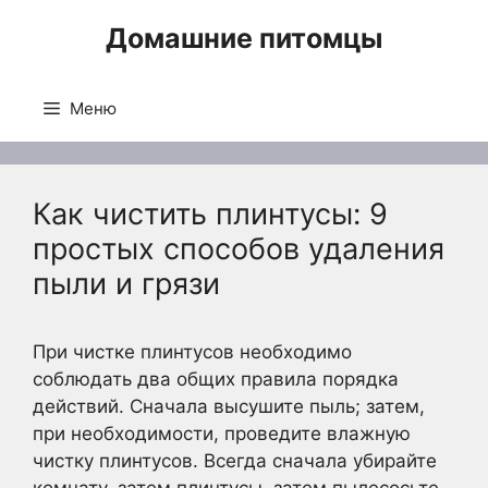
Перейти
Домашние питомцы
к
содержимому
Меню
Как чистить плинтусы: 9
простых способов удаления
пыли и грязи
При чистке плинтусов необходимо
соблюдать два общих правила порядка
действий. Сначала высушите пыль; затем,
при необходимости, проведите влажную
чистку плинтусов. Всегда сначала убирайте