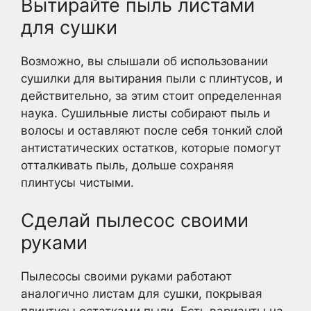
Вытирайте пыль листами
для сушки
Возможно, вы слышали об использовании
сушилки для вытирания пыли с плинтусов, и
действительно, за этим стоит определенная
наука. Сушильные листы собирают пыль и
волосы и оставляют после себя тонкий слой
антистатических остатков, которые помогут
отталкивать пыль, дольше сохраняя
плинтусы чистыми.
Сделай пылесос своими
руками
Пылесосы своими руками работают
аналогично листам для сушки, покрывая
плинтусы остатками пыли. Есть варианты на