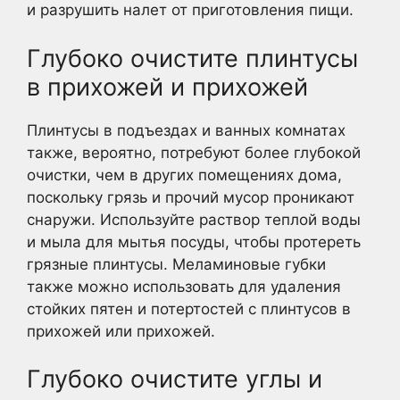
и разрушить налет от приготовления пищи.
Глубоко очистите плинтусы
в прихожей и прихожей
Плинтусы в подъездах и ванных комнатах
также, вероятно, потребуют более глубокой
очистки, чем в других помещениях дома,
поскольку грязь и прочий мусор проникают
снаружи. Используйте раствор теплой воды
и мыла для мытья посуды, чтобы протереть
грязные плинтусы. Меламиновые губки
также можно использовать для удаления
стойких пятен и потертостей с плинтусов в
прихожей или прихожей.
Глубоко очистите углы и