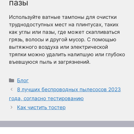
пазы
Используйте ватные тампоны для очистки
труднодоступных мест на плинтусах, таких
как углы или пазы, где может скапливаться
грязь, волосы и другой мусор. С помощью
вытяжного воздуха или электрической
тряпки можно удалить налипшую или глубоко
въевшуюся пыль и загрязнений.
Рубрики
Блог
8 лучших беспроводных пылесосов 2023
года, согласно тестированию
Как чистить тостер