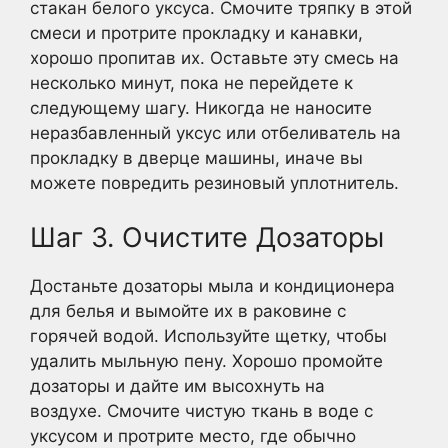
стакан белого уксуса. Смочите тряпку в этой
смеси и протрите прокладку и канавки,
хорошо пропитав их. Оставьте эту смесь на
несколько минут, пока не перейдете к
следующему шагу. Никогда не наносите
неразбавленный уксус или отбеливатель на
прокладку в дверце машины, иначе вы
можете повредить резиновый уплотнитель.
Шаг 3. Очистите Дозаторы
Достаньте дозаторы мыла и кондиционера
для белья и вымойте их в раковине с
горячей водой. Используйте щетку, чтобы
удалить мыльную пену. Хорошо промойте
дозаторы и дайте им высохнуть на
воздухе. Смочите чистую ткань в воде с
уксусом и протрите место, где обычно