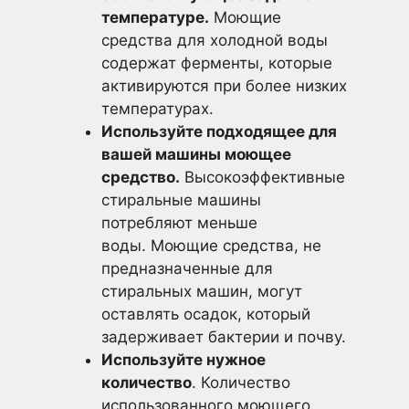
температуре.
Моющие
средства для холодной воды
содержат ферменты, которые
активируются при более низких
температурах.
Используйте подходящее для
вашей машины моющее
средство.
Высокоэффективные
стиральные машины
потребляют меньше
воды. Моющие средства, не
предназначенные для
стиральных машин, могут
оставлять осадок, который
задерживает бактерии и почву.
Используйте нужное
количество
. Количество
использованного моющего