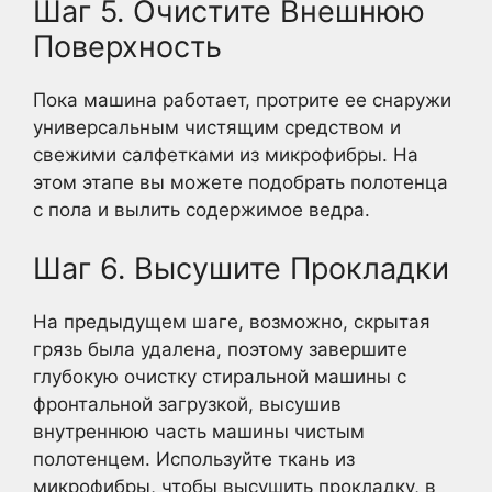
Шаг 5. Очистите Внешнюю
Поверхность
Пока машина работает, протрите ее снаружи
универсальным чистящим средством и
свежими салфетками из микрофибры. На
этом этапе вы можете подобрать полотенца
с пола и вылить содержимое ведра.
Шаг 6. Высушите Прокладки
На предыдущем шаге, возможно, скрытая
грязь была удалена, поэтому завершите
глубокую очистку стиральной машины с
фронтальной загрузкой, высушив
внутреннюю часть машины чистым
полотенцем. Используйте ткань из
микрофибры, чтобы высушить прокладку, в