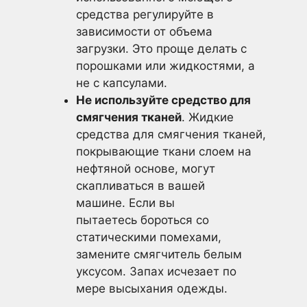
средства регулируйте в
зависимости от объема
загрузки. Это проще делать с
порошками или жидкостями, а
не с капсулами.
Не используйте средство для
смягчения тканей
. Жидкие
средства для смягчения тканей,
покрывающие ткани слоем на
нефтяной основе, могут
скапливаться в вашей
машине. Если вы
пытаетесь бороться со
статическими помехами,
замените смягчитель белым
уксусом. Запах исчезает по
мере высыхания одежды.