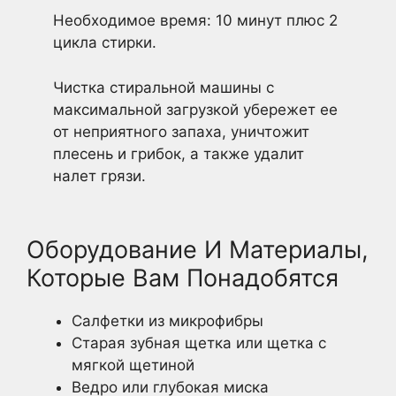
Необходимое время: 10 минут плюс 2
цикла стирки.
Чистка стиральной машины с
максимальной загрузкой убережет ее
от неприятного запаха, уничтожит
плесень и грибок, а также удалит
налет грязи.
Оборудование И Материалы,
Которые Вам Понадобятся
Салфетки из микрофибры
Старая зубная щетка или щетка с
мягкой щетиной
Ведро или глубокая миска