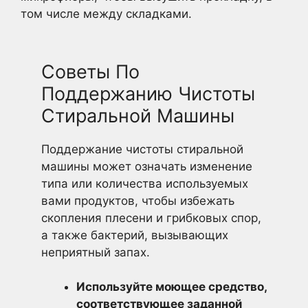
том числе между складками.
Советы По
Поддержанию Чистоты
Стиральной Машины
Поддержание чистоты стиральной
машины может означать изменение
типа или количества используемых
вами продуктов, чтобы избежать
скопления плесени и грибковых спор,
а также бактерий, вызывающих
неприятный запах.
Используйте моющее средство,
соответствующее заданной