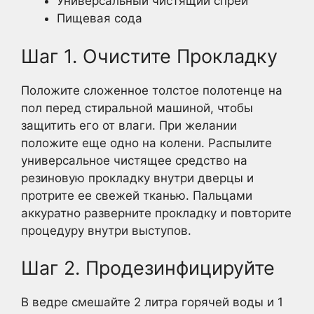
Универсальный чистящий спрей
Пищевая сода
Шаг 1. Очистите Прокладку
Положите сложенное толстое полотенце на
пол перед стиральной машиной, чтобы
защитить его от влаги. При желании
положите еще одно на колени. Распылите
универсальное чистящее средство на
резиновую прокладку внутри дверцы и
протрите ее свежей тканью. Пальцами
аккуратно разверните прокладку и повторите
процедуру внутри выступов.
Шаг 2. Продезинфицируйте
В ведре смешайте 2 литра горячей воды и 1