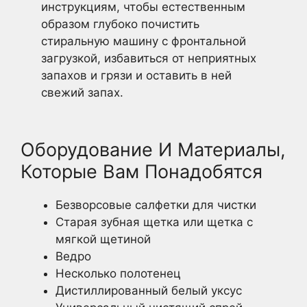
инструкциям, чтобы естественным
образом глубоко почистить
стиральную машину с фронтальной
загрузкой, избавиться от неприятных
запахов и грязи и оставить в ней
свежий запах.
Оборудование И Материалы,
Которые Вам Понадобятся
Безворсовые салфетки для чистки
Старая зубная щетка или щетка с
мягкой щетиной
Ведро
Несколько полотенец
Дистиллированный белый уксус