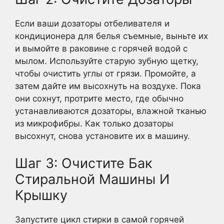
Если ваши дозаторы отбеливателя и
кондиционера для белья съемные, выньте их
и вымойте в раковине с горячей водой с
мылом. Используйте старую зубную щетку,
чтобы очистить углы от грязи. Промойте, а
затем дайте им высохнуть на воздухе. Пока
они сохнут, протрите место, где обычно
устанавливаются дозаторы, влажной тканью
из микрофибры. Как только дозаторы
высохнут, снова установите их в машину.
Шаг 3: Очистите Бак
Стиральной Машины И
Крышку
Запустите цикл стирки в самой горячей