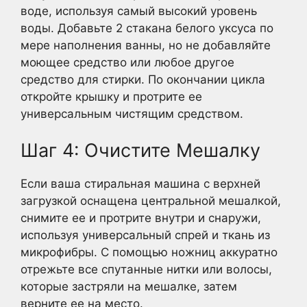
воде, используя самый высокий уровень
воды. Добавьте 2 стакана белого уксуса по
мере наполнения ванны, но не добавляйте
моющее средство или любое другое
средство для стирки. По окончании цикла
откройте крышку и протрите ее
универсальным чистящим средством.
Шаг 4: Очистите Мешалку
Если ваша стиральная машина с верхней
загрузкой оснащена центральной мешалкой,
снимите ее и протрите внутри и снаружи,
используя универсальный спрей и ткань из
микрофибры. С помощью ножниц аккуратно
отрежьте все спутанные нитки или волосы,
которые застряли на мешалке, затем
верните ее на место.