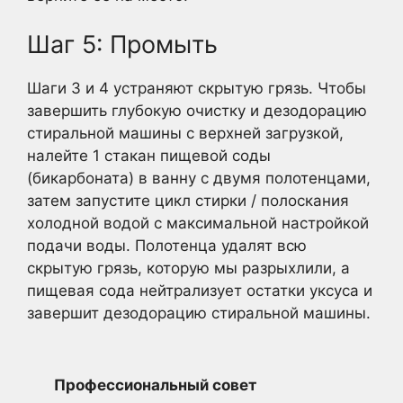
Шаг 5: Промыть
Шаги 3 и 4 устраняют скрытую грязь. Чтобы
завершить глубокую очистку и дезодорацию
стиральной машины с верхней загрузкой,
налейте 1 стакан пищевой соды
(бикарбоната) в ванну с двумя полотенцами,
затем запустите цикл стирки / полоскания
холодной водой с максимальной настройкой
подачи воды. Полотенца удалят всю
скрытую грязь, которую мы разрыхлили, а
пищевая сода нейтрализует остатки уксуса и
завершит дезодорацию стиральной машины.
Профессиональный совет