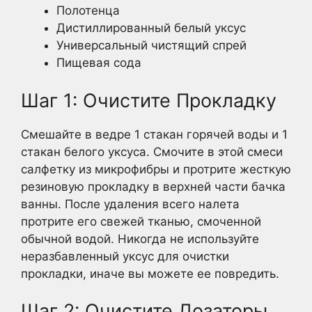
Полотенца
Дистиллированный белый уксус
Универсальный чистящий спрей
Пищевая сода
Шаг 1: Очистите Прокладку
Смешайте в ведре 1 стакан горячей воды и 1
стакан белого уксуса. Смочите в этой смеси
салфетку из микрофибры и протрите жесткую
резиновую прокладку в верхней части бачка
ванны. После удаления всего налета
протрите его свежей тканью, смоченной
обычной водой. Никогда не используйте
неразбавленный уксус для очистки
прокладки, иначе вы можете ее повредить.
Шаг 2: Очистите Дозаторы