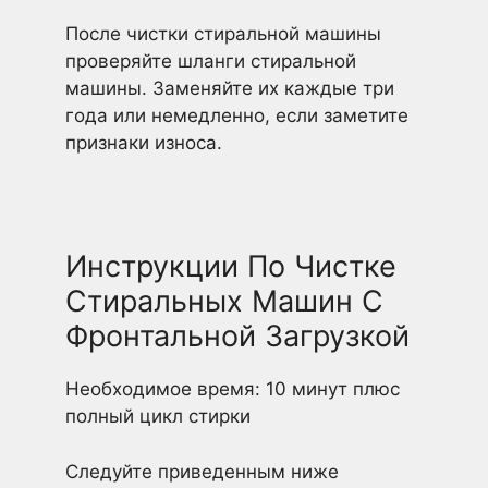
После чистки стиральной машины
проверяйте шланги стиральной
машины. Заменяйте их каждые три
года или немедленно, если заметите
признаки износа.
Инструкции По Чистке
Стиральных Машин С
Фронтальной Загрузкой
Необходимое время: 10 минут плюс
полный цикл стирки
Следуйте приведенным ниже