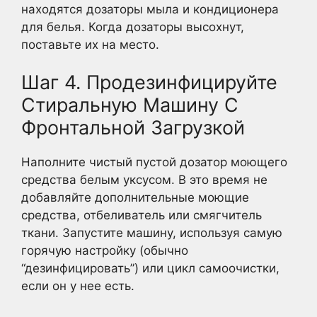
находятся дозаторы мыла и кондиционера
для белья. Когда дозаторы высохнут,
поставьте их на место.
Шаг 4. Продезинфицируйте
Стиральную Машину С
Фронтальной Загрузкой
Наполните чистый пустой дозатор моющего
средства белым уксусом. В это время не
добавляйте дополнительные моющие
средства, отбеливатель или смягчитель
ткани. Запустите машину, используя самую
горячую настройку (обычно
“дезинфицировать”) или цикл самоочистки,
если он у нее есть.