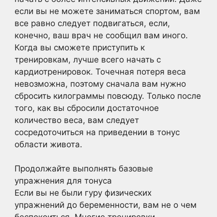
если вы не можете заниматься спортом, вам
все равно следует подвигаться, если,
конечно, ваш врач не сообщил вам иного.
Когда вы сможете приступить к
тренировкам, лучше всего начать с
кардиотренировок. Точечная потеря веса
невозможна, поэтому сначала вам нужно
сбросить килограммы повсюду. Только после
того, как вы сбросили достаточное
количество веса, вам следует
сосредоточиться на приведении в тонус
области живота.
Продолжайте выполнять базовые
упражнения для тонуса
Если вы не были гуру физических
упражнений до беременности, вам не о чем