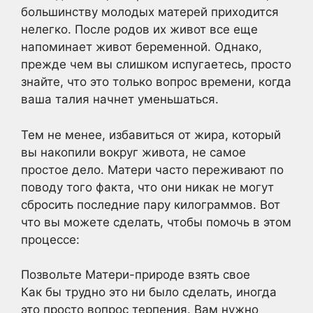
большинству молодых матерей приходится
нелегко. После родов их живот все еще
напоминает живот беременной. Однако,
прежде чем вы слишком испугаетесь, просто
знайте, что это только вопрос времени, когда
ваша талия начнет уменьшаться.
Тем не менее, избавиться от жира, который
вы накопили вокруг живота, не самое
простое дело. Матери часто переживают по
поводу того факта, что они никак не могут
сбросить последние пару килограммов. Вот
что вы можете сделать, чтобы помочь в этом
процессе:
Позвольте Матери-природе взять свое
Как бы трудно это ни было сделать, иногда
это просто вопрос терпения. Вам нужно