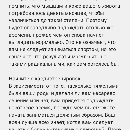
помнить, что мышцам и коже вашего живота
потребовалось девять месяцев, чтобы
увеличиться до такой степени. Поэтому
будет справедливо подождать столько же
времени, прежде чем он снова начнет
выглядеть нормально. Это не означает, что
вам не следует заниматься спортом, но это
означает, что результаты могут быть не
такими радикальными, как вам хотелось бы.
Начните с кардиотренировок
В зависимости от того, насколько тяжелыми
были ваши роды и делали ли вам кесарево
сечение или нет, вам придется подождать
некоторое время, прежде чем вы сможете
начать заниматься должным образом. Ваш
врач лучше всех знает, когда вам следует
начать с более интенсивных движений. Даже