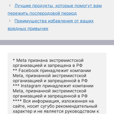
Лучшие продукты, которые помогут вам
пережить послеродовой период
Преимущества избавления от ваших
вредных привычек
* Meta признана экстремистской 
организацией и запрещена в РФ
** Facebook принадлежит компании 
Meta, признанной экстремистской 
организацией и запрещенной в РФ
*** Instagram принадлежит компании 
Meta, признанной экстремистской 
организацией и запрещенной в РФ 
**** Вся информация, изложенная на 
сайте, носит сугубо рекомендательный 
характер и не является руководством к 