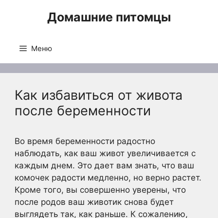
Перейти
Домашние питомцы
к
содержимому
Меню
Как избавиться от живота
после беременности
Во время беременности радостно
наблюдать, как ваш живот увеличивается с
каждым днем. Это дает вам знать, что ваш
комочек радости медленно, но верно растет.
Кроме того, вы совершенно уверены, что
после родов ваш животик снова будет
выглядеть так, как раньше. К сожалению,