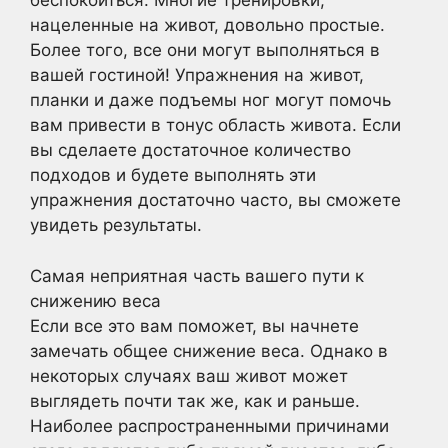
беспокоиться. Многие тренировки,
нацеленные на живот, довольно простые.
Более того, все они могут выполняться в
вашей гостиной! Упражнения на живот,
планки и даже подъемы ног могут помочь
вам привести в тонус область живота. Если
вы сделаете достаточное количество
подходов и будете выполнять эти
упражнения достаточно часто, вы сможете
увидеть результаты.
Самая неприятная часть вашего пути к
снижению веса
Если все это вам поможет, вы начнете
замечать общее снижение веса. Однако в
некоторых случаях ваш живот может
выглядеть почти так же, как и раньше.
Наиболее распространенными причинами