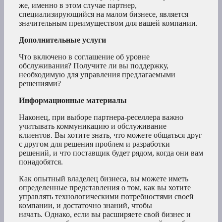
же, именно в этом случае партнер,
специализирующийся на малом бизнесе, является
значительным преимуществом для вашей компании.
Дополнительные услуги
Что включено в соглашение об уровне
обслуживания? Получите ли вы поддержку,
необходимую для управления предлагаемыми
решениями?
Информационные материалы
Наконец, при выборе партнера-реселлера важно
учитывать коммуникацию и обслуживание
клиентов. Вы хотите знать, что можете общаться друг
с другом для решения проблем и разработки
решений, и что поставщик будет рядом, когда они вам
понадобятся.
Как опытный владелец бизнеса, вы можете иметь
определенные представления о том, как вы хотите
управлять технологическими потребностями своей
компании, и достаточно знаний, чтобы
начать. Однако, если вы расширяете свой бизнес и