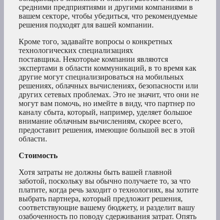
средними предприятиями и другими компаниями в
вашем секторе, чтобы убедиться, что рекомендуемые
решения подходят для вашей компании.
Кроме того, задавайте вопросы о конкретных
технологических специализациях
поставщика. Некоторые компании являются
экспертами в области коммуникаций, в то время как
другие могут специализироваться на мобильных
решениях, облачных вычислениях, безопасности или
других сетевых проблемах. Это не значит, что они не
могут вам помочь, но имейте в виду, что партнер по
каналу сбыта, который, например, уделяет большое
внимание облачным вычислениям, скорее всего,
предоставит решения, имеющие большой вес в этой
области.
Стоимость
Хотя затраты не должны быть вашей главной
заботой, поскольку вы обычно получаете то, за что
платите, когда речь заходит о технологиях, вы хотите
выбрать партнера, который предложит решения,
соответствующие вашему бюджету, и разделит вашу
озабоченность по поводу сдерживания затрат. Опять