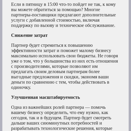
Если в пятницу в 15:00 что-то пойдет не так, к кому
вы можете обратиться за помощью? Многие
партнеры-поставщики предлагают дополнительные
услуги с добавленной стоимостью, включая
поддержку по вызову и техническое обслуживание.
Снижение затрат
Партнер будет стремиться к повышению
эффективности затрат и поможет малому бизнесу
максимально использовать свои бюджеты. Не говоря
уже о том, что у большинства из них есть отношения
с производителями, которые позволяют им
предлагать своим деловым партнерам более
выгодные предложения и скидки, экономя ваши
деньги по сравнению с тем, чтобы действовать в
одиночку.
Улучшенная масштабируемость
Одна из важнейших ролей партнера — помочь
вашему бизнесу определить, что ему нужно, как
сегодня, так и в будущем. Партнер будет смотреть
дальше ваших сиюминутных потребностей и
разрабатывать технологические решения, которые