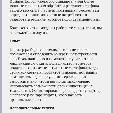
Business Edition «золотого стандарта») или более
мощные серверы для обработки растущего трафика
вашего веб-сайта, партнер-поставщик поможет вам
определить ваши конкретные потребности и
разработать решение, которое подойдет именно вам.
Более конкретно, когда вы работаете с партнером, вы
извлекаете выгоду из:
Опыт
Партнер разберется в технологии и не только
поможет вам определить конкретные потребности
вашей компании, но и поможет получить от нее
максимальную отдачу. Большинство партнеров
поддерживают самые актуальные сертификаты для
своих конкретных продуктов и предлагают вашей
команде помощь в получении сертификации
самостоятельно, чтобы вы могли максимально
использовать возможности своих инвестиций в
технологии. От планирования до внедрения партнер
с первого раза гарантирует, что у вас есть
правильные решения.
Дополнительные услуги