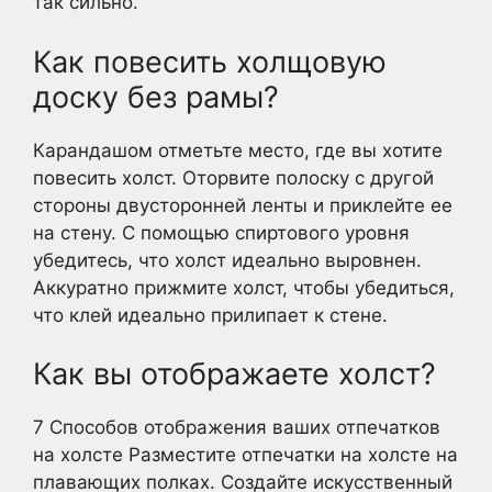
так сильно.
Как повесить холщовую
доску без рамы?
Карандашом отметьте место, где вы хотите
повесить холст. Оторвите полоску с другой
стороны двусторонней ленты и приклейте ее
на стену. С помощью спиртового уровня
убедитесь, что холст идеально выровнен.
Аккуратно прижмите холст, чтобы убедиться,
что клей идеально прилипает к стене.
Как вы отображаете холст?
7 Способов отображения ваших отпечатков
на холсте Разместите отпечатки на холсте на
плавающих полках. Создайте искусственный