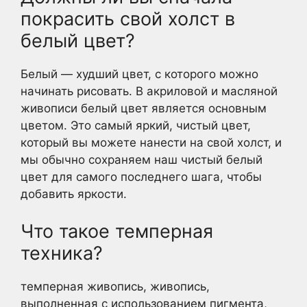
покрасить свой холст в
белый цвет?
Белый — худший цвет, с которого можно
начинать рисовать. В акриловой и масляной
живописи белый цвет является основным
цветом. Это самый яркий, чистый цвет,
который вы можете нанести на свой холст, и
мы обычно сохраняем наш чистый белый
цвет для самого последнего шага, чтобы
добавить яркости.
Что такое темперная
техника?
темперная живопись, живопись,
выполненная с использованием пигмента,