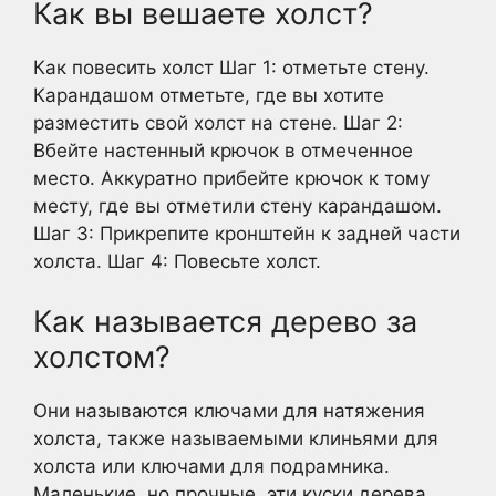
Как вы вешаете холст?
Как повесить холст Шаг 1: отметьте стену.
Карандашом отметьте, где вы хотите
разместить свой холст на стене. Шаг 2:
Вбейте настенный крючок в отмеченное
место. Аккуратно прибейте крючок к тому
месту, где вы отметили стену карандашом.
Шаг 3: Прикрепите кронштейн к задней части
холста. Шаг 4: Повесьте холст.
Как называется дерево за
холстом?
Они называются ключами для натяжения
холста, также называемыми клиньями для
холста или ключами для подрамника.
Маленькие, но прочные, эти куски дерева