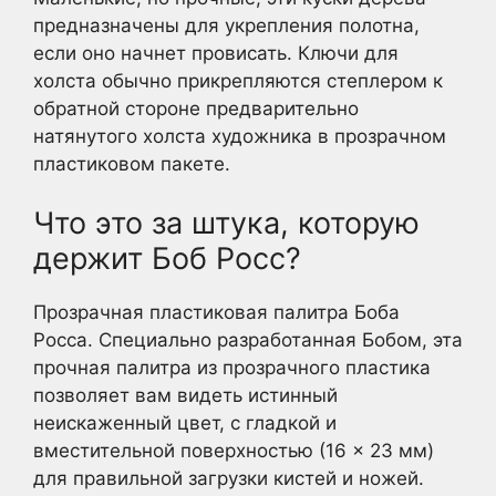
предназначены для укрепления полотна,
если оно начнет провисать. Ключи для
холста обычно прикрепляются степлером к
обратной стороне предварительно
натянутого холста художника в прозрачном
пластиковом пакете.
Что это за штука, которую
держит Боб Росс?
Прозрачная пластиковая палитра Боба
Росса. Специально разработанная Бобом, эта
прочная палитра из прозрачного пластика
позволяет вам видеть истинный
неискаженный цвет, с гладкой и
вместительной поверхностью (16 × 23 мм)
для правильной загрузки кистей и ножей.