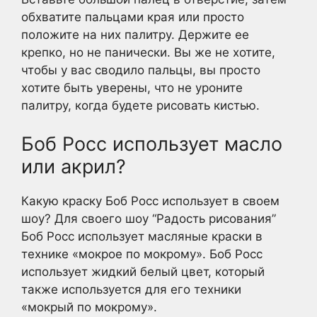
обхватите пальцами края или просто
положите на них палитру. Держите ее
крепко, но не панически. Вы же не хотите,
чтобы у вас сводило пальцы, вы просто
хотите быть уверены, что не уроните
палитру, когда будете рисовать кистью.
Боб Росс использует масло
или акрил?
Какую краску Боб Росс использует в своем
шоу? Для своего шоу “Радость рисования”
Боб Росс использует масляные краски в
технике «мокрое по мокрому». Боб Росс
использует жидкий белый цвет, который
также используется для его техники
«мокрый по мокрому».