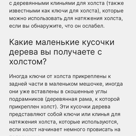
с деревянными клиньями для холста (также
известными как ключи для холста), которые
можно использовать для натяжения холста,
если вы обнаружите, что он ослабел.
Какие маленькие кусочки
дерева вы получаете с
холстом?
Иногда ключи от холста прикреплены к
задней части в маленьком мешочке, иногда
они уже вставлены в скошенные углы
подрамников (деревянная рама, к которой
прикреплен холст). Эти кусочки дерева
представляют собой ключи или клинья для
натяжения холста, которые используются,
если холст начинает немного провисать на