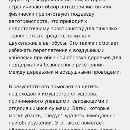
ограничивают обзор автомобилистов или
физически препятствуют подъезду
автотранспорта, что приводит к
недостаточному пространству для тяжелых
транспортных средств, таких как
двухэтажные автобусы. Это также помогает
избежать переплетения с воздушными
кабелями при обычной обрезке деревьев для
поддержания безопасного расстояния
между деревьями и воздушными проводами.
В результате это помогает защитить
пешеходов и имущество от ущерба,
причиненного упавшими, свисающими и
отделившимися сучьями. Ветки, которые
могут упасть, следует удалять немедленно
при обнаружении. Это также помогает