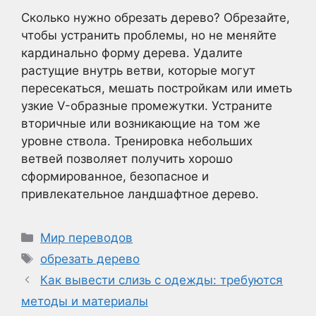
Сколько нужно обрезать дерево? Обрезайте,
чтобы устранить проблемы, но не меняйте
кардинально форму дерева. Удалите
растущие внутрь ветви, которые могут
пересекаться, мешать постройкам или иметь
узкие V-образные промежутки. Устраните
вторичные или возникающие на том же
уровне ствола. Тренировка небольших
ветвей позволяет получить хорошо
сформированное, безопасное и
привлекательное ландшафтное дерево.
Рубрики
Мир переводов
Метки
обрезать дерево
Как вывести слизь с одежды: требуются
методы и материалы