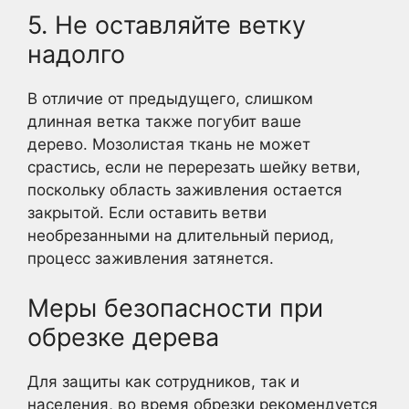
5. Не оставляйте ветку
надолго
В отличие от предыдущего, слишком
длинная ветка также погубит ваше
дерево. Мозолистая ткань не может
срастись, если не перерезать шейку ветви,
поскольку область заживления остается
закрытой. Если оставить ветви
необрезанными на длительный период,
процесс заживления затянется.
Меры безопасности при
обрезке дерева
Для защиты как сотрудников, так и
населения, во время обрезки рекомендуется