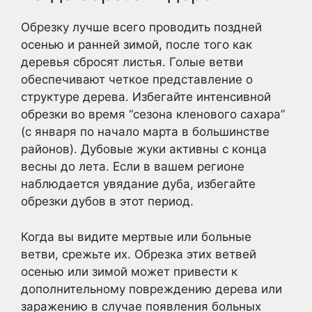
Обрезку лучше всего проводить поздней
осенью и ранней зимой, после того как
деревья сбросят листья. Голые ветви
обеспечивают четкое представление о
структуре дерева. Избегайте интенсивной
обрезки во время “сезона кленового сахара”
(с января по начало марта в большинстве
районов). Дубовые жуки активны с конца
весны до лета. Если в вашем регионе
наблюдается увядание дуба, избегайте
обрезки дубов в этот период.
Когда вы видите мертвые или больные
ветви, срежьте их. Обрезка этих ветвей
осенью или зимой может привести к
дополнительному повреждению дерева или
заражению в случае появления больных