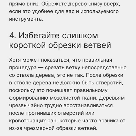
прямо вниз. Обрежьте дерево снизу вверх,
если это удобнее для вас и используемого
инструмента.
4. Избегайте слишком
короткой обрезки ветвей
Хотя может показаться, что правильная
процедура — срезать ветку непосредственно
со ствола дерева, это не так. После обрезки
в стволе дерева не должно быть отверстий,
поскольку это помешает правильному
формированию мозолистой ткани. Деревьям
чрезвычайно трудно восстанавливаться
после прогнивших отверстий или
кровоточащих ран, которые часто возникают
из-за чрезмерной обрезки ветвей.