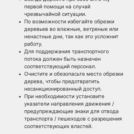
первой помощи на случай
чрезвычайной ситуации.
По возможности избегайте обрезки
деревьев во влажные, ветреные или
ненастные дни, так как это усложнит
работу.
Для поддержания транспортного
потока должен быть назначен
соответствующий персонал.
Очистите и обезопасьте место обрезки
дерева, чтобы предотвратить
несанкционированный доступ.
При необходимости установите
указатели направления движения /
предупреждающие знаки для отвода
транспорта / пешеходов с разрешения
соответствующих властей.