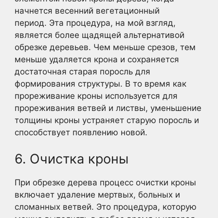
начнется весенний вегетационный
период. Эта процедура, на мой взгляд,
является более щадящей альтернативой
обрезке деревьев. Чем меньше срезов, тем
меньше удаляется крона и сохраняется
достаточная старая поросль для
формирования структуры. В то время как
прореживание кроны используется для
прореживания ветвей и листвы, уменьшение
толщины кроны устраняет старую поросль и
способствует появлению новой.
6. Очистка кроны
При обрезке дерева процесс очистки кроны
включает удаление мертвых, больных и
сломанных ветвей. Это процедура, которую