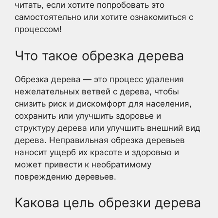
читать, если хотите попробовать это
самостоятельно или хотите ознакомиться с
процессом!
Что такое обрезка дерева
Обрезка дерева — это процесс удаления
нежелательных ветвей с дерева, чтобы
снизить риск и дискомфорт для населения,
сохранить или улучшить здоровье и
структуру дерева или улучшить внешний вид
дерева. Неправильная обрезка деревьев
наносит ущерб их красоте и здоровью и
может привести к необратимому
повреждению деревьев.
Какова цель обрезки дерева