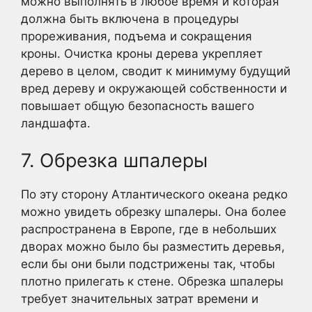
можно выполнять в любое время и которая
должна быть включена в процедуры
прореживания, подъема и сокращения
кроны. Очистка кроны дерева укрепляет
дерево в целом, сводит к минимуму будущий
вред дереву и окружающей собственности и
повышает общую безопасность вашего
ландшафта.
7. Обрезка шпалеры
По эту сторону Атлантического океана редко
можно увидеть обрезку шпалеры. Она более
распространена в Европе, где в небольших
дворах можно было бы разместить деревья,
если бы они были подстрижены так, чтобы
плотно прилегать к стене. Обрезка шпалеры
требует значительных затрат времени и