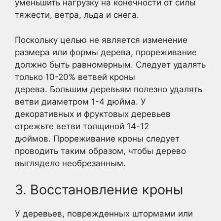
уменьшить нагрузку на конечности от силы
тяжести, ветра, льда и снега.
Поскольку целью не является изменение
размера или формы дерева, прореживание
должно быть равномерным. Следует удалять
только 10-20% ветвей кроны
дерева. Большим деревьям полезно удалять
ветви диаметром 1-4 дюйма. У
декоративных и фруктовых деревьев
отрежьте ветви толщиной 14-12
дюймов. Прореживание кроны следует
проводить таким образом, чтобы дерево
выглядело необрезанным.
3. Восстановление кроны
У деревьев, поврежденных штормами или