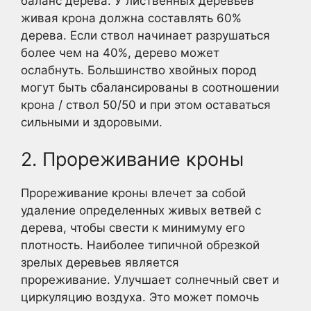
баланс дерева. У лиственных деревьев
живая крона должна составлять 60%
дерева. Если ствол начинает разрушаться
более чем на 40%, дерево может
ослабнуть. Большинство хвойных пород
могут быть сбалансированы в соотношении
крона / ствол 50/50 и при этом оставаться
сильными и здоровыми.
2. Прореживание кроны
Прореживание кроны влечет за собой
удаление определенных живых ветвей с
дерева, чтобы свести к минимуму его
плотность. Наиболее типичной обрезкой
зрелых деревьев является
прореживание. Улучшает солнечный свет и
циркуляцию воздуха. Это может помочь