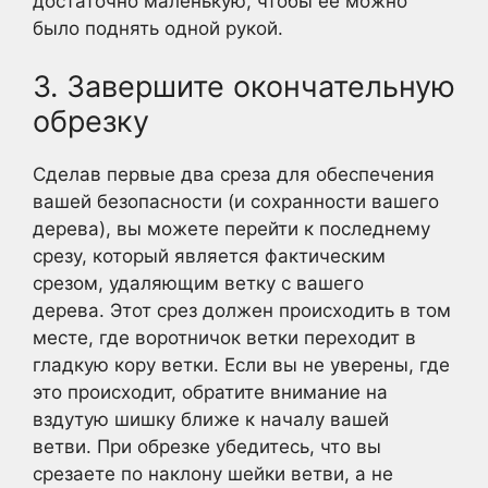
достаточно маленькую, чтобы ее можно
было поднять одной рукой.
3. Завершите окончательную
обрезку
Сделав первые два среза для обеспечения
вашей безопасности (и сохранности вашего
дерева), вы можете перейти к последнему
срезу, который является фактическим
срезом, удаляющим ветку с вашего
дерева. Этот срез должен происходить в том
месте, где воротничок ветки переходит в
гладкую кору ветки. Если вы не уверены, где
это происходит, обратите внимание на
вздутую шишку ближе к началу вашей
ветви. При обрезке убедитесь, что вы
срезаете по наклону шейки ветви, а не