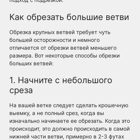
подход с подрезкой.
Как обрезать большие ветви
Обрезка крупных ветвей требует чуть
большей осторожности и немного
отличается от обрезки ветвей меньшего
размера. Вот некоторые способы обрезки
больших ветвей:
1. Начните с небольшого
среза
На вашей ветке следует сделать крошечную
выемку, а не полный срез, когда вы
изначально начинаете ее обрезать. Когда это
происходит, это должно происходить в самой
нижней части ветви, примерно в 2-3 футах