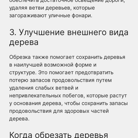
обеспечить достаточное освещение дороги,
удаляя ветви деревьев, которые
загораживают уличные фонари.
3. Улучшение внешнего вида
дерева
Обрезка также помогает сохранить деревья
в наилучшей возможной форме и
структуре. Это помогает предотвратить
потерю запасов продовольствия путем
удаления слабых ветвей и
непривлекательных побегов, которые растут
у основания дерева, чтобы сохранить запасы
продовольствия для здоровых частей
дерева.
Когда обрезать деревья