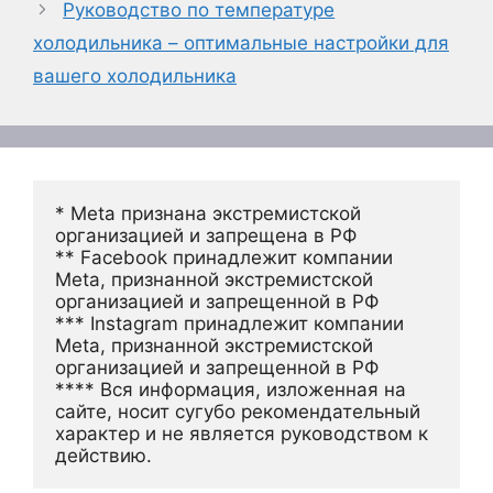
Руководство по температуре
холодильника – оптимальные настройки для
вашего холодильника
* Meta признана экстремистской 
организацией и запрещена в РФ
** Facebook принадлежит компании 
Meta, признанной экстремистской 
организацией и запрещенной в РФ
*** Instagram принадлежит компании 
Meta, признанной экстремистской 
организацией и запрещенной в РФ 
**** Вся информация, изложенная на 
сайте, носит сугубо рекомендательный 
характер и не является руководством к 
действию.