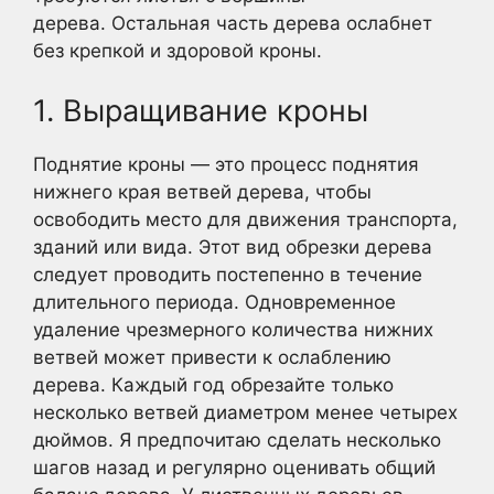
дерева. Остальная часть дерева ослабнет
без крепкой и здоровой кроны.
1. Выращивание кроны
Поднятие кроны — это процесс поднятия
нижнего края ветвей дерева, чтобы
освободить место для движения транспорта,
зданий или вида. Этот вид обрезки дерева
следует проводить постепенно в течение
длительного периода. Одновременное
удаление чрезмерного количества нижних
ветвей может привести к ослаблению
дерева. Каждый год обрезайте только
несколько ветвей диаметром менее четырех
дюймов. Я предпочитаю сделать несколько
шагов назад и регулярно оценивать общий