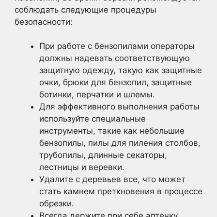
соблюдать следующие процедуры
безопасности:
При работе с бензопилами операторы
должны надевать соответствующую
защитную одежду, такую как защитные
очки, брюки для бензопил, защитные
ботинки, перчатки и шлемы.
Для эффективного выполнения работы
используйте специальные
инструменты, такие как небольшие
бензопилы, пилы для пиления столбов,
трубопилы, длинные секаторы,
лестницы и веревки.
Удалите с деревьев все, что может
стать камнем преткновения в процессе
обрезки.
Всегда держите при себе аптечку