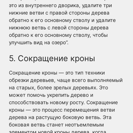
это из внутреннего дворика, удалите три
нижние ветви с правой стороны дерева
обратно к его основному стволу и удалите
нижнюю ветвь с левой стороны дерева
обратно к его основному стволу, чтобы
улучшить вид на озеро”.
5. Сокращение кроны
Сокращение кроны — это тип техники
обрезки деревьев, чаще всего выполняемый
на старых, более зрелых деревьях. Это
может помочь укрепить дерево и
способствовать новому росту. Сокращение
кроны — это процесс перемещения ветви
дерева на растущую боковую ветвь. Эта
боковая ветвь станет неотъемлемым
элементом новой кроны дерева, когда