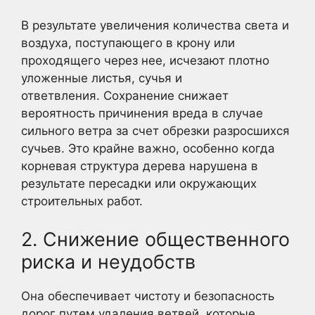
В результате увеличения количества света и
воздуха, поступающего в крону или
проходящего через нее, исчезают плотно
уложенные листья, сучья и
ответвления. Сохранение снижает
вероятность причинения вреда в случае
сильного ветра за счет обрезки разросшихся
сучьев. Это крайне важно, особенно когда
корневая структура дерева нарушена в
результате пересадки или окружающих
строительных работ.
2. Снижение общественного
риска и неудобств
Она обеспечивает чистоту и безопасность
дорог путем удаления ветвей, которые