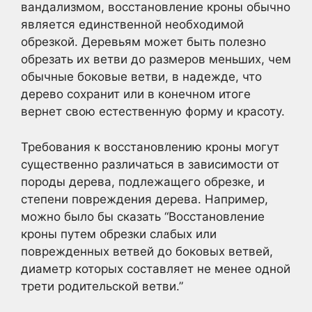
вандализмом, восстановление кроны обычно
является единственной необходимой
обрезкой. Деревьям может быть полезно
обрезать их ветви до размеров меньших, чем
обычные боковые ветви, в надежде, что
дерево сохранит или в конечном итоге
вернет свою естественную форму и красоту.
Требования к восстановлению кроны могут
существенно различаться в зависимости от
породы дерева, подлежащего обрезке, и
степени повреждения дерева. Например,
можно было бы сказать “Восстановление
кроны путем обрезки слабых или
поврежденных ветвей до боковых ветвей,
диаметр которых составляет не менее одной
трети родительской ветви.”