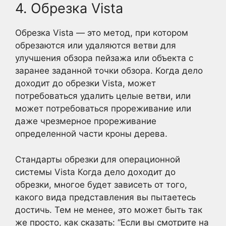
4. Обрезка Vista
Обрезка Vista — это метод, при котором
обрезаются или удаляются ветви для
улучшения обзора пейзажа или объекта с
заранее заданной точки обзора. Когда дело
доходит до обрезки Vista, может
потребоваться удалить целые ветви, или
может потребоваться прореживание или
даже чрезмерное прореживание
определенной части кроны дерева.
Стандарты обрезки для операционной
системы Vista Когда дело доходит до
обрезки, многое будет зависеть от того,
какого вида представления вы пытаетесь
достичь. Тем не менее, это может быть так
же просто, как сказать: “Если вы смотрите на