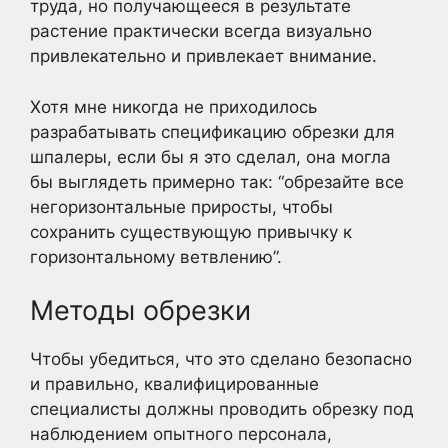
труда, но получающееся в результате
растение практически всегда визуально
привлекательно и привлекает внимание.
Хотя мне никогда не приходилось
разрабатывать спецификацию обрезки для
шпалеры, если бы я это сделал, она могла
бы выглядеть примерно так: “обрезайте все
негоризонтальные приросты, чтобы
сохранить существующую привычку к
горизонтальному ветвлению”.
Методы обрезки
Чтобы убедиться, что это сделано безопасно
и правильно, квалифицированные
специалисты должны проводить обрезку под
наблюдением опытного персонала,