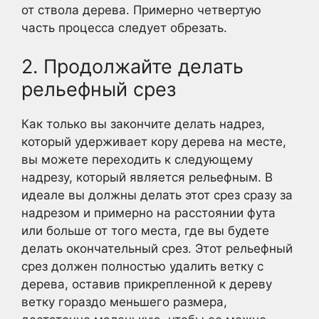
от ствола дерева. Примерно четвертую
часть процесса следует обрезать.
2. Продолжайте делать
рельефный срез
Как только вы закончите делать надрез,
который удерживает кору дерева на месте,
вы можете переходить к следующему
надрезу, который является рельефным. В
идеале вы должны делать этот срез сразу за
надрезом и примерно на расстоянии фута
или больше от того места, где вы будете
делать окончательный срез. Этот рельефный
срез должен полностью удалить ветку с
дерева, оставив прикрепленной к дереву
ветку гораздо меньшего размера,