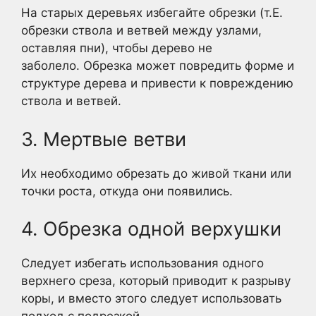
На старых деревьях избегайте обрезки (т.Е.
обрезки ствола и ветвей между узлами,
оставляя пни), чтобы дерево не
заболело. Обрезка может повредить форме и
структуре дерева и привести к повреждению
ствола и ветвей.
3. Мертвые ветви
Их необходимо обрезать до живой ткани или
точки роста, откуда они появились.
4. Обрезка одной верхушки
Следует избегать использования одного
верхнего среза, который приводит к разрыву
коры, и вместо этого следует использовать