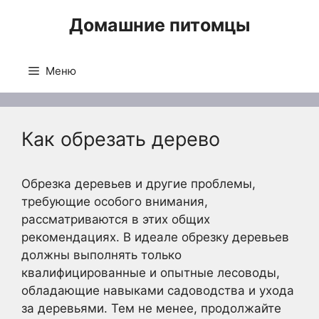
Перейти
Домашние питомцы
к
содержимому
Меню
Как обрезать дерево
Обрезка деревьев и другие проблемы,
требующие особого внимания,
рассматриваются в этих общих
рекомендациях. В идеале обрезку деревьев
должны выполнять только
квалифицированные и опытные лесоводы,
обладающие навыками садоводства и ухода
за деревьями. Тем не менее, продолжайте