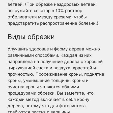
ветвей. (При обрезке нездоровых ветвей
погружайте секатор в 10% раствор
отбеливателя между срезами, чтобы
предотвратить распространение болезни.)
Виды обрезки
Улучшить здоровье и форму дерева можно
различными способами. Каждая из них
направлена на получение дерева с хорошей
циркуляцией света и воздуха, красотой и
прочностью. Прореживание кроны, поднятие
кроны, уменьшение толщины кроны и
очистка кроны являются общими
процедурами обрезки. Вы заметите, что
каждый метод включает в себя крону
дерева, потому что для фотосинтеза
требуются листья с вершины