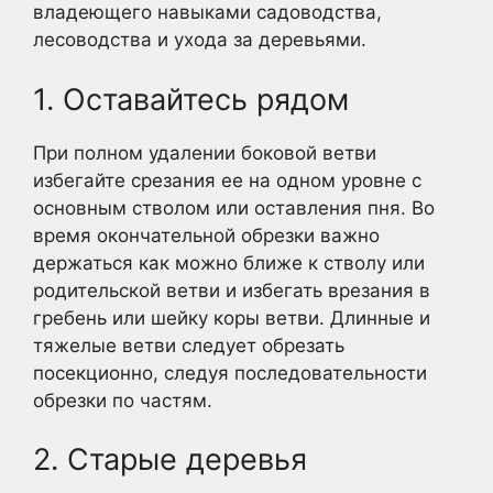
владеющего навыками садоводства,
лесоводства и ухода за деревьями.
1. Оставайтесь рядом
При полном удалении боковой ветви
избегайте срезания ее на одном уровне с
основным стволом или оставления пня. Во
время окончательной обрезки важно
держаться как можно ближе к стволу или
родительской ветви и избегать врезания в
гребень или шейку коры ветви. Длинные и
тяжелые ветви следует обрезать
посекционно, следуя последовательности
обрезки по частям.
2. Старые деревья