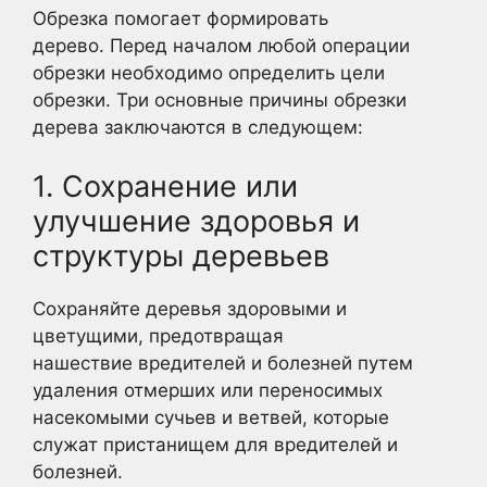
Обрезка помогает формировать
дерево. Перед началом любой операции
обрезки необходимо определить цели
обрезки. Три основные причины обрезки
дерева заключаются в следующем:
1. Сохранение или
улучшение здоровья и
структуры деревьев
Сохраняйте деревья здоровыми и
цветущими, предотвращая
нашествие вредителей и болезней путем
удаления отмерших или переносимых
насекомыми сучьев и ветвей, которые
служат пристанищем для вредителей и
болезней.