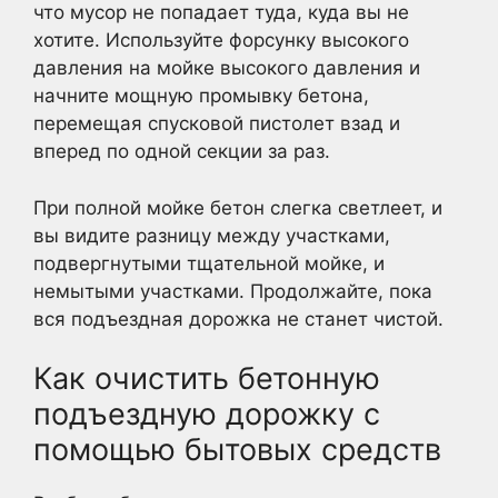
что мусор не попадает туда, куда вы не
хотите. Используйте форсунку высокого
давления на мойке высокого давления и
начните мощную промывку бетона,
перемещая спусковой пистолет взад и
вперед по одной секции за раз.
При полной мойке бетон слегка светлеет, и
вы видите разницу между участками,
подвергнутыми тщательной мойке, и
немытыми участками. Продолжайте, пока
вся подъездная дорожка не станет чистой.
Как очистить бетонную
подъездную дорожку с
помощью бытовых средств