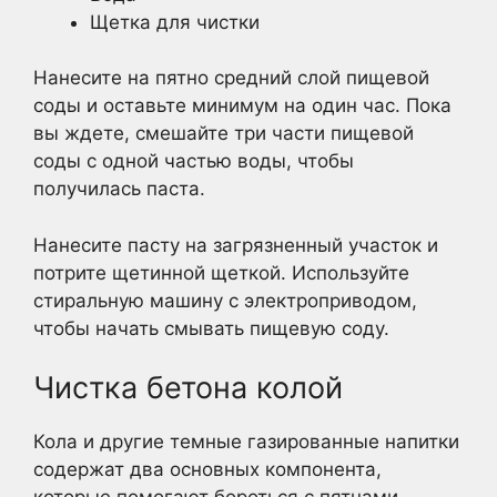
Щетка для чистки
Нанесите на пятно средний слой пищевой
соды и оставьте минимум на один час. Пока
вы ждете, смешайте три части пищевой
соды с одной частью воды, чтобы
получилась паста.
Нанесите пасту на загрязненный участок и
потрите щетинной щеткой. Используйте
стиральную машину с электроприводом,
чтобы начать смывать пищевую соду.
Чистка бетона колой
Кола и другие темные газированные напитки
содержат два основных компонента,