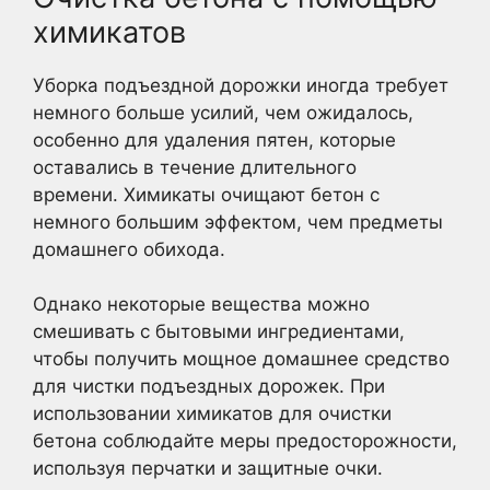
химикатов
Уборка подъездной дорожки иногда требует
немного больше усилий, чем ожидалось,
особенно для удаления пятен, которые
оставались в течение длительного
времени. Химикаты очищают бетон с
немного большим эффектом, чем предметы
домашнего обихода.
Однако некоторые вещества можно
смешивать с бытовыми ингредиентами,
чтобы получить мощное домашнее средство
для чистки подъездных дорожек. При
использовании химикатов для очистки
бетона соблюдайте меры предосторожности,
используя перчатки и защитные очки.