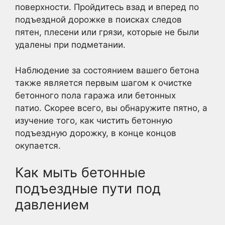
поверхности. Пройдитесь взад и вперед по
подъездной дорожке в поисках следов
пятен, плесени или грязи, которые не были
удалены при подметании.
Наблюдение за состоянием вашего бетона
также является первым шагом к очистке
бетонного пола гаража или бетонных
патио. Скорее всего, вы обнаружите пятно, а
изучение того, как чистить бетонную
подъездную дорожку, в конце концов
окупается.
Как мыть бетонные
подъездные пути под
давлением