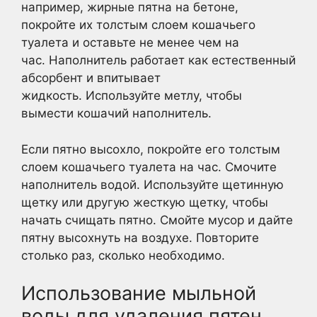
например, жирные пятна на бетоне,
покройте их толстым слоем кошачьего
туалета и оставьте не менее чем на
час. Наполнитель работает как естественный
абсорбент и впитывает
жидкость. Используйте метлу, чтобы
вымести кошачий наполнитель.
Если пятно высохло, покройте его толстым
слоем кошачьего туалета на час. Смочите
наполнитель водой. Используйте щетинную
щетку или другую жесткую щетку, чтобы
начать счищать пятно. Смойте мусор и дайте
пятну высохнуть на воздухе. Повторите
столько раз, сколько необходимо.
Использование мыльной
воды для удаления пятен