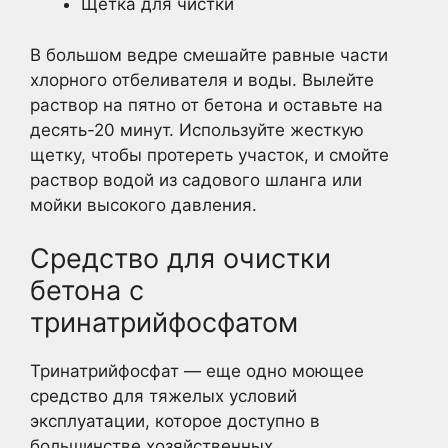
Щетка для чистки
В большом ведре смешайте равные части
хлорного отбеливателя и воды. Вылейте
раствор на пятно от бетона и оставьте на
десять-20 минут. Используйте жесткую
щетку, чтобы протереть участок, и смойте
раствор водой из садового шланга или
мойки высокого давления.
Средство для очистки
бетона с
тринатрийфосфатом
Тринатрийфосфат — еще одно моющее
средство для тяжелых условий
эксплуатации, которое доступно в
большинстве хозяйственных