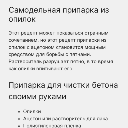
Самодельная припарка из
опилок
Этот рецепт может показаться странным
сочетанием, но этот рецепт припарки из
опилок с ацетоном становится мощным
средством для борьбы с пятнами.
Растворитель разрушает пятно, в то время
как опилки впитывают его.
Припарка для чистки бетона
своими руками
Опилки
Ацетон или растворитель для лака
Полиэтиленовая пленка