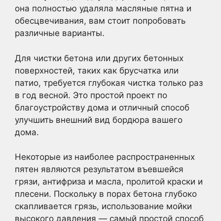
она полностью удаляла масляные пятна и
обесцвечивания, вам стоит попробовать
различные варианты.
Для чистки бетона или других бетонных
поверхностей, таких как брусчатка или
патио, требуется глубокая чистка только раз
в год весной. Это простой проект по
благоустройству дома и отличный способ
улучшить внешний вид бордюра вашего
дома.
Некоторые из наиболее распространенных
пятен являются результатом въевшейся
грязи, антифриза и масла, пролитой краски и
плесени. Поскольку в порах бетона глубоко
скапливается грязь, использование мойки
высокого давления — самый простой способ