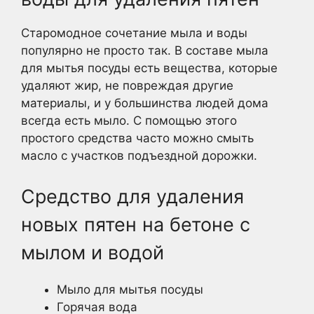
Старомодное сочетание мыла и воды
популярно не просто так. В составе мыла
для мытья посуды есть вещества, которые
удаляют жир, не повреждая другие
материалы, и у большинства людей дома
всегда есть мыло. С помощью этого
простого средства часто можно смыть
масло с участков подъездной дорожки.
Средство для удаления
новых пятен на бетоне с
мылом и водой
Мыло для мытья посуды
Горячая вода