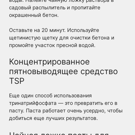
садовый распылитель и пропитайте
окрашенный бетон.
Оставьте на 20 минут. Используйте
щетинистую щетку для очистки бетона и
промойте участок пресной водой.
Концентрированное
пятновыводящее средство
TSP
Еще один способ использования
тринатрийфосфата — это превратить его в
пасту. Паста работает очень усердно, чтобы
добиться еще лучших результатов.