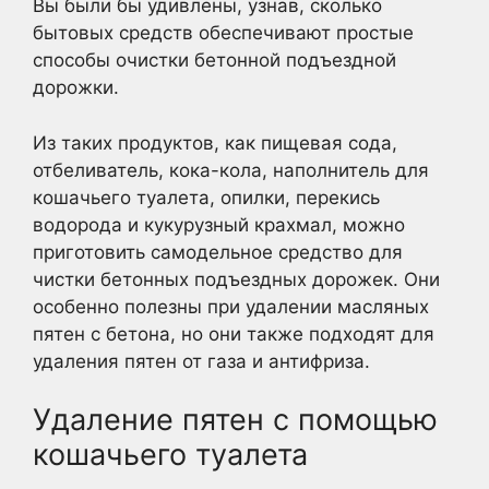
Вы были бы удивлены, узнав, сколько
бытовых средств обеспечивают простые
способы очистки бетонной подъездной
дорожки.
Из таких продуктов, как пищевая сода,
отбеливатель, кока-кола, наполнитель для
кошачьего туалета, опилки, перекись
водорода и кукурузный крахмал, можно
приготовить самодельное средство для
чистки бетонных подъездных дорожек. Они
особенно полезны при удалении масляных
пятен с бетона, но они также подходят для
удаления пятен от газа и антифриза.
Удаление пятен с помощью
кошачьего туалета