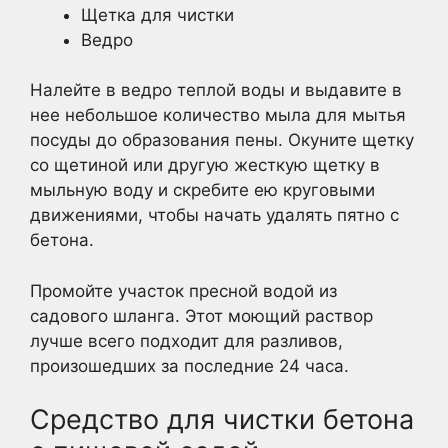
Щетка для чистки
Ведро
Налейте в ведро теплой воды и выдавите в
нее небольшое количество мыла для мытья
посуды до образования пены. Окуните щетку
со щетиной или другую жесткую щетку в
мыльную воду и скребите ею круговыми
движениями, чтобы начать удалять пятно с
бетона.
Промойте участок пресной водой из
садового шланга. Этот моющий раствор
лучше всего подходит для разливов,
произошедших за последние 24 часа.
Средство для чистки бетона