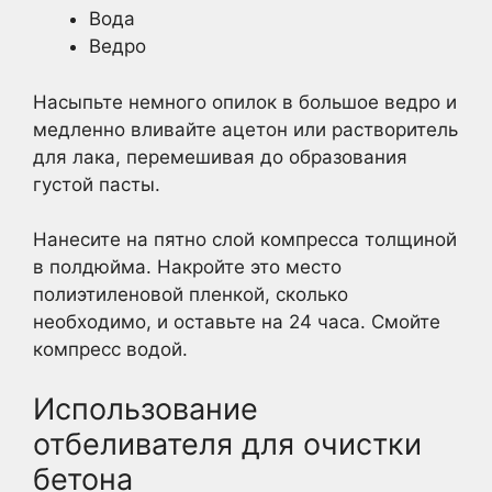
Вода
Ведро
Насыпьте немного опилок в большое ведро и
медленно вливайте ацетон или растворитель
для лака, перемешивая до образования
густой пасты.
Нанесите на пятно слой компресса толщиной
в полдюйма. Накройте это место
полиэтиленовой пленкой, сколько
необходимо, и оставьте на 24 часа. Смойте
компресс водой.
Использование
отбеливателя для очистки
бетона