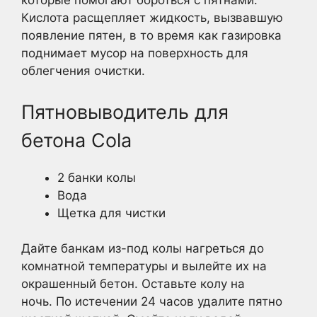
которые помогают бороться с пятнами.
Кислота расщепляет жидкость, вызвавшую
появление пятен, в то время как газировка
поднимает мусор на поверхность для
облегчения очистки.
Пятновыводитель для
бетона Cola
2 банки колы
Вода
Щетка для чистки
Дайте банкам из-под колы нагреться до
комнатной температуры и вылейте их на
окрашенный бетон. Оставьте колу на
ночь. По истечении 24 часов удалите пятно