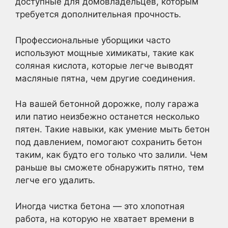
доступные для домовладельцев, которым
требуется дополнительная прочность.
Профессиональные уборщики часто
используют мощные химикаты, такие как
соляная кислота, которые легче выводят
масляные пятна, чем другие соединения.
На вашей бетонной дорожке, полу гаража
или патио неизбежно останется несколько
пятен. Такие навыки, как умение мыть бетон
под давлением, помогают сохранить бетон
таким, как будто его только что залили. Чем
раньше вы сможете обнаружить пятно, тем
легче его удалить.
Иногда чистка бетона — это хлопотная
работа, на которую не хватает времени в