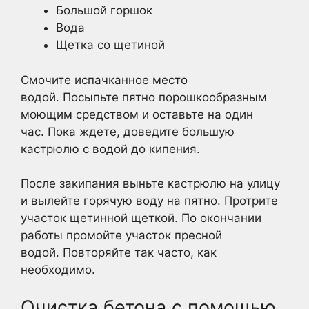
Большой горшок
Вода
Щетка со щетиной
Смочите испачканное место
водой. Посыпьте пятно порошкообразным
моющим средством и оставьте на один
час. Пока ждете, доведите большую
кастрюлю с водой до кипения.
После закипания выньте кастрюлю на улицу
и вылейте горячую воду на пятно. Протрите
участок щетинной щеткой. По окончании
работы промойте участок пресной
водой. Повторяйте так часто, как
необходимо.
Очистка бетона с помощью