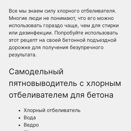
Все мы знаем силу хлорного отбеливателя.
Многие люди не понимают, что его можно
использовать гораздо чаще, чем для стирки
или дезинфекции. Попробуйте использовать
этот рецепт на своей бетонной подъездной
дорожке для получения безупречного
результата.
Самодельный
пятновыводитель с хлорным
отбеливателем для бетона
Хлорный отбеливатель
Вода
Ведро