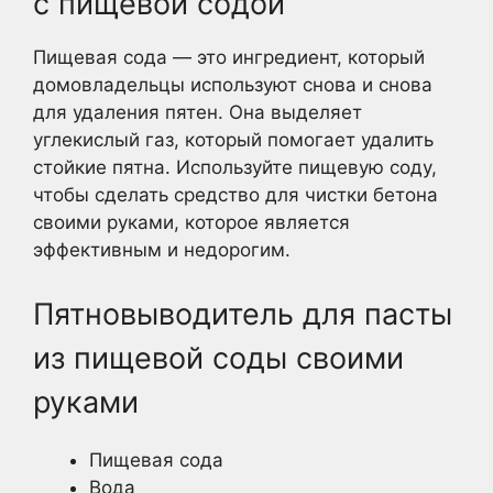
с пищевой содой
Пищевая сода — это ингредиент, который
домовладельцы используют снова и снова
для удаления пятен. Она выделяет
углекислый газ, который помогает удалить
стойкие пятна. Используйте пищевую соду,
чтобы сделать средство для чистки бетона
своими руками, которое является
эффективным и недорогим.
Пятновыводитель для пасты
из пищевой соды своими
руками
Пищевая сода
Вода