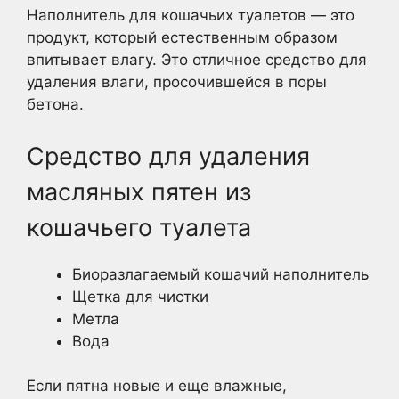
Наполнитель для кошачьих туалетов — это
продукт, который естественным образом
впитывает влагу. Это отличное средство для
удаления влаги, просочившейся в поры
бетона.
Средство для удаления
масляных пятен из
кошачьего туалета
Биоразлагаемый кошачий наполнитель
Щетка для чистки
Метла
Вода
Если пятна новые и еще влажные,