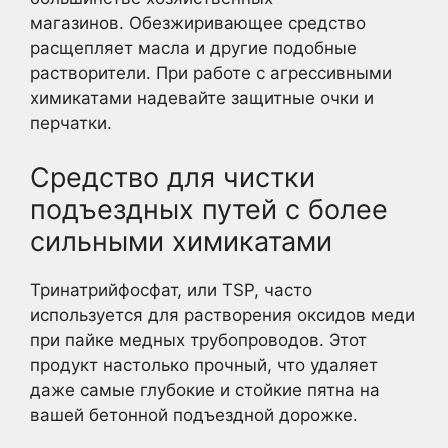
магазинов. Обезжиривающее средство
расщепляет масла и другие подобные
растворители. При работе с агрессивными
химикатами надевайте защитные очки и
перчатки.
Средство для чистки
подъездных путей с более
сильными химикатами
Тринатрийфосфат, или TSP, часто
используется для растворения оксидов меди
при пайке медных трубопроводов. Этот
продукт настолько прочный, что удаляет
даже самые глубокие и стойкие пятна на
вашей бетонной подъездной дорожке.