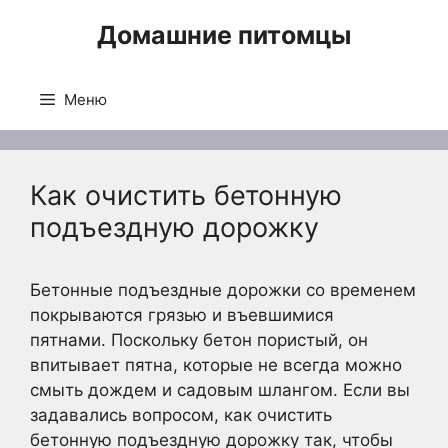
Перейти
Домашние питомцы
к
содержимому
Меню
Как очистить бетонную
подъездную дорожку
Бетонные подъездные дорожки со временем
покрываются грязью и въевшимися
пятнами. Поскольку бетон пористый, он
впитывает пятна, которые не всегда можно
смыть дождем и садовым шлангом. Если вы
задавались вопросом, как очистить
бетонную подъездную дорожку так, чтобы