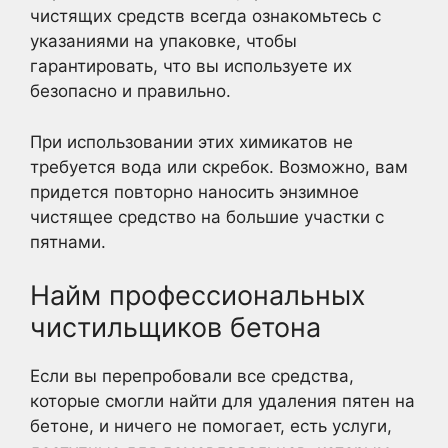
чистящих средств всегда ознакомьтесь с
указаниями на упаковке, чтобы
гарантировать, что вы используете их
безопасно и правильно.
При использовании этих химикатов не
требуется вода или скребок. Возможно, вам
придется повторно наносить энзимное
чистящее средство на большие участки с
пятнами.
Найм профессиональных
чистильщиков бетона
Если вы перепробовали все средства,
которые смогли найти для удаления пятен на
бетоне, и ничего не помогает, есть услуги,