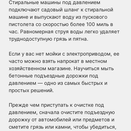
Стиральные машины под давлением
подключают садовый шланг к стиральной
машине и выпускают воду из пускового
пистолета со скоростью более 100 миль в
час. Равномерная струя воды легко удаляет
труднодоступную грязь и пятна.
Если у вас нет мойки с электроприводом, ее
часто можно взять напрокат в местном
хозяйственном магазине. Научиться мыть
бетонные подъездные дорожки под
давлением — одно из самых быстрых и
простых решений.
Прежде чем приступать к очистке под
давлением, сначала очистите подъездную
дорожку от автомобилей или предметов и
сметите грязь или камни, чтобы убедиться,