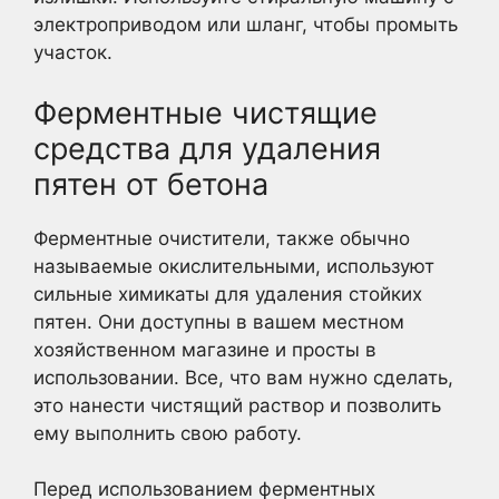
электроприводом или шланг, чтобы промыть
участок.
Ферментные чистящие
средства для удаления
пятен от бетона
Ферментные очистители, также обычно
называемые окислительными, используют
сильные химикаты для удаления стойких
пятен. Они доступны в вашем местном
хозяйственном магазине и просты в
использовании. Все, что вам нужно сделать,
это нанести чистящий раствор и позволить
ему выполнить свою работу.
Перед использованием ферментных