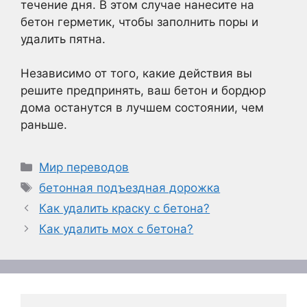
течение дня. В этом случае нанесите на
бетон герметик, чтобы заполнить поры и
удалить пятна.
Независимо от того, какие действия вы
решите предпринять, ваш бетон и бордюр
дома останутся в лучшем состоянии, чем
раньше.
Рубрики
Мир переводов
Метки
бетонная подъездная дорожка
Как удалить краску с бетона?
Как удалить мох с бетона?