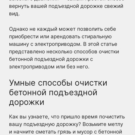
вернуть вашей подъездной дорожке свежий
вид.
Однако не каждый может позволить себе
приобрести или арендовать стиральную
машину с электроприводом. В этой статье
представлено несколько способов очистки
бетонной подъездной дорожки с
электроприводом или без него.
Умные способы очистки
бетонной подъездной
дорожки
Как вы узнаете, что пришло время почистить
вашу подъездную дорожку? Возьмите метлу
и начните сметать грязь и мусор с бетонной