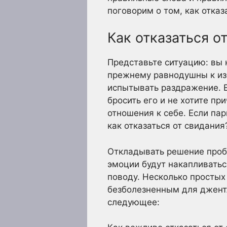
поговорим о том, как отказ
Как отказаться о
Представьте ситуацию: вы 
прежнему равнодушны к из
испытывать раздражение. Е
бросить его и не хотите пр
отношения к себе. Если пар
как отказаться от свидания
Откладывать решение проб
эмоции будут накапливатьс
поводу. Несколько простых
безболезненным для джентл
следующее: