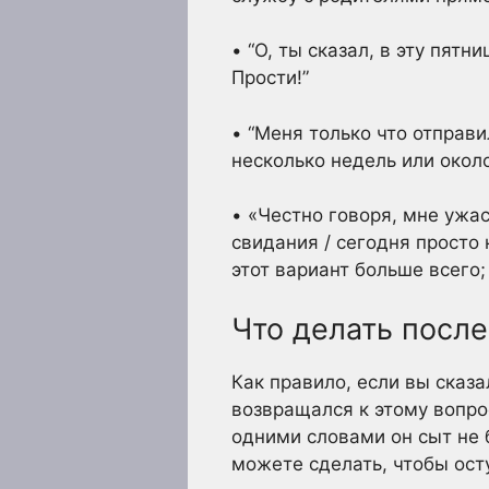
• “О, ты сказал, в эту пятн
Прости!”
• “Меня только что отправ
несколько недель или около
• «Честно говоря, мне ужас
свидания / сегодня просто 
этот вариант больше всего;
Что делать после
Как правило, если вы сказа
возвращался к этому вопро
одними словами он сыт не 
можете сделать, чтобы ост