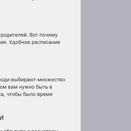
 родителей. Вот почему
ия. Удобное расписание
 Люди выбирают множество
ком вам нужно быть в
ка, чтобы было время
и