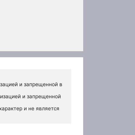
зацией и запрещенной в 
изацией и запрещенной 
арактер и не является 