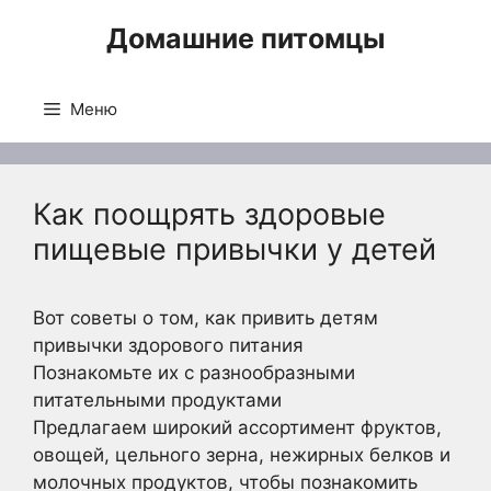
Перейти
Домашние питомцы
к
содержимому
Меню
Как поощрять здоровые
пищевые привычки у детей
Вот советы о том, как привить детям
привычки здорового питания
Познакомьте их с разнообразными
питательными продуктами
Предлагаем широкий ассортимент фруктов,
овощей, цельного зерна, нежирных белков и
молочных продуктов, чтобы познакомить