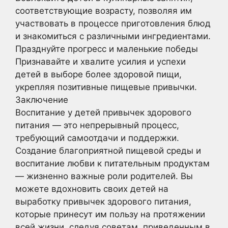
соответствующие возрасту, позволяя им
участвовать в процессе приготовления блюд
и знакомиться с различными ингредиентами.
Празднуйте прогресс и маленькие победы
Признавайте и хвалите усилия и успехи
детей в выборе более здоровой пищи,
укрепляя позитивные пищевые привычки.
Заключение
Воспитание у детей привычек здорового
питания — это непрерывный процесс,
требующий самоотдачи и поддержки.
Создание благоприятной пищевой среды и
воспитание любви к питательным продуктам
— жизненно важные роли родителей. Вы
можете вдохновить своих детей на
выработку привычек здорового питания,
которые принесут им пользу на протяжении
всей жизни, следуя советам, приведенным в