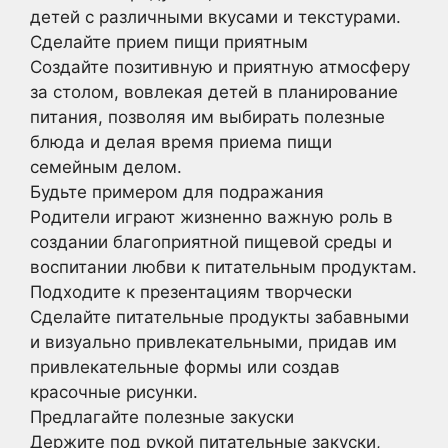
детей с различными вкусами и текстурами.
Сделайте прием пищи приятным
Создайте позитивную и приятную атмосферу
за столом, вовлекая детей в планирование
питания, позволяя им выбирать полезные
блюда и делая время приема пищи
семейным делом.
Будьте примером для подражания
Родители играют жизненно важную роль в
создании благоприятной пищевой среды и
воспитании любви к питательным продуктам.
Подходите к презентациям творчески
Сделайте питательные продукты забавными
и визуально привлекательными, придав им
привлекательные формы или создав
красочные рисунки.
Предлагайте полезные закуски
Держите под рукой питательные закуски,