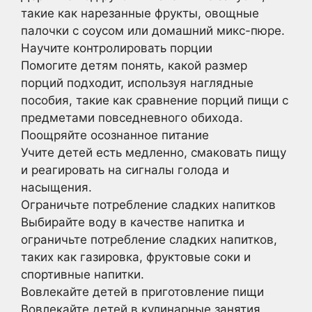
такие как нарезанные фрукты, овощные
палочки с соусом или домашний микс-пюре.
Научите контролировать порции
Помогите детям понять, какой размер
порций подходит, используя наглядные
пособия, такие как сравнение порций пищи с
предметами повседневного обихода.
Поощряйте осознанное питание
Учите детей есть медленно, смаковать пищу
и реагировать на сигналы голода и
насыщения.
Ограничьте потребление сладких напитков
Выбирайте воду в качестве напитка и
ограничьте потребление сладких напитков,
таких как газировка, фруктовые соки и
спортивные напитки.
Вовлекайте детей в приготовление пищи
Вовлекайте детей в кулинарные занятия,