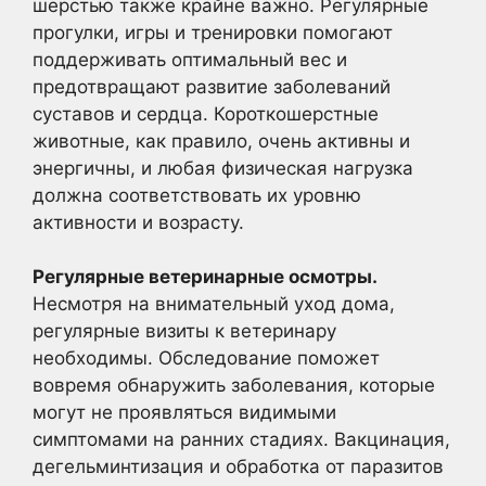
шерстью также крайне важно. Регулярные
прогулки, игры и тренировки помогают
поддерживать оптимальный вес и
предотвращают развитие заболеваний
суставов и сердца. Короткошерстные
животные, как правило, очень активны и
энергичны, и любая физическая нагрузка
должна соответствовать их уровню
активности и возрасту.
Регулярные ветеринарные осмотры.
Несмотря на внимательный уход дома,
регулярные визиты к ветеринару
необходимы. Обследование поможет
вовремя обнаружить заболевания, которые
могут не проявляться видимыми
симптомами на ранних стадиях. Вакцинация,
дегельминтизация и обработка от паразитов