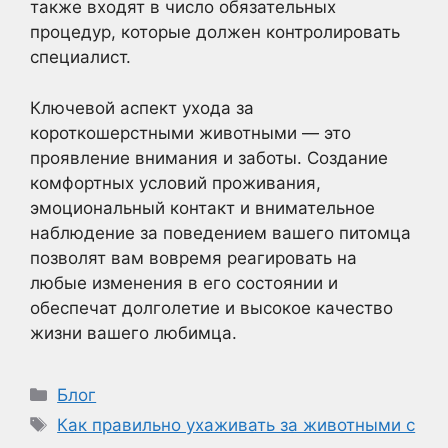
также входят в число обязательных
процедур, которые должен контролировать
специалист.
Ключевой аспект ухода за
короткошерстными животными — это
проявление внимания и заботы. Создание
комфортных условий проживания,
эмоциональный контакт и внимательное
наблюдение за поведением вашего питомца
позволят вам вовремя реагировать на
любые изменения в его состоянии и
обеспечат долголетие и высокое качество
жизни вашего любимца.
Рубрики
Блог
Метки
Как правильно ухаживать за животными с