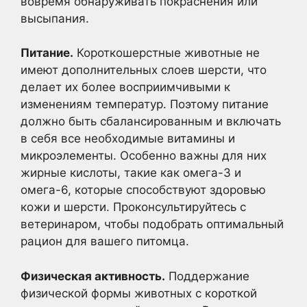
вовремя обнаруживать покраснения или
высыпания.
Питание.
Короткошерстные животные не
имеют дополнительных слоев шерсти, что
делает их более восприимчивыми к
изменениям температур. Поэтому питание
должно быть сбалансированным и включать
в себя все необходимые витамины и
микроэлементы. Особенно важны для них
жирные кислоты, такие как омега-3 и
омега-6, которые способствуют здоровью
кожи и шерсти. Проконсультируйтесь с
ветеринаром, чтобы подобрать оптимальный
рацион для вашего питомца.
Физическая активность.
Поддержание
физической формы животных с короткой