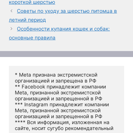
короткой шерстью
Советы по уходу за шерстью питомца в
летний период
Особенности купания кошек и собак:
основные правила
* Meta признана экстремистской 
организацией и запрещена в РФ
** Facebook принадлежит компании 
Meta, признанной экстремистской 
организацией и запрещенной в РФ
*** Instagram принадлежит компании 
Meta, признанной экстремистской 
организацией и запрещенной в РФ 
**** Вся информация, изложенная на 
сайте, носит сугубо рекомендательный 