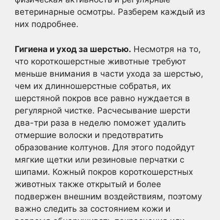
ветеринарные осмотры. Разберем каждый из
них подробнее.
Гигиена и уход за шерстью.
Несмотря на то,
что короткошерстные животные требуют
меньше внимания в части ухода за шерстью,
чем их длинношерстные собратья, их
шерстяной покров все равно нуждается в
регулярной чистке. Расчесывание шерсти
два-три раза в неделю поможет удалить
отмершие волоски и предотвратить
образование колтунов. Для этого подойдут
мягкие щетки или резиновые перчатки с
шипами. Кожный покров короткошерстных
животных также открытый и более
подвержен внешним воздействиям, поэтому
важно следить за состоянием кожи и